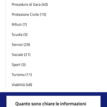
Procedure di Gara (40)
Protezione Civile (15)
Rifiuti (7)
Scuola (3)
Servizi (29)
Sociale (21)
Sport (3)
Turismo (11)
Viabilità (48)
Quanto sono chiare le informazioni