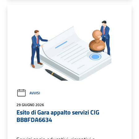
AVVISI
29 GIUGNO 2026
Esito di Gara appalto servizi CIG
BB8FDA6634