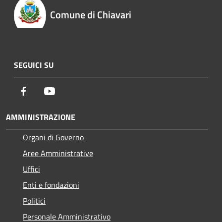
Comune di Chiavari
SEGUICI SU
Facebook
Youtube
AMMINISTRAZIONE
Organi di Governo
Aree Amministrative
Uffici
Enti e fondazioni
Politici
Personale Amministrativo