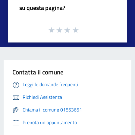
su questa pagina?
Contatta il comune
Leggi le domande frequenti
Richiedi Assistenza
Chiama il comune 01853651
Prenota un appuntamento