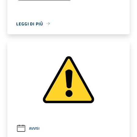
LEGGI DI PIÙ
AVVISI