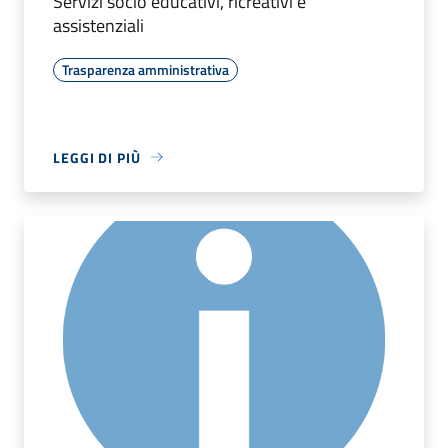
Servizi socio educativi, ricreativi e
assistenziali
Trasparenza amministrativa
LEGGI DI PIÙ