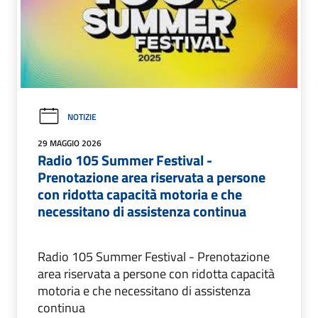
NOTIZIE
29 MAGGIO 2026
Radio 105 Summer Festival -
Prenotazione area riservata a persone
con ridotta capacità motoria e che
necessitano di assistenza continua
Radio 105 Summer Festival - Prenotazione
area riservata a persone con ridotta capacità
motoria e che necessitano di assistenza
continua