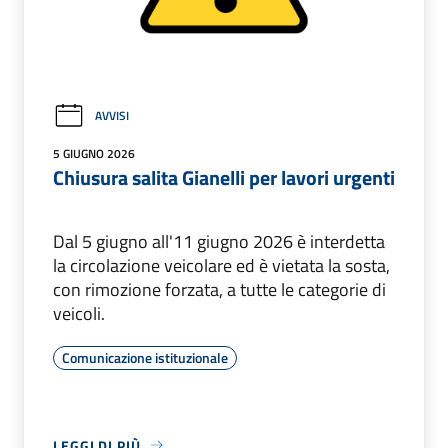
AVVISI
5 GIUGNO 2026
Chiusura salita Gianelli per lavori urgenti
Dal 5 giugno all'11 giugno 2026 è interdetta
la circolazione veicolare ed è vietata la sosta,
con rimozione forzata, a tutte le categorie di
veicoli.
Comunicazione istituzionale
LEGGI DI PIÙ