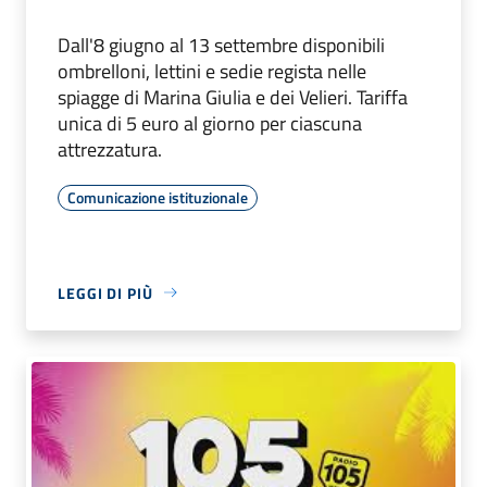
Dall'8 giugno al 13 settembre disponibili
ombrelloni, lettini e sedie regista nelle
spiagge di Marina Giulia e dei Velieri. Tariffa
unica di 5 euro al giorno per ciascuna
attrezzatura.
Comunicazione istituzionale
LEGGI DI PIÙ