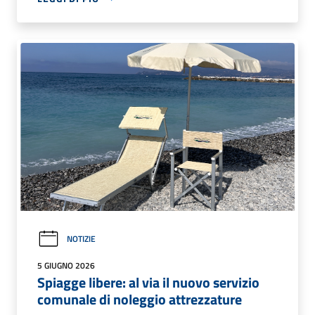
NOTIZIE
5 GIUGNO 2026
Spiagge libere: al via il nuovo servizio
comunale di noleggio attrezzature