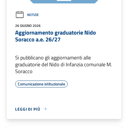
NOTIZIE
26 GIUGNO 2026
Aggiornamento graduatorie Nido
Soracco a.e. 26/27
Si pubblicano gli aggiornamenti alle
graduatorie del Nido di Infanzia comunale M.
Soracco
Comunicazione istituzionale
LEGGI DI PIÙ