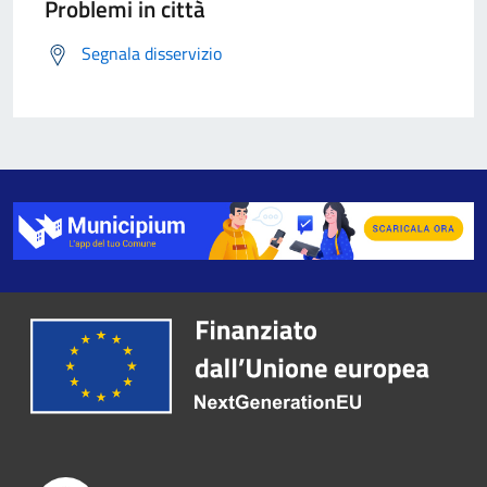
Problemi in città
Segnala disservizio