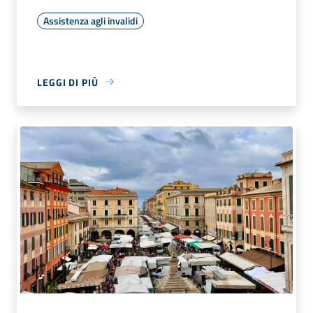
Assistenza agli invalidi
LEGGI DI PIÙ