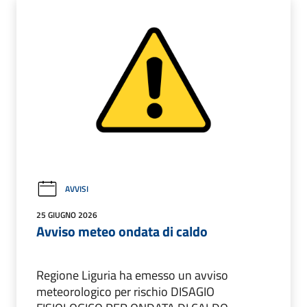
AVVISI
25 GIUGNO 2026
Avviso meteo ondata di caldo
Regione Liguria ha emesso un avviso
meteorologico per rischio DISAGIO