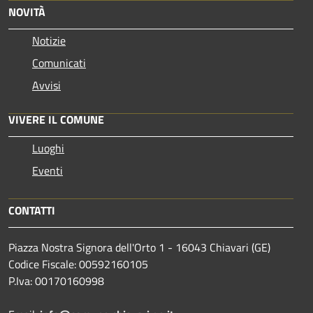
NOVITÀ
Notizie
Comunicati
Avvisi
VIVERE IL COMUNE
Luoghi
Eventi
CONTATTI
Piazza Nostra Signora dell'Orto 1 - 16043 Chiavari (GE)
Codice Fiscale: 00592160105
P.Iva: 00170160998