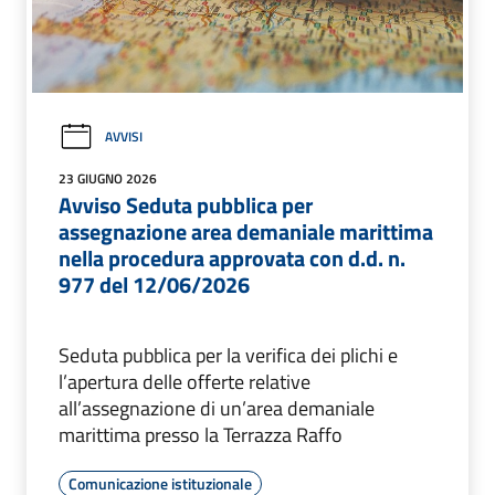
AVVISI
23 GIUGNO 2026
Avviso Seduta pubblica per
assegnazione area demaniale marittima
nella procedura approvata con d.d. n.
977 del 12/06/2026
Seduta pubblica per la verifica dei plichi e
l’apertura delle offerte relative
all’assegnazione di un’area demaniale
marittima presso la Terrazza Raffo
Comunicazione istituzionale