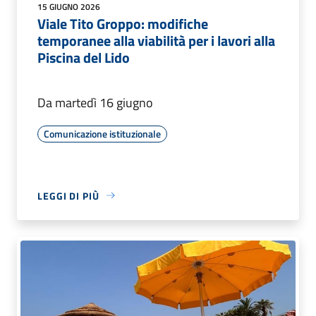
15 GIUGNO 2026
Viale Tito Groppo: modifiche
temporanee alla viabilità per i lavori alla
Piscina del Lido
Da martedì 16 giugno
Comunicazione istituzionale
LEGGI DI PIÙ