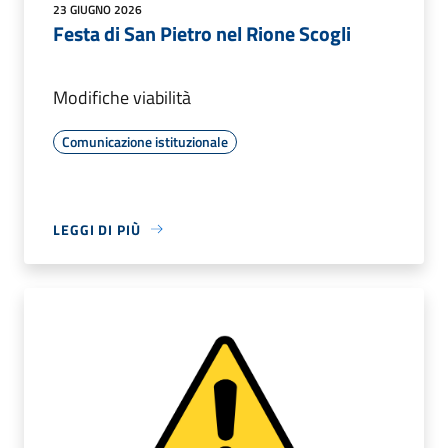
23 GIUGNO 2026
Festa di San Pietro nel Rione Scogli
Modifiche viabilità
Comunicazione istituzionale
LEGGI DI PIÙ