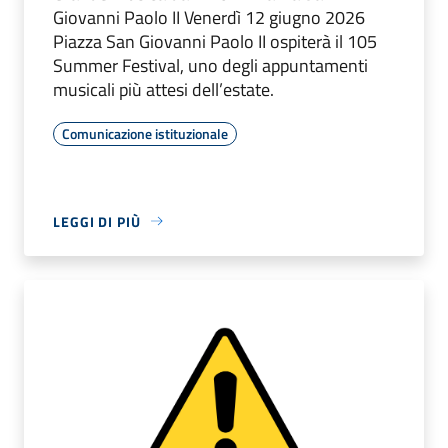
Giovanni Paolo II Venerdì 12 giugno 2026
Piazza San Giovanni Paolo II ospiterà il 105
Summer Festival, uno degli appuntamenti
musicali più attesi dell’estate.
Comunicazione istituzionale
LEGGI DI PIÙ