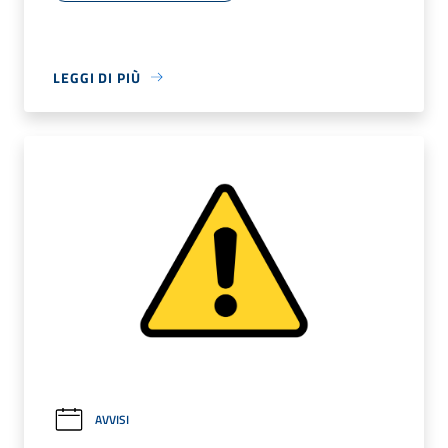
LEGGI DI PIÙ
AVVISI