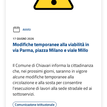
AVVISI
17 GIUGNO 2026
Modifiche temporanee alla viabilità in
via Parma, piazza Milano e viale Millo
Il Comune di Chiavari informa la cittadinanza
che, nei prossimi giorni, saranno in vigore
alcune modifiche temporanee alla
circolazione e alla sosta per consentire
l'esecuzione di lavori alla sede stradale ed ai
sottoservizi.
Comunicazione istituzionale