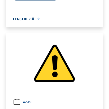
LEGGI DI PIÙ
AVVISI