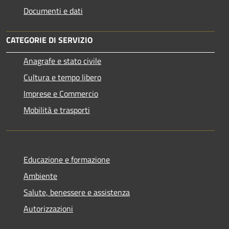
Documenti e dati
CATEGORIE DI SERVIZIO
Anagrafe e stato civile
Cultura e tempo libero
Imprese e Commercio
Mobilità e trasporti
Educazione e formazione
Ambiente
Salute, benessere e assistenza
Autorizzazioni