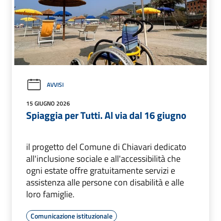
AVVISI
15 GIUGNO 2026
Spiaggia per Tutti. Al via dal 16 giugno
il progetto del Comune di Chiavari dedicato
all'inclusione sociale e all'accessibilità che
ogni estate offre gratuitamente servizi e
assistenza alle persone con disabilità e alle
loro famiglie.
Comunicazione istituzionale