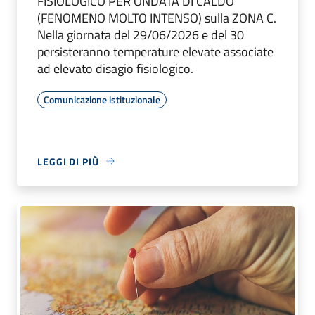
FISIOLOGICO PER ONDATA DI CALDO
(FENOMENO MOLTO INTENSO) sulla ZONA C.
Nella giornata del 29/06/2026 e del 30
persisteranno temperature elevate associate
ad elevato disagio fisiologico.
Comunicazione istituzionale
LEGGI DI PIÙ