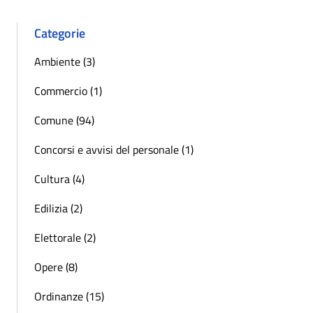
Categorie
Ambiente (3)
Commercio (1)
Comune (94)
Concorsi e avvisi del personale (1)
Cultura (4)
Edilizia (2)
Elettorale (2)
Opere (8)
Ordinanze (15)