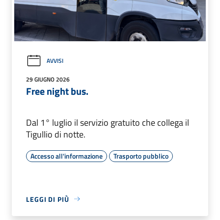
AVVISI
29 GIUGNO 2026
Free night bus.
Dal 1° luglio il servizio gratuito che collega il
Tigullio di notte.
Accesso all'informazione
Trasporto pubblico
LEGGI DI PIÙ