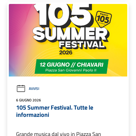
AVVISI
6 GIUGNO 2026
105 Summer Festival. Tutte le
informazioni
Grande musica dal vivo in Piazza San