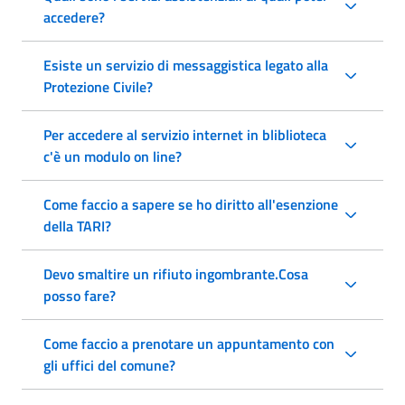
accedere?
Esiste un servizio di messaggistica legato alla
Protezione Civile?
Per accedere al servizio internet in bliblioteca
c'è un modulo on line?
Come faccio a sapere se ho diritto all'esenzione
della TARI?
Devo smaltire un rifiuto ingombrante.Cosa
posso fare?
Come faccio a prenotare un appuntamento con
gli uffici del comune?