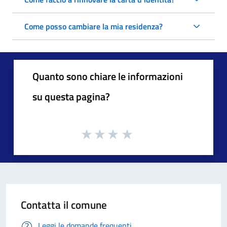
Come posso cambiare la mia residenza?
Quanto sono chiare le informazioni
su questa pagina?
Contatta il comune
Leggi le domande frequenti