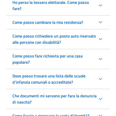
Ho perso la tessera elettorale. Come posso
fare?
Come posso cambiare la mia residenza?
Come posso richiedere un posto auto riservato
alle persone con disabilità?
Come posso fare richiesta per una casa
popolare?
Dove posso trovare una lista delle scuole
d'infanzia comunali o accreditate?
Che documenti mi servono per fare la denuncia
di nascita?
Come faccio a rinnovare la carta d'identità?