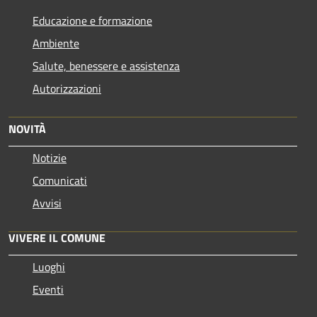
Educazione e formazione
Ambiente
Salute, benessere e assistenza
Autorizzazioni
NOVITÀ
Notizie
Comunicati
Avvisi
VIVERE IL COMUNE
Luoghi
Eventi