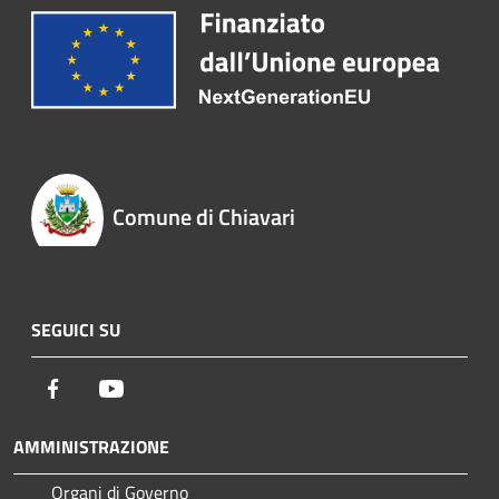
Comune di Chiavari
SEGUICI SU
Facebook
Youtube
AMMINISTRAZIONE
Organi di Governo