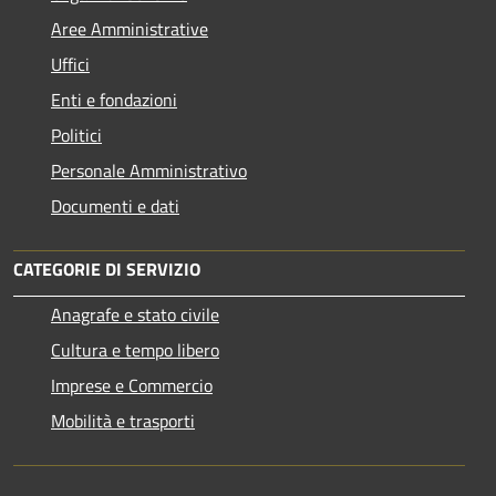
Aree Amministrative
Uffici
Enti e fondazioni
Politici
Personale Amministrativo
Documenti e dati
CATEGORIE DI SERVIZIO
Anagrafe e stato civile
Cultura e tempo libero
Imprese e Commercio
Mobilità e trasporti