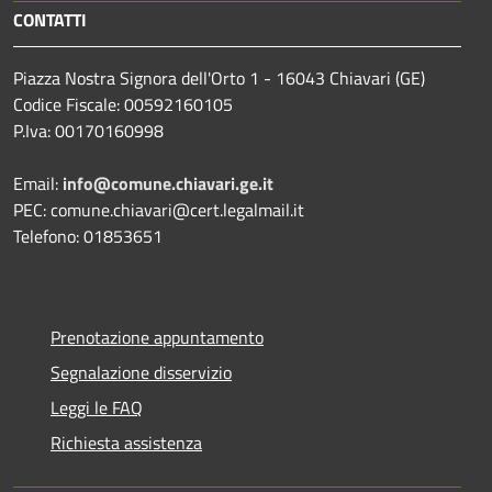
CONTATTI
Piazza Nostra Signora dell'Orto 1 - 16043 Chiavari (GE)
Codice Fiscale: 00592160105
P.Iva: 00170160998
Email:
info@comune.chiavari.ge.it
PEC: comune.chiavari@cert.legalmail.it
Telefono: 01853651
Prenotazione appuntamento
Segnalazione disservizio
Leggi le FAQ
Richiesta assistenza