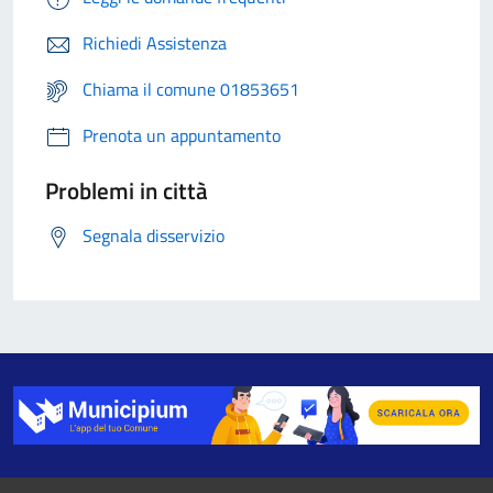
Richiedi Assistenza
Chiama il comune 01853651
Prenota un appuntamento
Problemi in città
Segnala disservizio