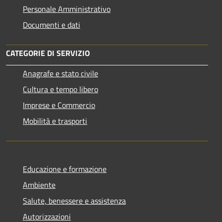
Personale Amministrativo
Documenti e dati
CATEGORIE DI SERVIZIO
Anagrafe e stato civile
Cultura e tempo libero
Imprese e Commercio
Mobilità e trasporti
Educazione e formazione
Ambiente
Salute, benessere e assistenza
Autorizzazioni