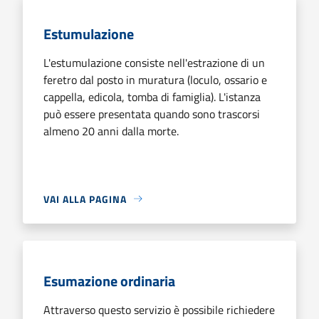
Estumulazione
L'estumulazione consiste nell'estrazione di un
feretro dal posto in muratura (loculo, ossario e
cappella, edicola, tomba di famiglia). L'istanza
può essere presentata quando sono trascorsi
almeno 20 anni dalla morte.
VAI ALLA PAGINA
Esumazione ordinaria
Attraverso questo servizio è possibile richiedere