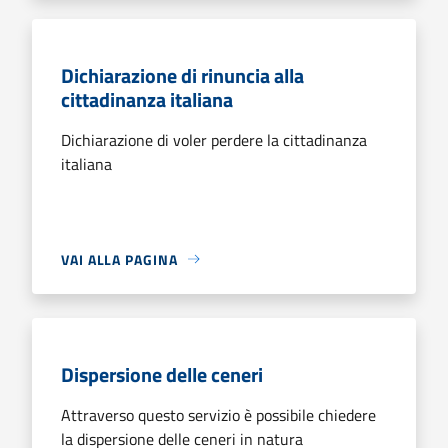
Dichiarazione di rinuncia alla
cittadinanza italiana
Dichiarazione di voler perdere la cittadinanza
italiana
VAI ALLA PAGINA
Dispersione delle ceneri
Attraverso questo servizio è possibile chiedere
la dispersione delle ceneri in natura