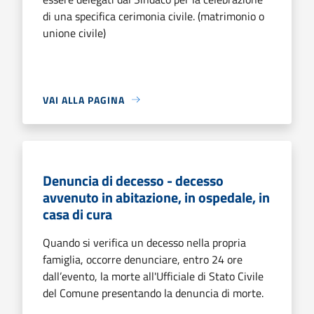
di una specifica cerimonia civile. (matrimonio o
unione civile)
VAI ALLA PAGINA
Denuncia di decesso - decesso
avvenuto in abitazione, in ospedale, in
casa di cura
Quando si verifica un decesso nella propria
famiglia, occorre denunciare, entro 24 ore
dall’evento, la morte all'Ufficiale di Stato Civile
del Comune presentando la denuncia di morte.