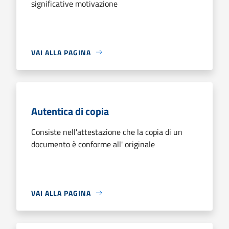
significative motivazione
VAI ALLA PAGINA
Autentica di copia
Consiste nell'attestazione che la copia di un
documento è conforme all' originale
VAI ALLA PAGINA