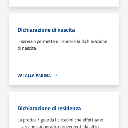
Dichiarazione di nascita
Il servizio permette di rendere la dichiarazione
di nascita
VAI ALLA PAGINA
Dichiarazione di residenza
La pratica riguarda i cittadini che effettuano
l'iscrizione anagrafica provenienti da altro