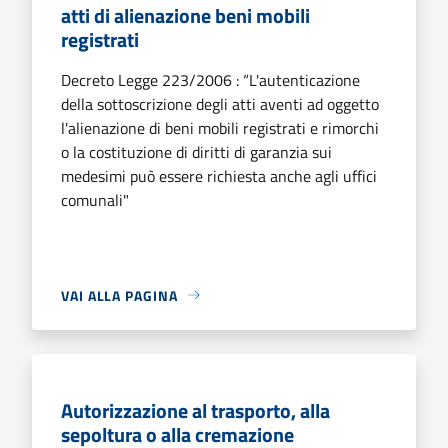
atti di alienazione beni mobili
registrati
Decreto Legge 223/2006 : “L'autenticazione
della sottoscrizione degli atti aventi ad oggetto
l'alienazione di beni mobili registrati e rimorchi
o la costituzione di diritti di garanzia sui
medesimi può essere richiesta anche agli uffici
comunali"
VAI ALLA PAGINA
Autorizzazione al trasporto, alla
sepoltura o alla cremazione