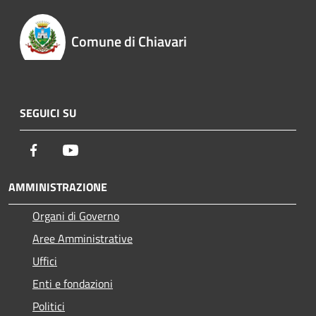
Comune di Chiavari
SEGUICI SU
Facebook
Youtube
AMMINISTRAZIONE
Organi di Governo
Aree Amministrative
Uffici
Enti e fondazioni
Politici