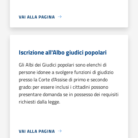
VAI ALLA PAGINA
Iscrizione all'Albo giudici popolari
Gli Albi dei Giudici popolari sono elenchi di
persone idonee a svolgere funzioni di giudizio
presso la Corte d’Assise di primo e secondo
grado: per essere inclusi i cittadini possono
presentare domanda se in possesso dei requisiti
richiesti dalla legge.
VAI ALLA PAGINA