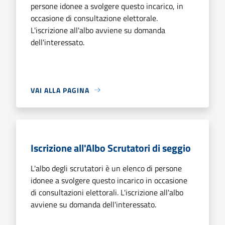
persone idonee a svolgere questo incarico, in
occasione di consultazione elettorale.
L'iscrizione all'albo avviene su domanda
dell'interessato.
VAI ALLA PAGINA
Iscrizione all'Albo Scrutatori di seggio
L'albo degli scrutatori è un elenco di persone
idonee a svolgere questo incarico in occasione
di consultazioni elettorali. L'iscrizione all'albo
avviene su domanda dell'interessato.