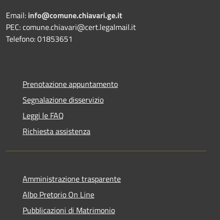
Email:
info@comune.chiavari.ge.it
PEC: comune.chiavari@cert.legalmail.it
Telefono: 01853651
Prenotazione appuntamento
Segnalazione disservizio
Leggi le FAQ
Richiesta assistenza
Amministrazione trasparente
Albo Pretorio On Line
Pubblicazioni di Matrimonio