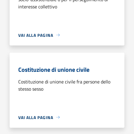
interesse collettivo
VAI ALLA PAGINA
Costituzione di unione civile
Costituzione di unione civile fra persone dello
stesso sesso
VAI ALLA PAGINA