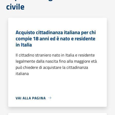
civile
Acquisto cittadinanza italiana per chi
compie 18 anni ed è nato e residente
in Italia
Il cittadino straniero nato in Italia e residente
legalmente dalla nascita fino alla maggiore età
può chiedere di acquistare la cittadinanza
italiana
VAI ALLA PAGINA