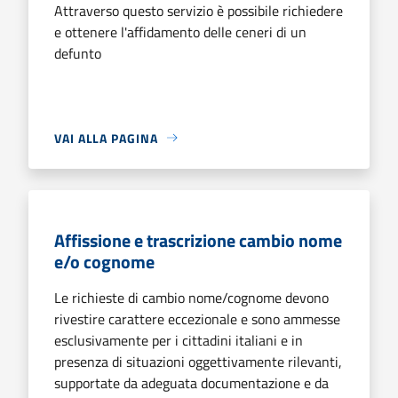
Attraverso questo servizio è possibile richiedere
e ottenere l'affidamento delle ceneri di un
defunto
VAI ALLA PAGINA
Affissione e trascrizione cambio nome
e/o cognome
Le richieste di cambio nome/cognome devono
rivestire carattere eccezionale e sono ammesse
esclusivamente per i cittadini italiani e in
presenza di situazioni oggettivamente rilevanti,
supportate da adeguata documentazione e da