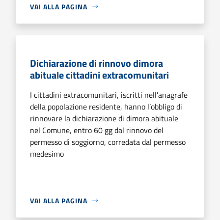
VAI ALLA PAGINA
Dichiarazione di rinnovo dimora
abituale cittadini extracomunitari
I cittadini extracomunitari, iscritti nell'anagrafe
della popolazione residente, hanno l’obbligo di
rinnovare la dichiarazione di dimora abituale
nel Comune, entro 60 gg dal rinnovo del
permesso di soggiorno, corredata dal permesso
medesimo
VAI ALLA PAGINA