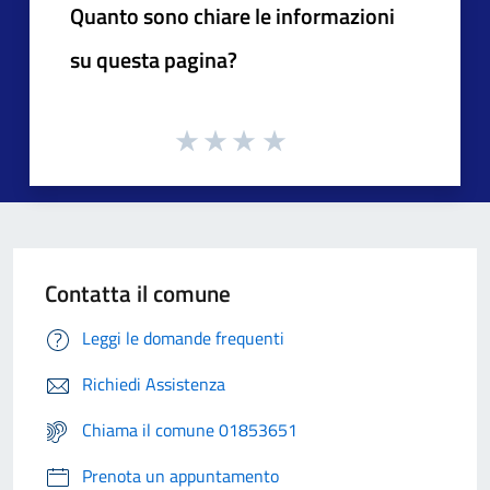
Quanto sono chiare le informazioni
su questa pagina?
Contatta il comune
Leggi le domande frequenti
Richiedi Assistenza
Chiama il comune 01853651
Prenota un appuntamento