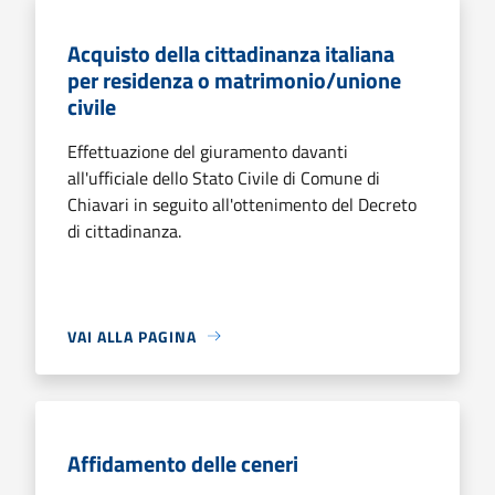
Acquisto della cittadinanza italiana
per residenza o matrimonio/unione
civile
Effettuazione del giuramento davanti
all'ufficiale dello Stato Civile di Comune di
Chiavari in seguito all'ottenimento del Decreto
di cittadinanza.
VAI ALLA PAGINA
Affidamento delle ceneri