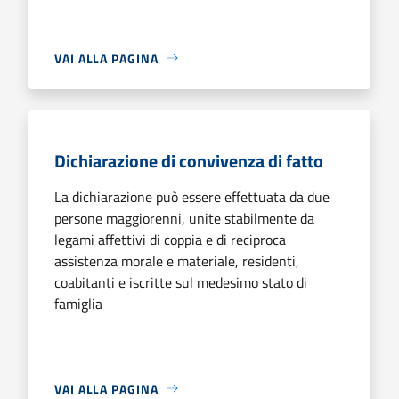
VAI ALLA PAGINA
Dichiarazione di convivenza di fatto
La dichiarazione può essere effettuata da due
persone maggiorenni, unite stabilmente da
legami affettivi di coppia e di reciproca
assistenza morale e materiale, residenti,
coabitanti e iscritte sul medesimo stato di
famiglia
VAI ALLA PAGINA