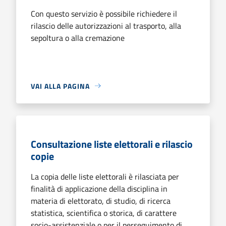
Con questo servizio è possibile richiedere il
rilascio delle autorizzazioni al trasporto, alla
sepoltura o alla cremazione
VAI ALLA PAGINA
Consultazione liste elettorali e rilascio
copie
La copia delle liste elettorali è rilasciata per
finalità di applicazione della disciplina in
materia di elettorato, di studio, di ricerca
statistica, scientifica o storica, di carattere
socio-assistenziale o per il perseguimento di