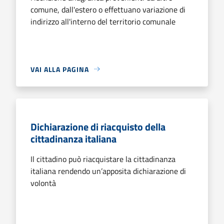
comune, dall'estero o effettuano variazione di
indirizzo all'interno del territorio comunale
VAI ALLA PAGINA
Dichiarazione di riacquisto della
cittadinanza italiana
Il cittadino può riacquistare la cittadinanza
italiana rendendo un’apposita dichiarazione di
volontà