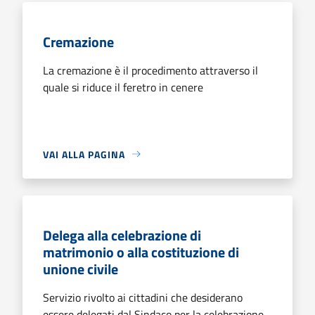
Cremazione
La cremazione è il procedimento attraverso il
quale si riduce il feretro in cenere
VAI ALLA PAGINA
Delega alla celebrazione di
matrimonio o alla costituzione di
unione civile
Servizio rivolto ai cittadini che desiderano
essere delegati dal Sindaco per la celebrazione