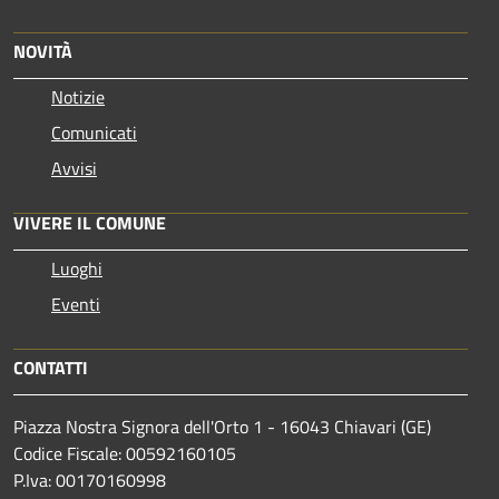
NOVITÀ
Notizie
Comunicati
Avvisi
VIVERE IL COMUNE
Luoghi
Eventi
CONTATTI
Piazza Nostra Signora dell'Orto 1 - 16043 Chiavari (GE)
Codice Fiscale: 00592160105
P.Iva: 00170160998