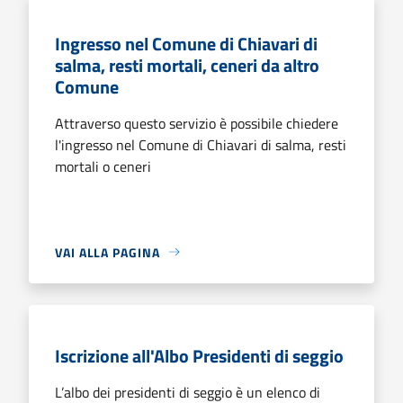
Ingresso nel Comune di Chiavari di
salma, resti mortali, ceneri da altro
Comune
Attraverso questo servizio è possibile chiedere
l'ingresso nel Comune di Chiavari di salma, resti
mortali o ceneri
VAI ALLA PAGINA
Iscrizione all'Albo Presidenti di seggio
L’albo dei presidenti di seggio è un elenco di