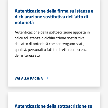
Autenticazione della firma su istanze e
dichiarazione sostitutiva dell'atto di
notorietà
Autenticazione della sottoscrizione apposta in
calce ad istanze o dichiarazione sostitutiva
dell'atto di notorietà che contengano stati,
qualità, personali o fatti a diretta conoscenza
dell'interessato
VAI ALLA PAGINA
Autenticazione della sottoscrizione su