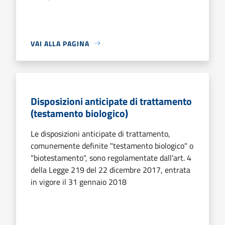
VAI ALLA PAGINA
Disposizioni anticipate di trattamento
(testamento biologico)
Le disposizioni anticipate di trattamento,
comunemente definite "testamento biologico" o
"biotestamento", sono regolamentate dall’art. 4
della Legge 219 del 22 dicembre 2017, entrata
in vigore il 31 gennaio 2018