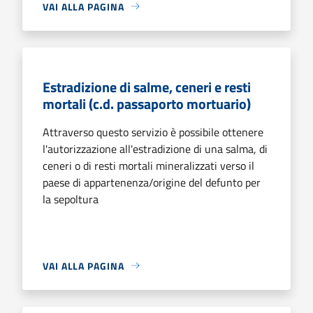
VAI ALLA PAGINA
Estradizione di salme, ceneri e resti
mortali (c.d. passaporto mortuario)
Attraverso questo servizio è possibile ottenere
l'autorizzazione all'estradizione di una salma, di
ceneri o di resti mortali mineralizzati verso il
paese di appartenenza/origine del defunto per
la sepoltura
VAI ALLA PAGINA