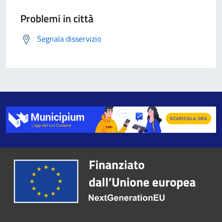
Problemi in città
Segnala disservizio