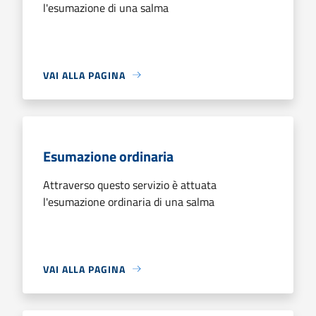
l'esumazione di una salma
VAI ALLA PAGINA
Esumazione ordinaria
Attraverso questo servizio è attuata
l'esumazione ordinaria di una salma
VAI ALLA PAGINA