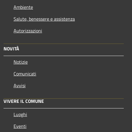
Ambiente
Salute, benessere e assistenza
Autorizzazioni
NOVITÀ
Notizie
Comunicati
Avvisi
VIVERE IL COMUNE
Luoghi
Eventi