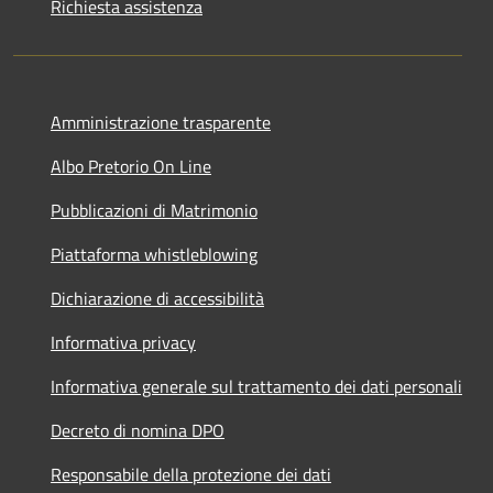
Richiesta assistenza
Amministrazione trasparente
Albo Pretorio On Line
Pubblicazioni di Matrimonio
Piattaforma whistleblowing
Dichiarazione di accessibilità
Informativa privacy
Informativa generale sul trattamento dei dati personali
Decreto di nomina DPO
Responsabile della protezione dei dati