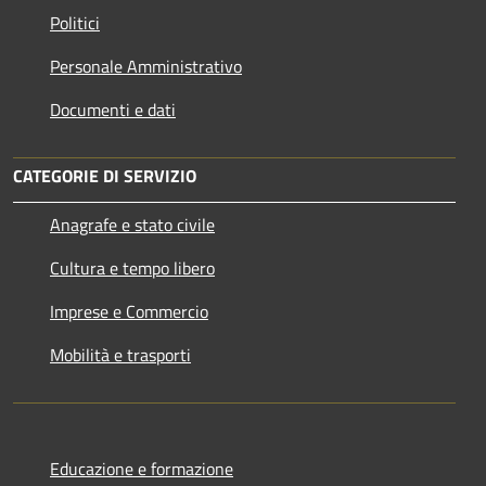
Politici
Personale Amministrativo
Documenti e dati
CATEGORIE DI SERVIZIO
Anagrafe e stato civile
Cultura e tempo libero
Imprese e Commercio
Mobilità e trasporti
Educazione e formazione