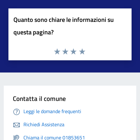
Quanto sono chiare le informazioni su
questa pagina?
Contatta il comune
Leggi le domande frequenti
Richiedi Assistenza
Chiama il comune 01853651