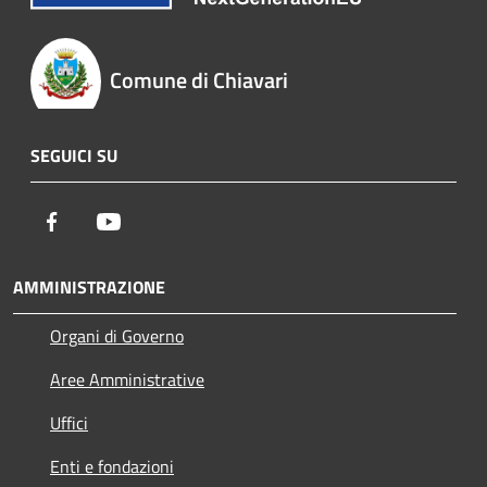
Comune di Chiavari
SEGUICI SU
Facebook
Youtube
AMMINISTRAZIONE
Organi di Governo
Aree Amministrative
Uffici
Enti e fondazioni