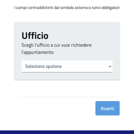
I campi contraddistinti dal simbolo asterisco sono obbligatori
Ufficio
Scegli l’ufficio a cui vuoi richiedere
l’appuntamento
Tipo di ufficio
Seleziona un ufficio
Avanti