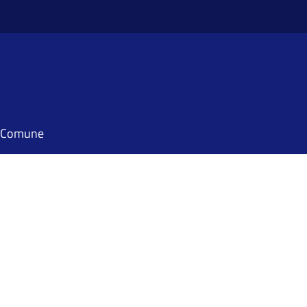
il Comune