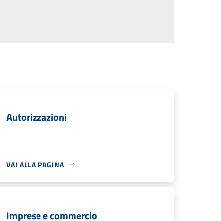
Autorizzazioni
VAI ALLA PAGINA
Imprese e commercio