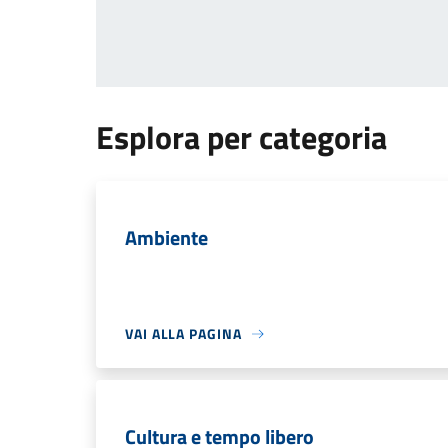
Esplora per categoria
Ambiente
VAI ALLA PAGINA
Cultura e tempo libero