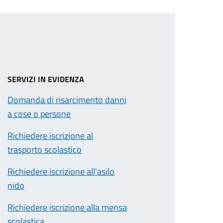
SERVIZI IN EVIDENZA
Domanda di risarcimento danni
a cose o persone
Richiedere iscrizione al
trasporto scolastico
Richiedere iscrizione all'asilo
nido
Richiedere iscrizione alla mensa
scolastica