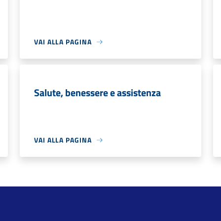
VAI ALLA PAGINA
Salute, benessere e assistenza
VAI ALLA PAGINA