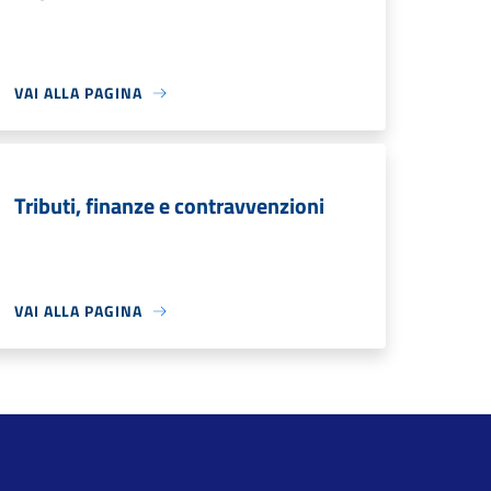
VAI ALLA PAGINA
Tributi, finanze e contravvenzioni
VAI ALLA PAGINA