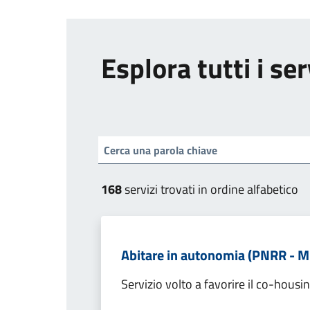
Esplora tutti i ser
168
servizi trovati in ordine alfabetico
Abitare in autonomia (PNRR - M5
Servizio volto a favorire il co-housin