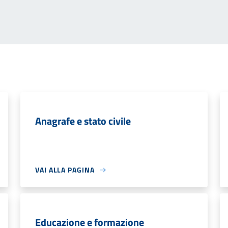
Anagrafe e stato civile
VAI ALLA PAGINA
Educazione e formazione