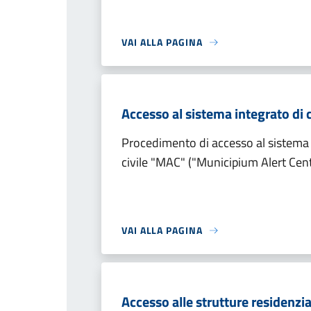
VAI ALLA PAGINA
Accesso al sistema integrato di
Procedimento di accesso al sistema 
civile "MAC" ("Municipium Alert Cent
VAI ALLA PAGINA
Accesso alle strutture residenzi