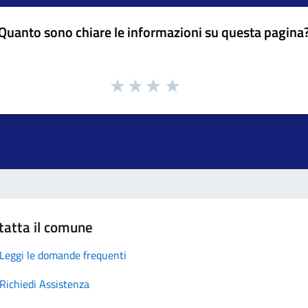
Quanto sono chiare le informazioni su questa pagina
tatta il comune
Leggi le domande frequenti
Richiedi Assistenza