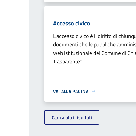
Accesso civico
L'accesso civico è il diritto di chiunqu
documenti che le pubbliche amminist
web istituzionale del Comune di Chi
Trasparente”
VAI ALLA PAGINA
Carica altri risultati