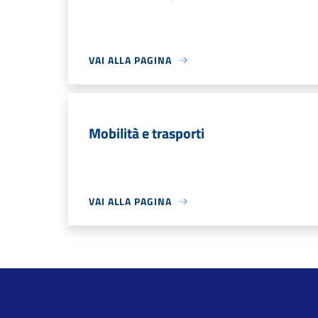
VAI ALLA PAGINA
Mobilità e trasporti
VAI ALLA PAGINA