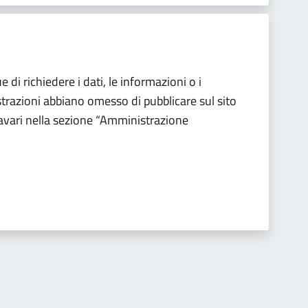
e di richiedere i dati, le informazioni o i
razioni abbiano omesso di pubblicare sul sito
avari nella sezione “Amministrazione