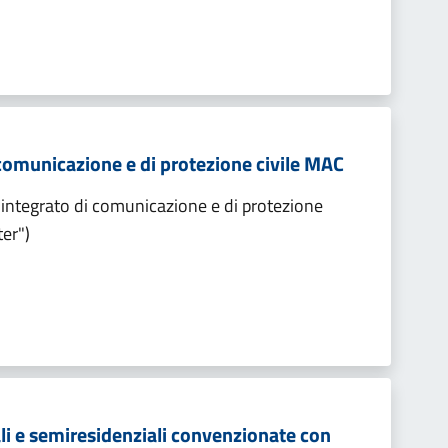
 comunicazione e di protezione civile MAC
integrato di comunicazione e di protezione
er")
ali e semiresidenziali convenzionate con