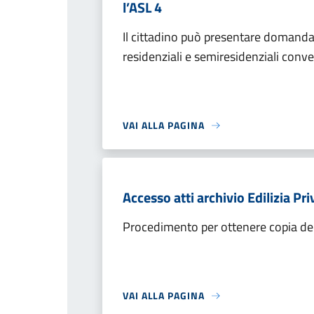
l’ASL 4
Il cittadino può presentare domanda p
residenziali e semiresidenziali conv
VAI ALLA PAGINA
Accesso atti archivio Edilizia Pri
Procedimento per ottenere copia dell
VAI ALLA PAGINA