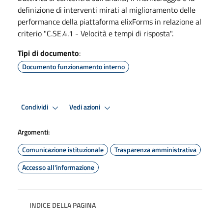
definizione di interventi mirati al miglioramento delle
performance della piattaforma elixForms in relazione al
criterio "C.SE.4.1 - Velocità e tempi di risposta".
Tipi di documento
:
Documento funzionamento interno
Condividi
Vedi azioni
Argomenti:
Comunicazione istituzionale
Trasparenza amministrativa
Accesso all'informazione
INDICE DELLA PAGINA