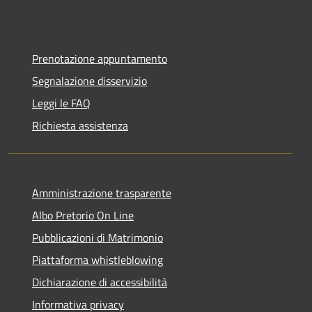
Prenotazione appuntamento
Segnalazione disservizio
Leggi le FAQ
Richiesta assistenza
Amministrazione trasparente
Albo Pretorio On Line
Pubblicazioni di Matrimonio
Piattaforma whistleblowing
Dichiarazione di accessibilità
Informativa privacy