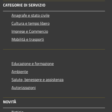
CATEGORIE DI SERVIZIO
Anagrafe e stato civile
Cultura e tempo libero
Imprese e Commercio
Mobilità e trasporti
Educazione e formazione
Ambiente
Salute, benessere e assistenza
Autorizzazioni
NOVITÀ
Notizie