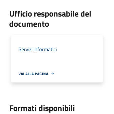
Ufficio responsabile del
documento
Servizi informatici
VAI ALLA PAGINA
Formati disponibili