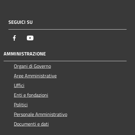
SEGUICI SU
Facebook
Youtube
AMMINISTRAZIONE
Organi di Governo
Aree Amministrative
Uffici
Enti e fondazioni
Politici
Personale Amministrativo
Documenti e dati