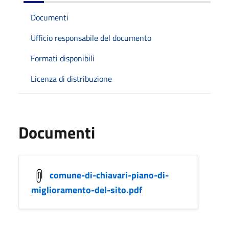
Documenti
Ufficio responsabile del documento
Formati disponibili
Licenza di distribuzione
Documenti
comune-di-chiavari-piano-di-
miglioramento-del-sito.pdf