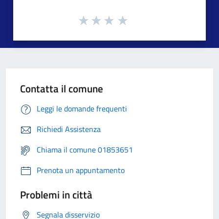
Contatta il comune
Leggi le domande frequenti
Richiedi Assistenza
Chiama il comune 01853651
Prenota un appuntamento
Problemi in città
Segnala disservizio