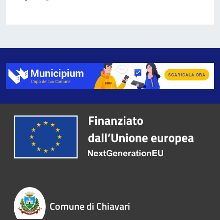
Comune di Chiavari