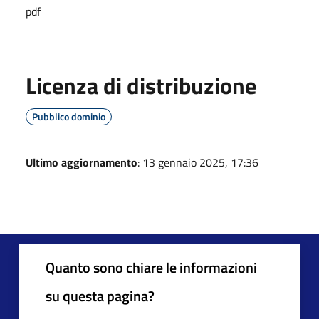
pdf
Licenza di distribuzione
Pubblico dominio
Ultimo aggiornamento
: 13 gennaio 2025, 17:36
Quanto sono chiare le informazioni
su questa pagina?