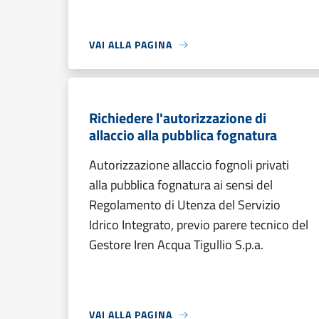
VAI ALLA PAGINA
Richiedere l'autorizzazione di
allaccio alla pubblica fognatura
Autorizzazione allaccio fognoli privati
alla pubblica fognatura ai sensi del
Regolamento di Utenza del Servizio
Idrico Integrato, previo parere tecnico del
Gestore Iren Acqua Tigullio S.p.a.
VAI ALLA PAGINA