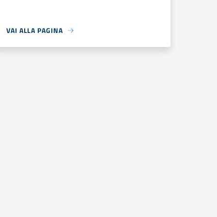
VAI ALLA PAGINA