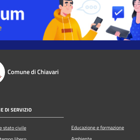
Comune di Chiavari
E DI SERVIZIO
Educazione e formazione
 stato civile
Ambiente
 tempo libero