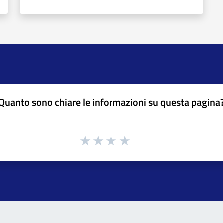
Quanto sono chiare le informazioni su questa pagina