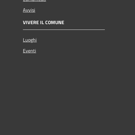
Avvisi
VIVERE IL COMUNE
Luoghi
Eventi