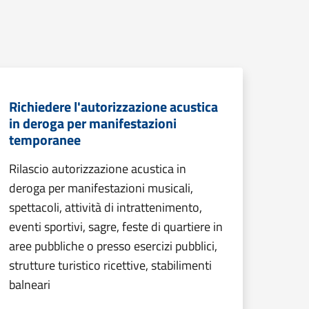
Richiedere l'autorizzazione acustica
in deroga per manifestazioni
temporanee
Rilascio autorizzazione acustica in
deroga per manifestazioni musicali,
spettacoli, attività di intrattenimento,
eventi sportivi, sagre, feste di quartiere in
aree pubbliche o presso esercizi pubblici,
strutture turistico ricettive, stabilimenti
balneari