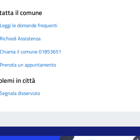
tatta il comune
Leggi le domande frequenti
Richiedi Assistenza
Chiama il comune 01853651
Prenota un appuntamento
lemi in città
Segnala disservizio