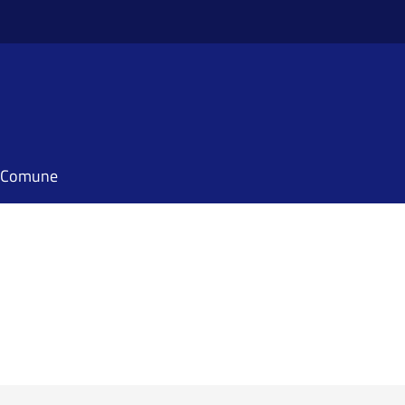
il Comune