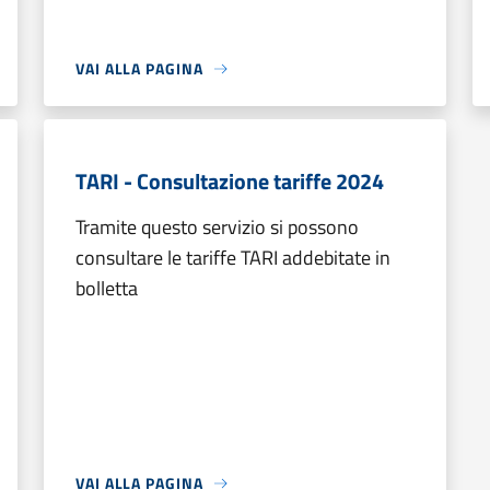
VAI ALLA PAGINA
TARI - Consultazione tariffe 2024
Tramite questo servizio si possono
consultare le tariffe TARI addebitate in
bolletta
VAI ALLA PAGINA