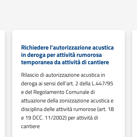
Richiedere l'autorizzazione acustica
in deroga per attività rumorosa
temporanea da attività di cantiere
Rilascio di autorizzazione acustica in
deroga ai sensi dell’art. 2 della L.447/95
e del Regolamento Comunale di
attuazione della zonizzazione acustica e
disciplina delle attività rumorose (art. 18
e 19 DCC. 11/2002) per attività di
cantiere