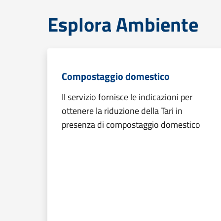
Esplora Ambiente
Compostaggio domestico
Il servizio fornisce le indicazioni per
ottenere la riduzione della Tari in
presenza di compostaggio domestico