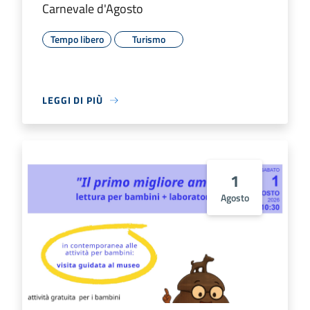
Carnevale d'Agosto
Tempo libero
Turismo
LEGGI DI PIÙ
1
Agosto