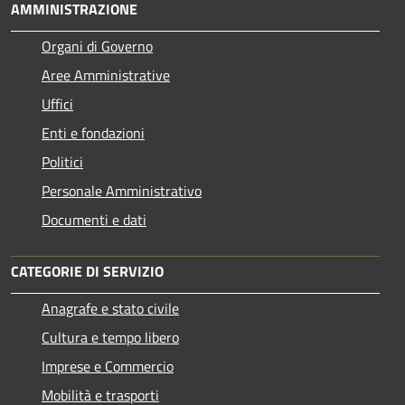
AMMINISTRAZIONE
Organi di Governo
Aree Amministrative
Uffici
Enti e fondazioni
Politici
Personale Amministrativo
Documenti e dati
CATEGORIE DI SERVIZIO
Anagrafe e stato civile
Cultura e tempo libero
Imprese e Commercio
Mobilità e trasporti