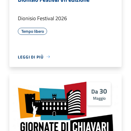
Dionisio Festival 2026
Tempo libero
LEGGI DI PIÙ
30
Da
Maggio