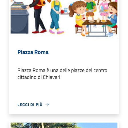
Piazza Roma
Piazza Roma è una delle piazze del centro
cittadino di Chiavari
LEGGI DI PIÙ