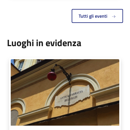
Tutti gli eventi
Luoghi in evidenza