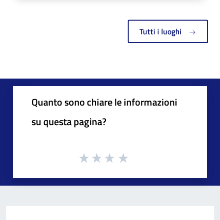
Tutti i luoghi
Quanto sono chiare le informazioni
su questa pagina?