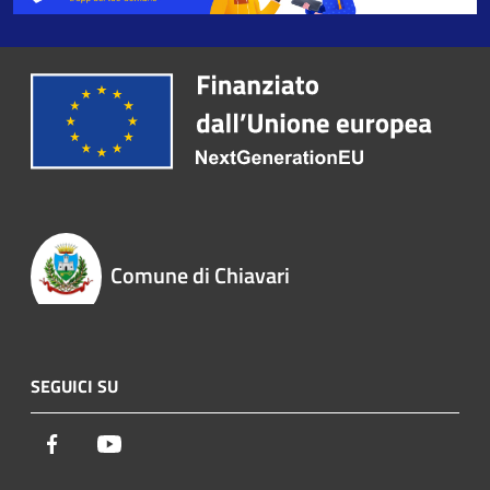
Comune di Chiavari
SEGUICI SU
Facebook
Youtube