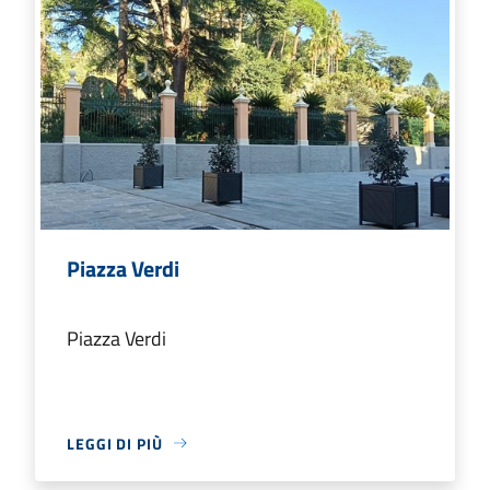
Piazza Verdi
Piazza Verdi
LEGGI DI PIÙ