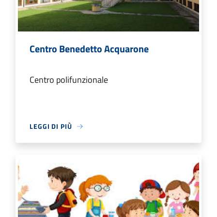
Centro Benedetto Acquarone
Centro polifunzionale
LEGGI DI PIÙ