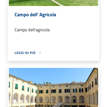
Campo dell' Agricola
Campo dell'agricola
LEGGI DI PIÙ