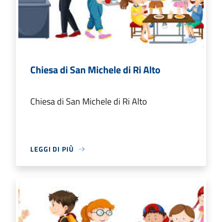
Chiesa di San Michele di Ri Alto
Chiesa di San Michele di Ri Alto
LEGGI DI PIÙ