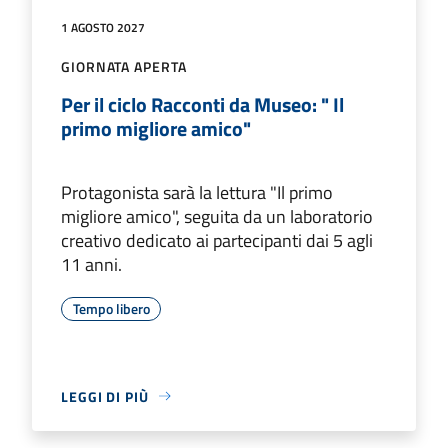
1 AGOSTO 2027
GIORNATA APERTA
Per il ciclo Racconti da Museo: " Il
primo migliore amico"
Protagonista sarà la lettura "Il primo
migliore amico", seguita da un laboratorio
creativo dedicato ai partecipanti dai 5 agli
11 anni.
Tempo libero
LEGGI DI PIÙ