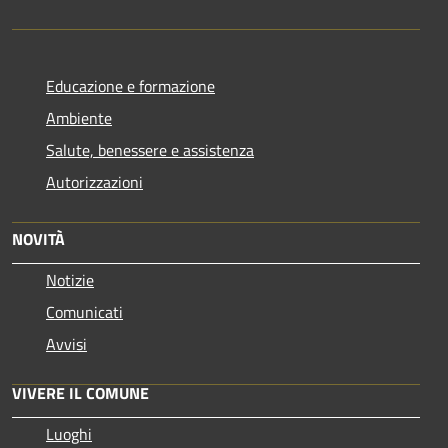
Educazione e formazione
Ambiente
Salute, benessere e assistenza
Autorizzazioni
NOVITÀ
Notizie
Comunicati
Avvisi
VIVERE IL COMUNE
Luoghi