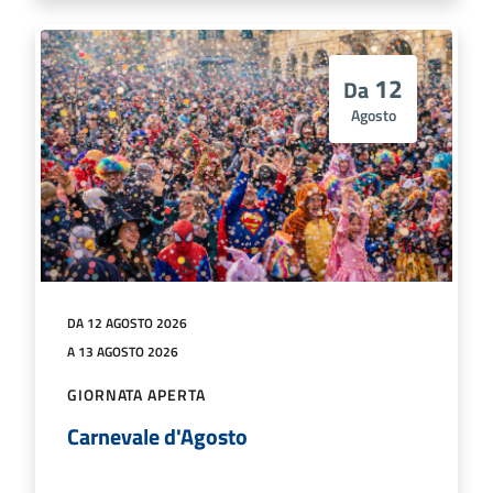
12
Da
Agosto
DA 12 AGOSTO 2026
A 13 AGOSTO 2026
GIORNATA APERTA
Carnevale d'Agosto