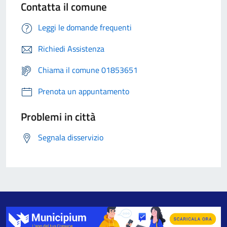
Contatta il comune
Leggi le domande frequenti
Richiedi Assistenza
Chiama il comune 01853651
Prenota un appuntamento
Problemi in città
Segnala disservizio