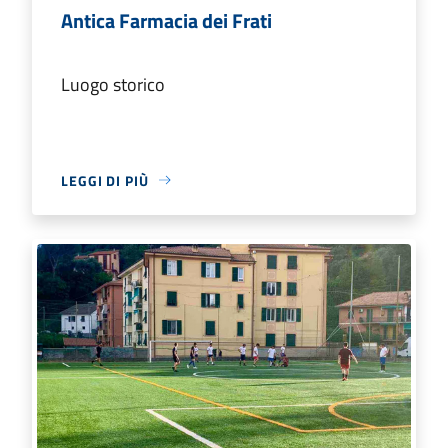
Antica Farmacia dei Frati
Luogo storico
LEGGI DI PIÙ