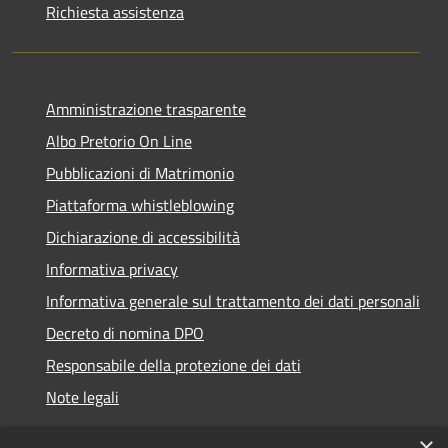
Richiesta assistenza
Amministrazione trasparente
Albo Pretorio On Line
Pubblicazioni di Matrimonio
Piattaforma whistleblowing
Dichiarazione di accessibilità
Informativa privacy
Informativa generale sul trattamento dei dati personali
Decreto di nomina DPO
Responsabile della protezione dei dati
Note legali
×