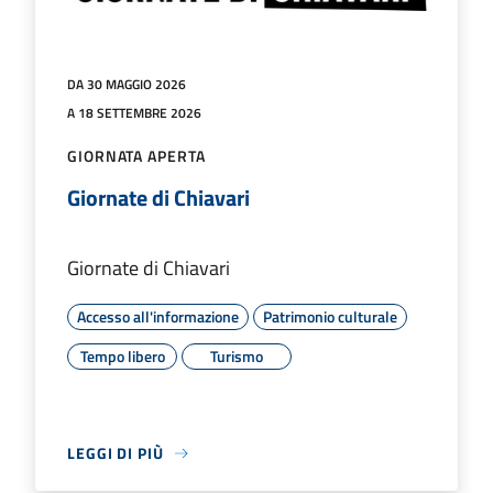
DA 30 MAGGIO 2026
A 18 SETTEMBRE 2026
GIORNATA APERTA
Giornate di Chiavari
Giornate di Chiavari
Accesso all'informazione
Patrimonio culturale
Tempo libero
Turismo
LEGGI DI PIÙ