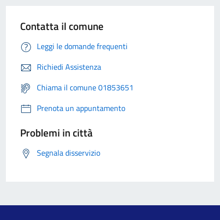
Contatta il comune
Leggi le domande frequenti
Richiedi Assistenza
Chiama il comune 01853651
Prenota un appuntamento
Problemi in città
Segnala disservizio