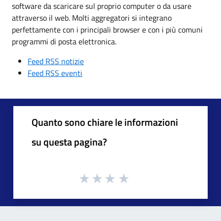
software da scaricare sul proprio computer o da usare
attraverso il web. Molti aggregatori si integrano
perfettamente con i principali browser e con i più comuni
programmi di posta elettronica.
Feed RSS notizie
Feed RSS eventi
Quanto sono chiare le informazioni
su questa pagina?