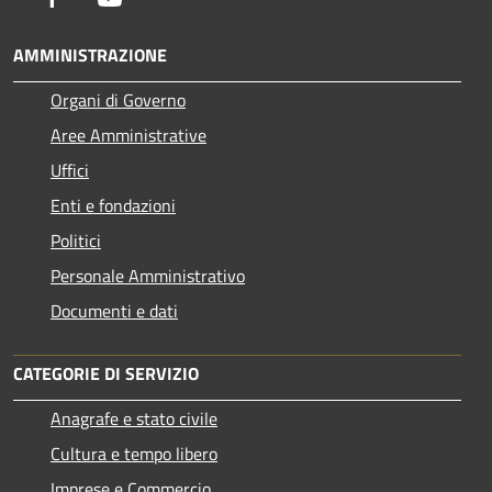
AMMINISTRAZIONE
Organi di Governo
Aree Amministrative
Uffici
Enti e fondazioni
Politici
Personale Amministrativo
Documenti e dati
CATEGORIE DI SERVIZIO
Anagrafe e stato civile
Cultura e tempo libero
Imprese e Commercio