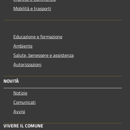
Mobilità e trasporti
Educazione e formazione
Ambiente
Salute, benessere e assistenza
Autorizzazioni
NOVITÀ
Notizie
Comunicati
Avvisi
VIVERE IL COMUNE