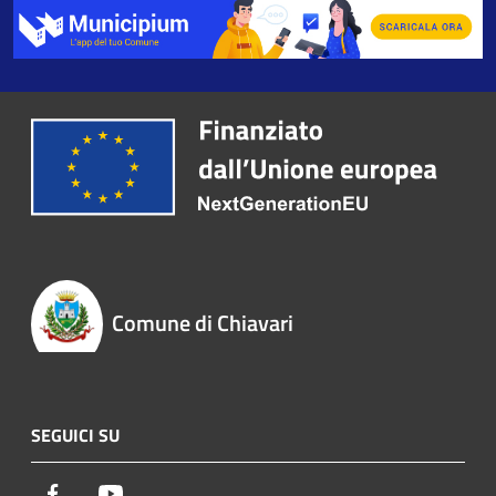
Comune di Chiavari
SEGUICI SU
Facebook
Youtube