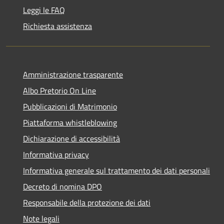
Leggi le FAQ
Richiesta assistenza
Amministrazione trasparente
Albo Pretorio On Line
Pubblicazioni di Matrimonio
Piattaforma whistleblowing
Dichiarazione di accessibilità
Informativa privacy
Informativa generale sul trattamento dei dati personali
Decreto di nomina DPO
Responsabile della protezione dei dati
Note legali