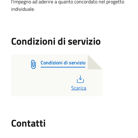
l'impegno ad aderire a quanto concordato nel progetto
individuale.
Condizioni di servizio
Condizioni di servizio
PDF
Scarica
Utili
Contatti