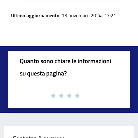
Ultimo aggiornamento
: 13 novembre 2024, 17:21
Quanto sono chiare le informazioni
su questa pagina?