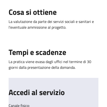
Cosa si ottiene
La valutazione da parte dei servizi sociali e sanitari e
l'eventuale ammissione al progetto.
Tempi e scadenze
La pratica viene evasa dagli uffici nel termine di 30
giorni dalla presentazione della domanda.
Accedi al servizio
Canale fisico: