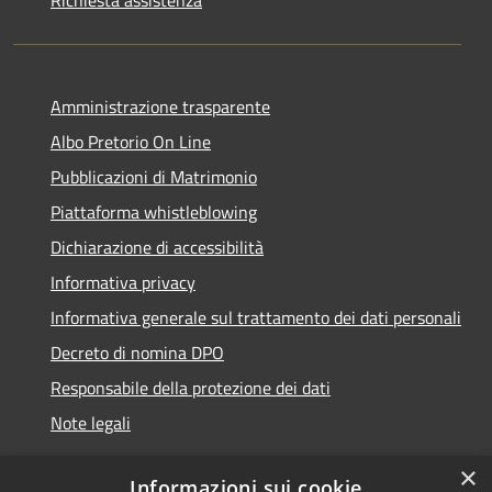
Amministrazione trasparente
Albo Pretorio On Line
Pubblicazioni di Matrimonio
Piattaforma whistleblowing
Dichiarazione di accessibilità
Informativa privacy
Informativa generale sul trattamento dei dati personali
Decreto di nomina DPO
Responsabile della protezione dei dati
Note legali
×
Informazioni sui cookie