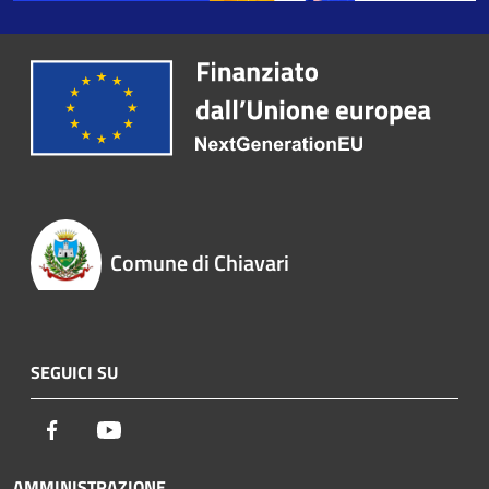
Comune di Chiavari
SEGUICI SU
Facebook
Youtube
AMMINISTRAZIONE