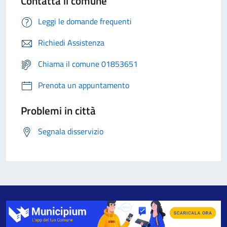
Contatta il comune
Leggi le domande frequenti
Richiedi Assistenza
Chiama il comune 01853651
Prenota un appuntamento
Problemi in città
Segnala disservizio