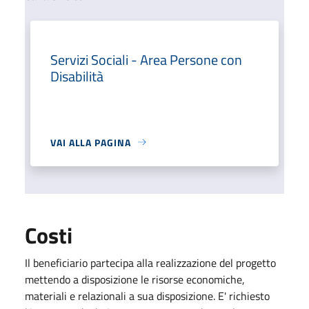
Servizi Sociali - Area Persone con
Disabilità
VAI ALLA PAGINA
Costi
Il beneficiario partecipa alla realizzazione del progetto
mettendo a disposizione le risorse economiche,
materiali e relazionali a sua disposizione. E' richiesto