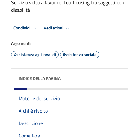
Servizio volto a favorire il co-housing tra soggetti con
disabilità
Condividi
Vedi azioni
Argomenti:
Assistenza agli invalidi
Assistenza sociale
INDICE DELLA PAGINA
Materie del servizio
A chi è rivolto
Descrizione
Come fare