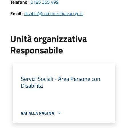
Telefono
:
0185 365 499
Email
:
disabili@comune.chiavari.ge.it
Unità organizzativa
Responsabile
Servizi Sociali - Area Persone con
Disabilità
VAI ALLA PAGINA