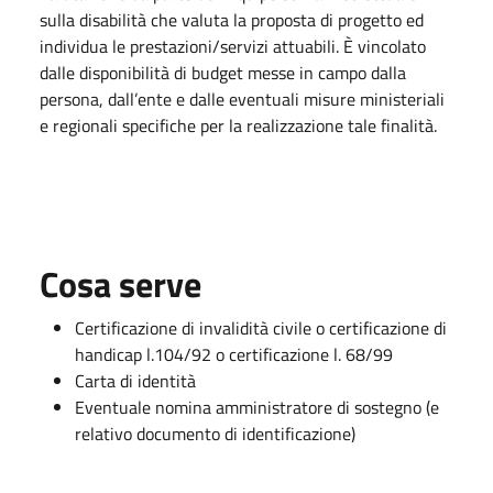
sulla disabilità che valuta la proposta di progetto ed
individua le prestazioni/servizi attuabili. È vincolato
dalle disponibilità di budget messe in campo dalla
persona, dall’ente e dalle eventuali misure ministeriali
e regionali specifiche per la realizzazione tale finalità.
Cosa serve
Certificazione di invalidità civile o certificazione di
handicap l.104/92 o certificazione l. 68/99
Carta di identità
Eventuale nomina amministratore di sostegno (e
relativo documento di identificazione)