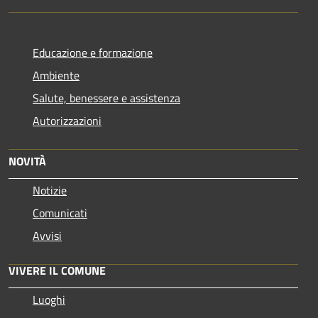
Educazione e formazione
Ambiente
Salute, benessere e assistenza
Autorizzazioni
NOVITÀ
Notizie
Comunicati
Avvisi
VIVERE IL COMUNE
Luoghi