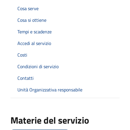
Cosa serve
Cosa si ottiene
Tempi e scadenze
Accedi al servizio
Costi
Condizioni di servizio
Contatti
Unità Organizzativa responsabile
Materie del servizio