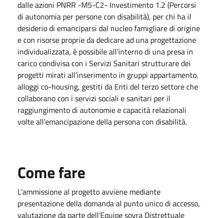
dalle azioni PNRR -M5-C2- Investimento 1.2 (Percorsi
di autonomia per persone con disabilità), per chi ha il
desiderio di emanciparsi dal nucleo famigliare di origine
e con risorse proprie da dedicare ad una progettazione
individualizzata, è possibile all’interno di una presa in
carico condivisa con i Servizi Sanitari strutturare dei
progetti mirati all’inserimento in gruppi appartamento,
alloggi co-housing, gestiti da Enti del terzo settore che
collaborano con i servizi sociali e sanitari per il
raggiungimento di autonomie e capacità relazionali
volte all’emancipazione della persona con disabilità.
Come fare
L’ammissione al progetto avviene mediante
presentazione della domanda al punto unico di accesso,
valutazione da parte dell’Equipe sovra Distrettuale