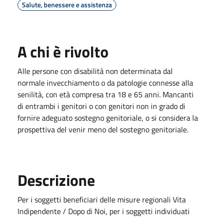
Salute, benessere e assistenza
A chi è rivolto
Alle persone con disabilità non determinata dal
normale invecchiamento o da patologie connesse alla
senilità, con età compresa tra 18 e 65 anni. Mancanti
di entrambi i genitori o con genitori non in grado di
fornire adeguato sostegno genitoriale, o si considera la
prospettiva del venir meno del sostegno genitoriale.
Descrizione
Per i soggetti beneficiari delle misure regionali Vita
Indipendente / Dopo di Noi, per i soggetti individuati