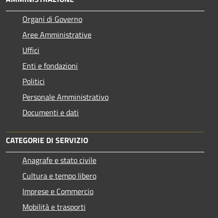
Organi di Governo
Aree Amministrative
Uffici
Enti e fondazioni
Politici
Personale Amministrativo
Documenti e dati
CATEGORIE DI SERVIZIO
Anagrafe e stato civile
Cultura e tempo libero
Imprese e Commercio
Mobilità e trasporti