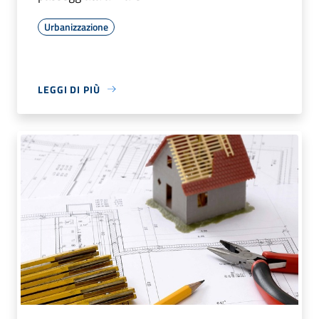
Urbanizzazione
LEGGI DI PIÙ