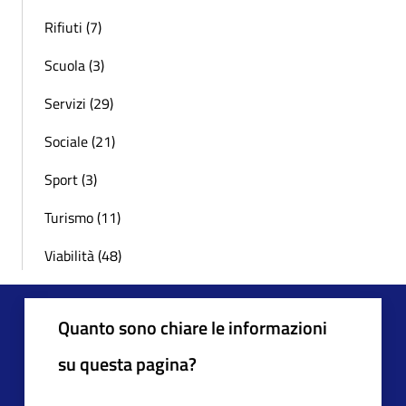
Rifiuti (7)
Scuola (3)
Servizi (29)
Sociale (21)
Sport (3)
Turismo (11)
Viabilità (48)
Quanto sono chiare le informazioni
su questa pagina?