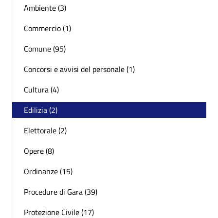
Ambiente (3)
Commercio (1)
Comune (95)
Concorsi e avvisi del personale (1)
Cultura (4)
Edilizia (2)
Elettorale (2)
Opere (8)
Ordinanze (15)
Procedure di Gara (39)
Protezione Civile (17)