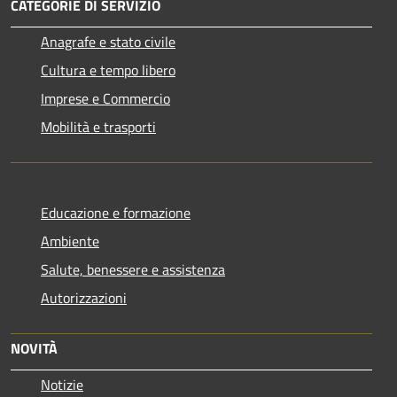
CATEGORIE DI SERVIZIO
Anagrafe e stato civile
Cultura e tempo libero
Imprese e Commercio
Mobilità e trasporti
Educazione e formazione
Ambiente
Salute, benessere e assistenza
Autorizzazioni
NOVITÀ
Notizie