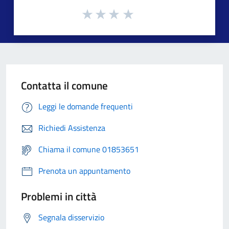
Contatta il comune
Leggi le domande frequenti
Richiedi Assistenza
Chiama il comune 01853651
Prenota un appuntamento
Problemi in città
Segnala disservizio