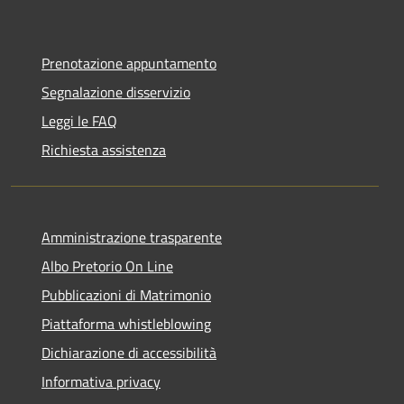
Prenotazione appuntamento
Segnalazione disservizio
Leggi le FAQ
Richiesta assistenza
Amministrazione trasparente
Albo Pretorio On Line
Pubblicazioni di Matrimonio
Piattaforma whistleblowing
Dichiarazione di accessibilità
Informativa privacy