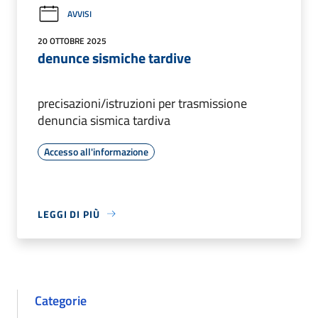
AVVISI
20 OTTOBRE 2025
denunce sismiche tardive
precisazioni/istruzioni per trasmissione
denuncia sismica tardiva
Accesso all'informazione
LEGGI DI PIÙ
Categorie