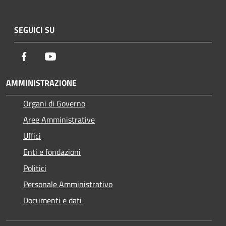
SEGUICI SU
Facebook
Youtube
AMMINISTRAZIONE
Organi di Governo
Aree Amministrative
Uffici
Enti e fondazioni
Politici
Personale Amministrativo
Documenti e dati