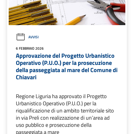
AVVISI
6 FEBBRAIO 2026
Approvazione del Progetto Urbanistico
Operativo (P.U.O.) per la prosecuzione
della passeggiata al mare del Comune di
Chiavari
Regione Liguria ha approvato il Progetto
Urbanistico Operativo (P.U.O.) per la
riqualificazione di un ambito territoriale sito
in via Preli con realizzazione di un’area ad
uso pubblico e prosecuzione della
passeggiata a mare