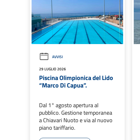
AVVISI
29 LUGLIO 2026
Piscina Olimpionica del Lido
“Marco Di Capua”.
Dal 1° agosto apertura al
pubblico. Gestione temporanea
a Chiavari Nuoto e via al nuovo
piano tariffario.