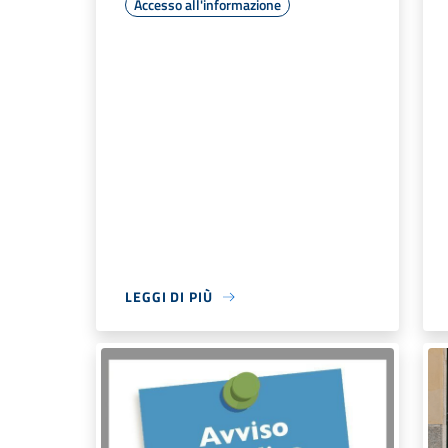
Accesso all'informazione
LEGGI DI PIÙ