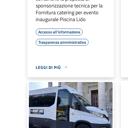
sponsorizzazione tecnica per la
Fornitura catering per evento
inaugurale Piscina Lido
Accesso all'informazione
Trasparenza amministrativa
LEGGI DI PIÙ