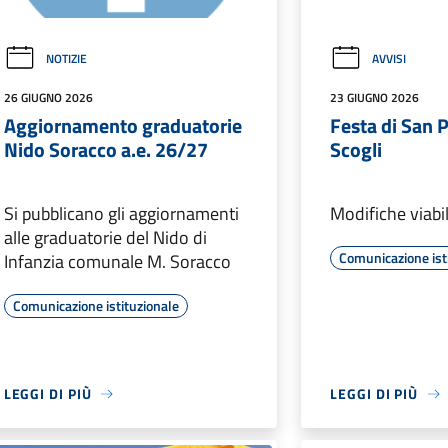
NOTIZIE
AVVISI
26 GIUGNO 2026
23 GIUGNO 2026
Aggiornamento graduatorie
Festa di San P
Nido Soracco a.e. 26/27
Scogli
Si pubblicano gli aggiornamenti
Modifiche viabil
alle graduatorie del Nido di
Comunicazione ist
Infanzia comunale M. Soracco
Comunicazione istituzionale
LEGGI DI PIÙ
LEGGI DI PIÙ