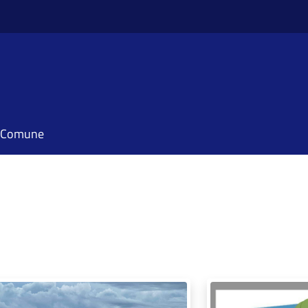
il Comune