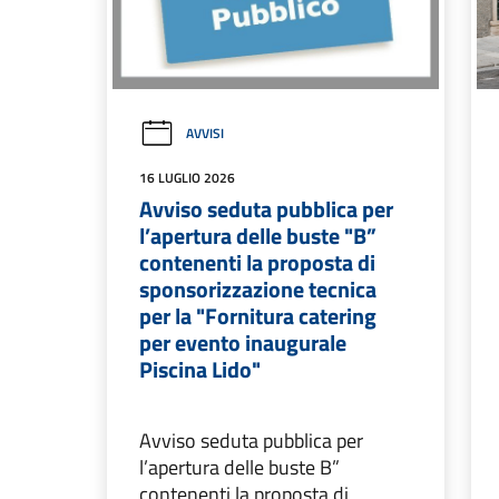
AVVISI
16 LUGLIO 2026
Avviso seduta pubblica per
l’apertura delle buste "B”
contenenti la proposta di
sponsorizzazione tecnica
per la "Fornitura catering
per evento inaugurale
Piscina Lido"
Avviso seduta pubblica per
l’apertura delle buste B”
contenenti la proposta di