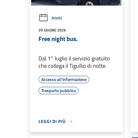
AVVISI
29 GIUGNO 2026
Free night bus.
Dal 1° luglio il servizio gratuito
che collega il Tigullio di notte.
Accesso all'informazione
Trasporto pubblico
LEGGI DI PIÙ