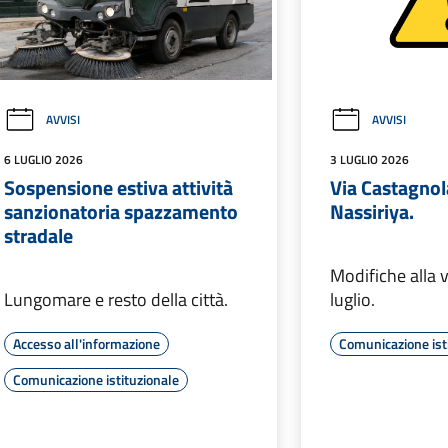
AVVISI
AVVISI
6 LUGLIO 2026
3 LUGLIO 2026
Sospensione estiva attività
Via Castagnol
sanzionatoria spazzamento
Nassiriya.
stradale
Modifiche alla v
Lungomare e resto della città.
luglio.
Accesso all'informazione
Comunicazione ist
Comunicazione istituzionale