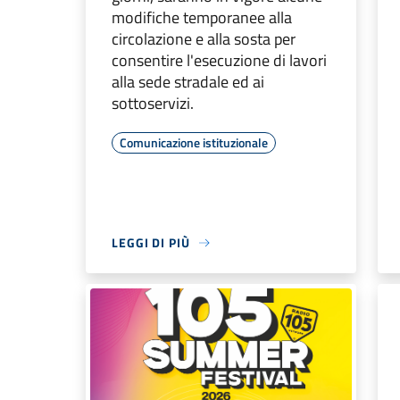
modifiche temporanee alla
circolazione e alla sosta per
consentire l'esecuzione di lavori
alla sede stradale ed ai
sottoservizi.
Comunicazione istituzionale
LEGGI DI PIÙ