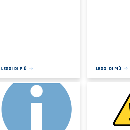
LEGGI DI PIÙ
LEGGI DI PIÙ