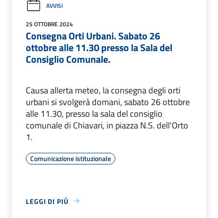
AVVISI
25 OTTOBRE 2024
Consegna Orti Urbani. Sabato 26
ottobre alle 11.30 presso la Sala del
Consiglio Comunale.
Causa allerta meteo, la consegna degli orti
urbani si svolgerà domani, sabato 26 ottobre
alle 11.30, presso la sala del consiglio
comunale di Chiavari, in piazza N.S. dell'Orto
1.
Comunicazione istituzionale
LEGGI DI PIÙ