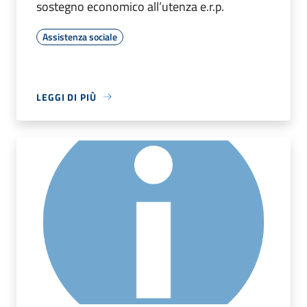
sostegno economico all’utenza e.r.p.
Assistenza sociale
LEGGI DI PIÙ