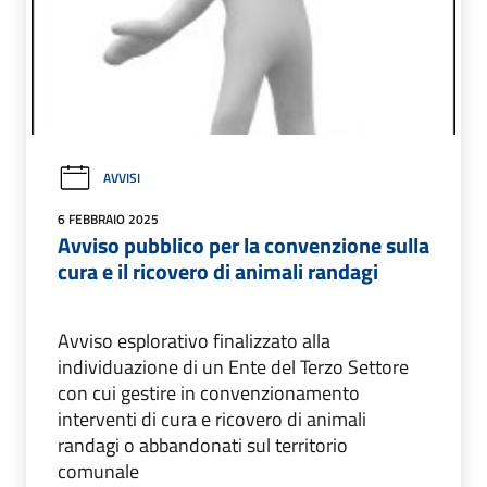
AVVISI
6 FEBBRAIO 2025
Avviso pubblico per la convenzione sulla
cura e il ricovero di animali randagi
Avviso esplorativo finalizzato alla
individuazione di un Ente del Terzo Settore
con cui gestire in convenzionamento
interventi di cura e ricovero di animali
randagi o abbandonati sul territorio
comunale