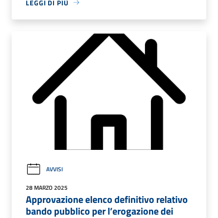
LEGGI DI PIÙ
AVVISI
28 MARZO 2025
Approvazione elenco definitivo relativo
bando pubblico per l’erogazione dei