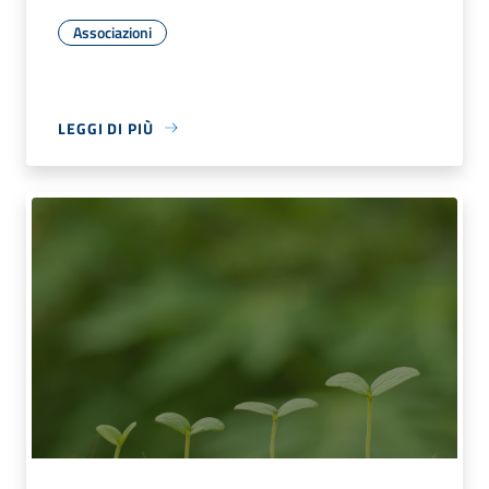
Associazioni
LEGGI DI PIÙ