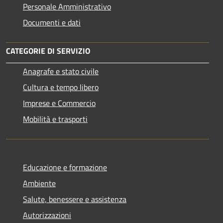
Personale Amministrativo
Documenti e dati
CATEGORIE DI SERVIZIO
Anagrafe e stato civile
Cultura e tempo libero
Imprese e Commercio
Mobilità e trasporti
Educazione e formazione
Ambiente
Salute, benessere e assistenza
Autorizzazioni