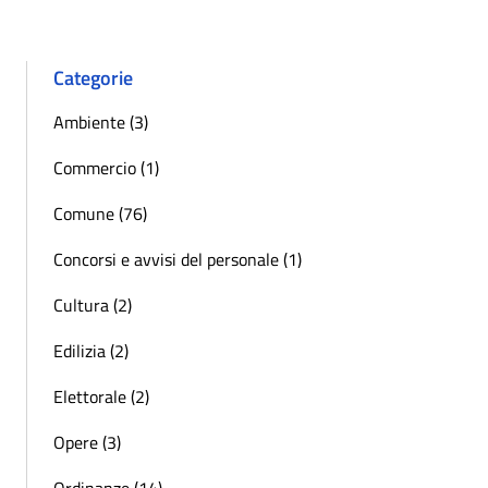
Categorie
Ambiente (3)
Commercio (1)
Comune (76)
Concorsi e avvisi del personale (1)
Cultura (2)
Edilizia (2)
Elettorale (2)
Opere (3)
Ordinanze (14)