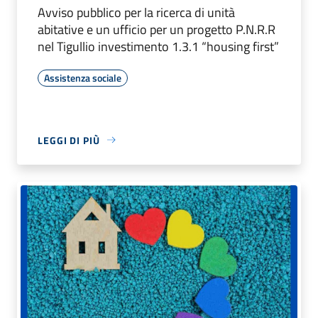
Avviso pubblico per la ricerca di unità
abitative e un ufficio per un progetto P.N.R.R
nel Tigullio investimento 1.3.1 “housing first”
Assistenza sociale
LEGGI DI PIÙ