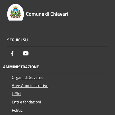
Comune di Chiavari
SEGUICI SU
Facebook
Youtube
AMMINISTRAZIONE
Organi di Governo
Aree Amministrative
Uffici
Enti e fondazioni
Politici