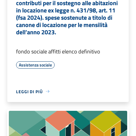
contributi per il sostegno alle abitazioni
in locazione ex legge n. 431/98, art. 11
(fsa 2024). spese sostenute a titolo di
canone di locazione per le mensilità
dell’anno 2023.
fondo sociale affitti elenco definitivo
Assistenza sociale
LEGGI DI PIÙ