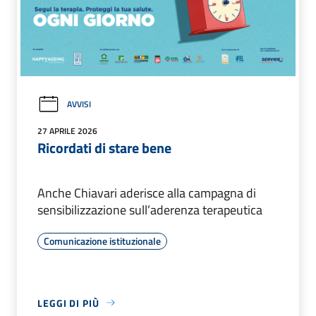
AVVISI
27 APRILE 2026
Ricordati di stare bene
Anche Chiavari aderisce alla campagna di
sensibilizzazione sull’aderenza terapeutica
Comunicazione istituzionale
LEGGI DI PIÙ