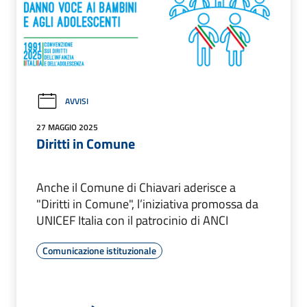
AVVISI
27 MAGGIO 2025
Diritti in Comune
Anche il Comune di Chiavari aderisce a
"Diritti in Comune", l’iniziativa promossa da
UNICEF Italia con il patrocinio di ANCI
Comunicazione istituzionale