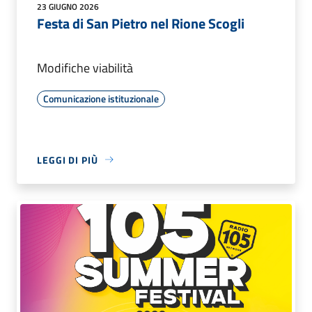
23 GIUGNO 2026
Festa di San Pietro nel Rione Scogli
Modifiche viabilità
Comunicazione istituzionale
LEGGI DI PIÙ