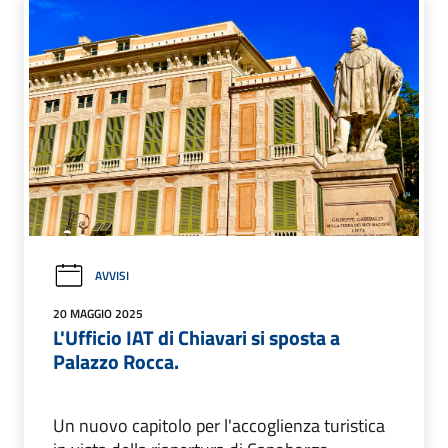
AVVISI
20 MAGGIO 2025
L'Ufficio IAT di Chiavari si sposta a
Palazzo Rocca.
Un nuovo capitolo per l'accoglienza turistica