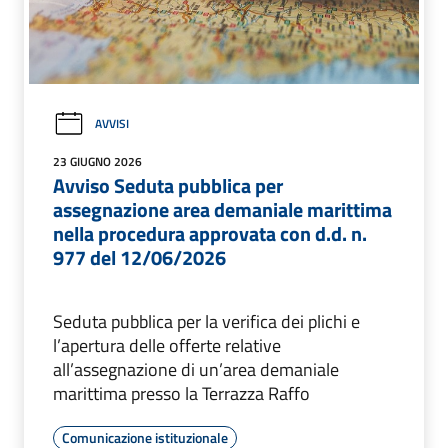
AVVISI
23 GIUGNO 2026
Avviso Seduta pubblica per
assegnazione area demaniale marittima
nella procedura approvata con d.d. n.
977 del 12/06/2026
Seduta pubblica per la verifica dei plichi e
l’apertura delle offerte relative
all’assegnazione di un’area demaniale
marittima presso la Terrazza Raffo
Comunicazione istituzionale