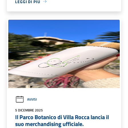
LEGGI DI PIÙ
AVVISI
5 DICEMBRE 2025
Il Parco Botanico di Villa Rocca lancia il
suo merchandising ufficiale.