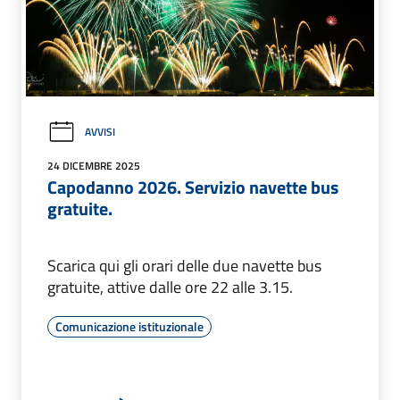
AVVISI
24 DICEMBRE 2025
Capodanno 2026. Servizio navette bus
gratuite.
Scarica qui gli orari delle due navette bus
gratuite, attive dalle ore 22 alle 3.15.
Comunicazione istituzionale