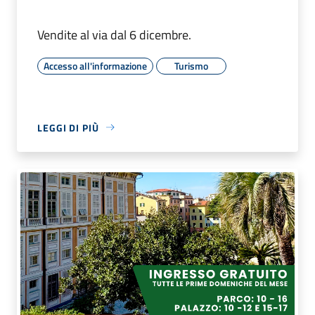
Vendite al via dal 6 dicembre.
Accesso all'informazione
Turismo
LEGGI DI PIÙ