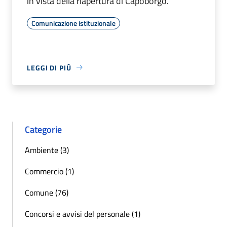
in vista della riapertura di Capoborgo.
Comunicazione istituzionale
LEGGI DI PIÙ
Categorie
Ambiente (3)
Commercio (1)
Comune (76)
Concorsi e avvisi del personale (1)