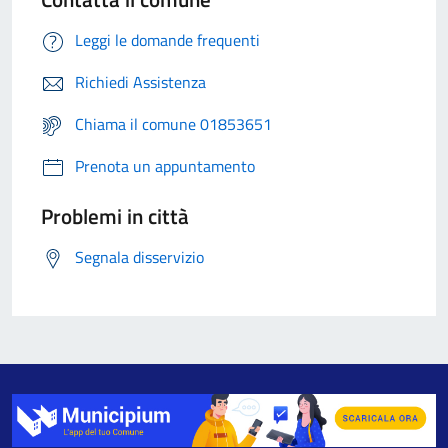
Leggi le domande frequenti
Richiedi Assistenza
Chiama il comune 01853651
Prenota un appuntamento
Problemi in città
Segnala disservizio