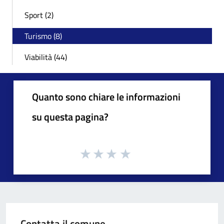
Sport (2)
Turismo (8)
Viabilità (44)
Quanto sono chiare le informazioni
su questa pagina?
Contatta il comune