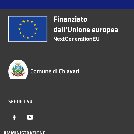
Comune di Chiavari
SEGUICI SU
Facebook
Youtube
AMMINISTRAZIONE