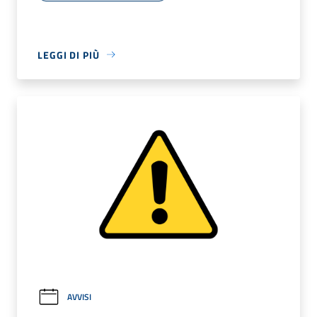
LEGGI DI PIÙ
AVVISI