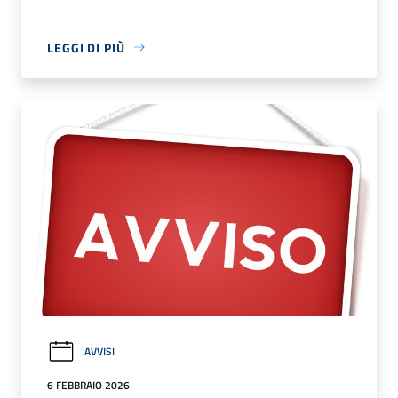
LEGGI DI PIÙ
AVVISI
6 FEBBRAIO 2026