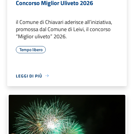
Concorso Miglior Uliveto 2026
il Comune di Chiavari aderisce all’iniziativa,
promossa dal Comune di Leivi, il concorso
“Miglior uliveto” 2026.
Tempo libero
LEGGI DI PIÙ