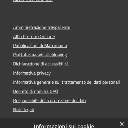
Amministrazione trasparente
Albo Pretorio On Line
Pubblicazioni di Matrimonio
Piattaforma whistleblowing
Dichiarazione di accessibilità
Informativa privacy
Informativa generale sul trattamento dei dati personali
Decreto di nomina DPO
Responsabile della protezione dei dati
Note legali
×
Informazioni sui cookie