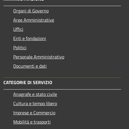
Organi di Governo
Aree Amministrative
Uffici
Enti e fondazioni
Politici
Personale Amministrativo
Documenti e dati
CATEGORIE DI SERVIZIO
Anagrafe e stato civile
Cultura e tempo libero
Imprese e Commercio
Mobilità e trasporti