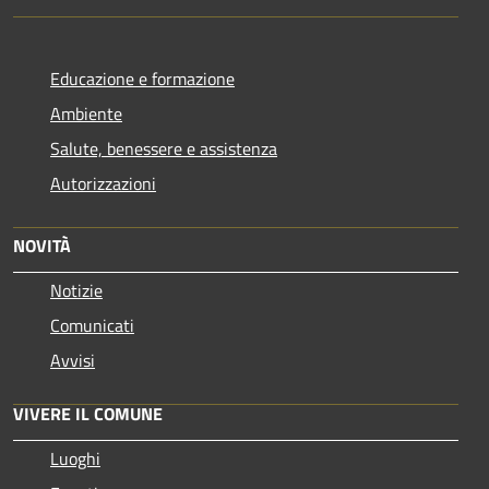
Educazione e formazione
Ambiente
Salute, benessere e assistenza
Autorizzazioni
NOVITÀ
Notizie
Comunicati
Avvisi
VIVERE IL COMUNE
Luoghi