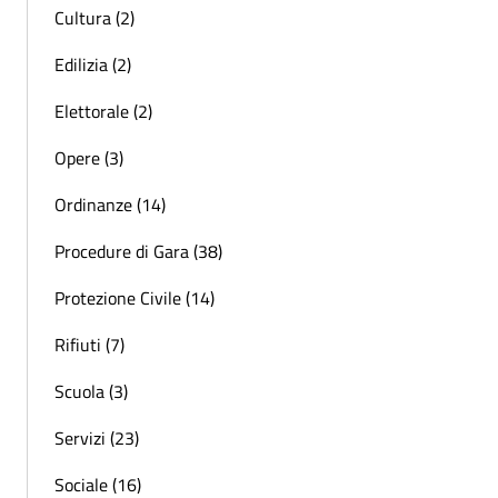
Cultura (2)
Edilizia (2)
Elettorale (2)
Opere (3)
Ordinanze (14)
Procedure di Gara (38)
Protezione Civile (14)
Rifiuti (7)
Scuola (3)
Servizi (23)
Sociale (16)