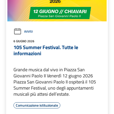
AVVISI
6 GIUGNO 2026
105 Summer Festival. Tutte le
informazioni
Grande musica dal vivo in Piazza San
Giovanni Paolo II Venerdì 12 giugno 2026
Piazza San Giovanni Paolo II ospiterà il 105
Summer Festival, uno degli appuntamenti
musicali più attesi dell’estate.
Comunicazione istituzionale