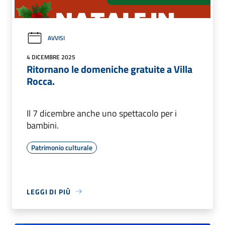
AVVISI
4 DICEMBRE 2025
Ritornano le domeniche gratuite a Villa
Rocca.
Il 7 dicembre anche uno spettacolo per i
bambini.
Patrimonio culturale
LEGGI DI PIÙ