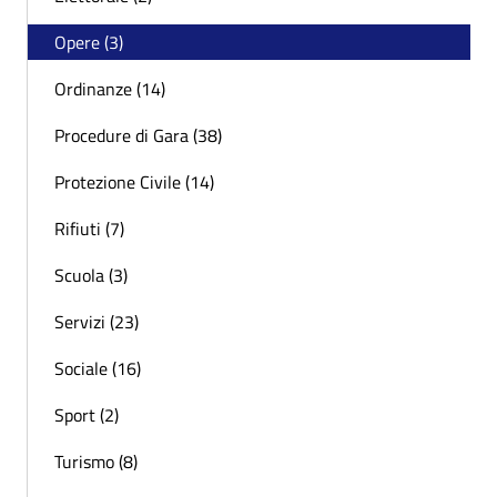
Opere (3)
Ordinanze (14)
Procedure di Gara (38)
Protezione Civile (14)
Rifiuti (7)
Scuola (3)
Servizi (23)
Sociale (16)
Sport (2)
Turismo (8)