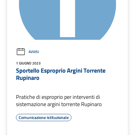
AVVISI
1 GIUGNO 2023
Sportello Esproprio Argini Torrente
Rupinaro
Pratiche di esproprio per interventi di
sistemazione argini torrente Rupinaro
Comunicazione istituzionale