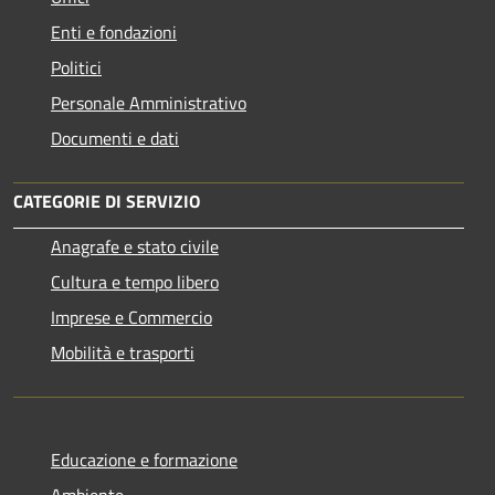
Enti e fondazioni
Politici
Personale Amministrativo
Documenti e dati
CATEGORIE DI SERVIZIO
Anagrafe e stato civile
Cultura e tempo libero
Imprese e Commercio
Mobilità e trasporti
Educazione e formazione
Ambiente