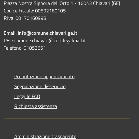
Piazza Nostra Signora dell'Orto 1 - 16043 Chiavari (GE)
Codice Fiscale: 00592160105
P.Iva: 00170160998
Email:
info@comune.chiavari.ge.it
PEC: comune.chiavari@cert.legalmail.it
Telefono: 01853651
Prenotazione appuntamento
Segnalazione disservizio
Leggi le FAQ
Richiesta assistenza
Amministrazione trasparente