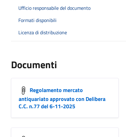
Ufficio responsabile del documento
Formati disponibili
Licenza di distribuzione
Documenti
Regolamento mercato
antiquariato approvato con Delibera
C.C. n.77 del 6-11-2025