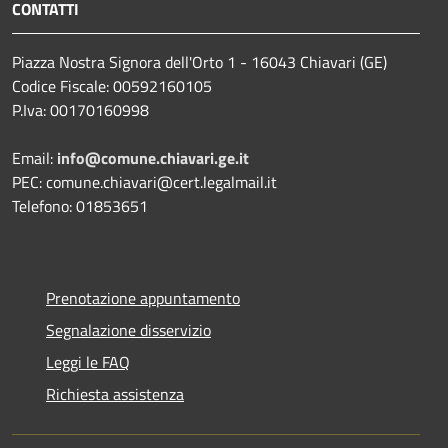
CONTATTI
Piazza Nostra Signora dell'Orto 1 - 16043 Chiavari (GE)
Codice Fiscale: 00592160105
P.Iva: 00170160998
Email:
info@comune.chiavari.ge.it
PEC: comune.chiavari@cert.legalmail.it
Telefono: 01853651
Prenotazione appuntamento
Segnalazione disservizio
Leggi le FAQ
Richiesta assistenza