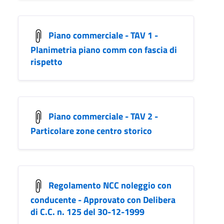
Piano commerciale - TAV 1 -
Planimetria piano comm con fascia di
rispetto
Piano commerciale - TAV 2 -
Particolare zone centro storico
Regolamento NCC noleggio con
conducente - Approvato con Delibera
di C.C. n. 125 del 30-12-1999