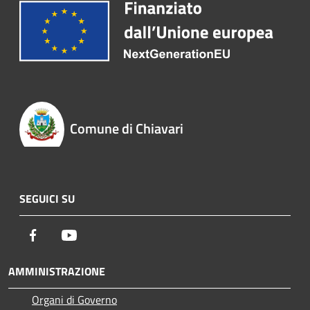
Comune di Chiavari
SEGUICI SU
Facebook
Youtube
AMMINISTRAZIONE
Organi di Governo