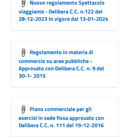
Nuovo regolamento Spettacolo
viaggiante - Delibera C.C. n.122 del
28-12-2023 In vigore dal 13-01-2024
Regolamento in materia di
commercio su aree pubbliche -
Approvato con Delibera C.C. n. 9 del
30-1- 2015
Piano commerciale per gli
esercizi in sede fissa approvato con
Delibera C.C. n. 111 del 19-12-2016