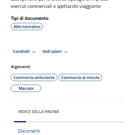
esercizi commerciali e spettacolo viaggiante
Tipi di documento
:
Atto normativo
Condividi
Vedi azioni
Argomenti:
Commercio ambulante
Commercio al minuto
Mercato
INDICE DELLA PAGINA
Documenti