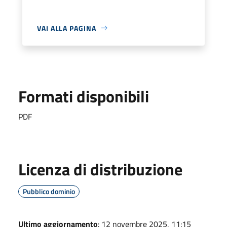
VAI ALLA PAGINA
Formati disponibili
PDF
Licenza di distribuzione
Pubblico dominio
Ultimo aggiornamento
: 12 novembre 2025, 11:15