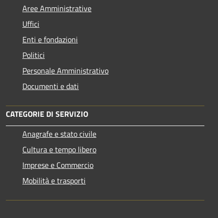
Aree Amministrative
Uffici
Enti e fondazioni
Politici
Personale Amministrativo
Documenti e dati
CATEGORIE DI SERVIZIO
Anagrafe e stato civile
Cultura e tempo libero
Imprese e Commercio
Mobilità e trasporti