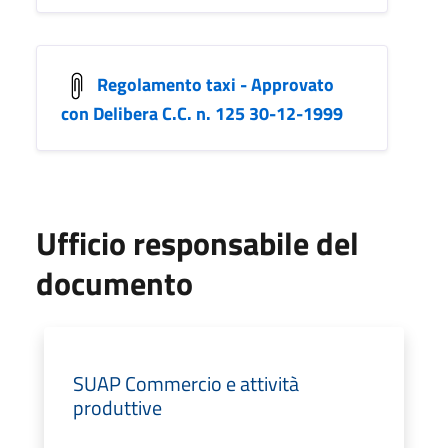
Regolamento taxi - Approvato
con Delibera C.C. n. 125 30-12-1999
Ufficio responsabile del
documento
SUAP Commercio e attività
produttive