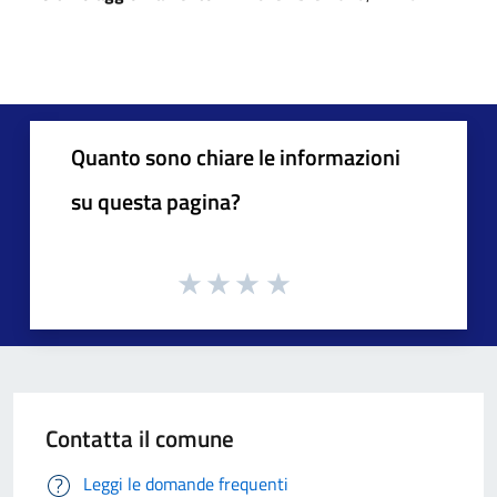
Quanto sono chiare le informazioni
su questa pagina?
Contatta il comune
Leggi le domande frequenti