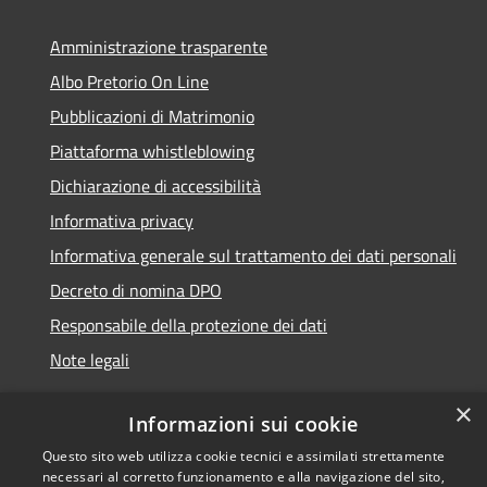
Amministrazione trasparente
Albo Pretorio On Line
Pubblicazioni di Matrimonio
Piattaforma whistleblowing
Dichiarazione di accessibilità
Informativa privacy
Informativa generale sul trattamento dei dati personali
Decreto di nomina DPO
Responsabile della protezione dei dati
Note legali
×
Informazioni sui cookie
Questo sito web utilizza cookie tecnici e assimilati strettamente
RSS
© 2021 - 2026 Comune di
necessari al corretto funzionamento e alla navigazione del sito,