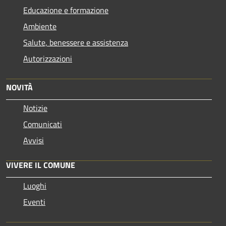
Educazione e formazione
Ambiente
Salute, benessere e assistenza
Autorizzazioni
NOVITÀ
Notizie
Comunicati
Avvisi
VIVERE IL COMUNE
Luoghi
Eventi