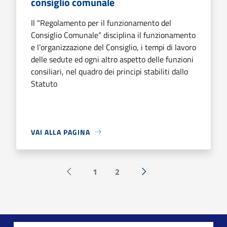
consiglio comunale
Il "Regolamento per il funzionamento del
Consiglio Comunale” disciplina il funzionamento
e l’organizzazione del Consiglio, i tempi di lavoro
delle sedute ed ogni altro aspetto delle funzioni
consiliari, nel quadro dei principi stabiliti dallo
Statuto
VAI ALLA PAGINA
1
2
Pagina precedente
Successiva »