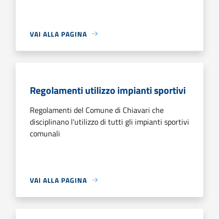
VAI ALLA PAGINA
Regolamenti utilizzo impianti sportivi
Regolamenti del Comune di Chiavari che
disciplinano l'utilizzo di tutti gli impianti sportivi
comunali
VAI ALLA PAGINA