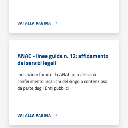
VAI ALLA PAGINA
ANAC - linee guida n. 12: affidamento
dei servizi legali
Indicazioni fornite da ANAC in materia di
conferimento incarichi del singolo contenzioso
da parte degli Enti pubblici
VAI ALLA PAGINA