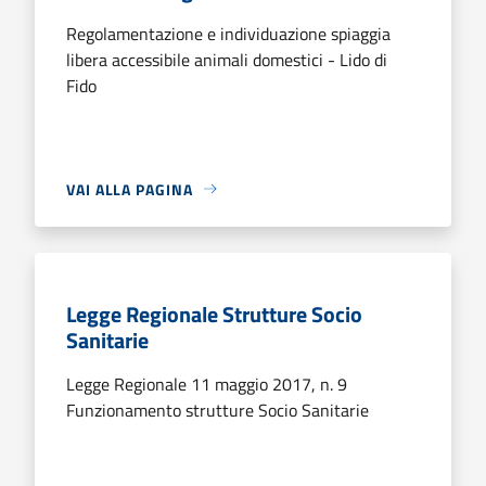
Regolamentazione e individuazione spiaggia
libera accessibile animali domestici - Lido di
Fido
VAI ALLA PAGINA
Legge Regionale Strutture Socio
Sanitarie
Legge Regionale 11 maggio 2017, n. 9
Funzionamento strutture Socio Sanitarie