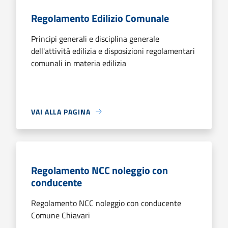
Regolamento Edilizio Comunale
Principi generali e disciplina generale
dell'attività edilizia e disposizioni regolamentari
comunali in materia edilizia
VAI ALLA PAGINA
Regolamento NCC noleggio con
conducente
Regolamento NCC noleggio con conducente
Comune Chiavari