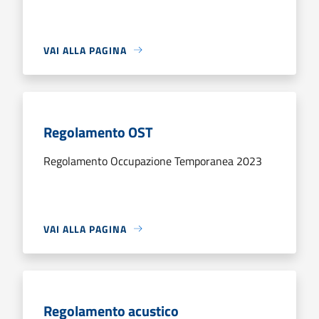
VAI ALLA PAGINA
Regolamento OST
Regolamento Occupazione Temporanea 2023
VAI ALLA PAGINA
Regolamento acustico