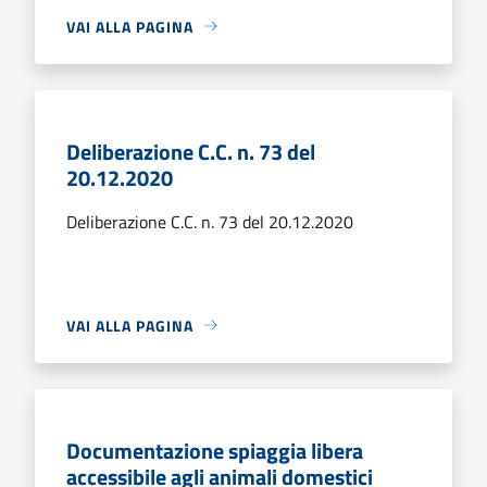
VAI ALLA PAGINA
Deliberazione C.C. n. 73 del
20.12.2020
Deliberazione C.C. n. 73 del 20.12.2020
VAI ALLA PAGINA
Documentazione spiaggia libera
accessibile agli animali domestici