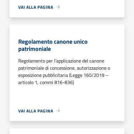
VAI ALLA PAGINA
Regolamento canone unico
patrimoniale
Regolamento per l’applicazione del canone
patrimoniale di concessione, autorizzazione o
esposizione pubblicitaria (Legge 160/2019 –
articolo 1, commi 816-836)
VAI ALLA PAGINA