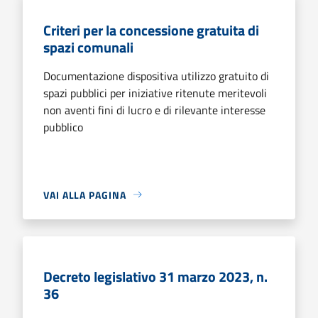
Criteri per la concessione gratuita di
spazi comunali
Documentazione dispositiva utilizzo gratuito di
spazi pubblici per iniziative ritenute meritevoli
non aventi fini di lucro e di rilevante interesse
pubblico
VAI ALLA PAGINA
Decreto legislativo 31 marzo 2023, n.
36