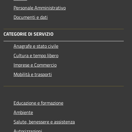
Personale Amministrativo
Documenti e dati
CATEGORIE DI SERVIZIO
Anagrafe e stato civile
Cultura e tempo libero
Imprese e Commercio
Mobilità e trasporti
Educazione e formazione
Ambiente
Salute, benessere e assistenza
Autorizzazioni