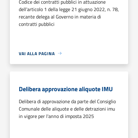
Codice dei contratti pubblici in attuazione
dell’articolo 1 della legge 21 giugno 2022, n. 78,
recante delega al Governo in materia di
contratti pubblici
VAI ALLA PAGINA
Delibera approvazione aliquote IMU
Delibera di approvazione da parte del Consiglio
Comunale delle aliquote e delle detrazioni imu
in vigore per l'anno di imposta 2025