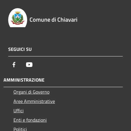
Comune di Chiavari
SEGUICI SU
Facebook
Youtube
AMMINISTRAZIONE
Organi di Governo
Aree Amministrative
Uffici
Enti e fondazioni
Politici