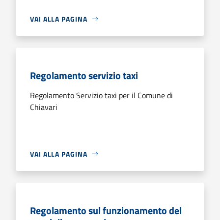
VAI ALLA PAGINA
Regolamento servizio taxi
Regolamento Servizio taxi per il Comune di
Chiavari
VAI ALLA PAGINA
Regolamento sul funzionamento del