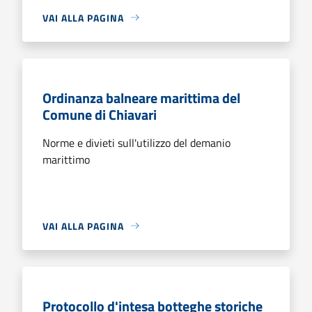
VAI ALLA PAGINA
Ordinanza balneare marittima del
Comune di Chiavari
Norme e divieti sull'utilizzo del demanio
marittimo
VAI ALLA PAGINA
Protocollo d'intesa botteghe storiche