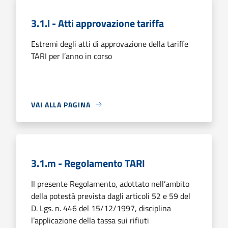
3.1.l - Atti approvazione tariffa
Estremi degli atti di approvazione della tariffe
TARI per l’anno in corso
VAI ALLA PAGINA
3.1.m - Regolamento TARI
Il presente Regolamento, adottato nell’ambito
della potestà prevista dagli articoli 52 e 59 del
D. Lgs. n. 446 del 15/12/1997, disciplina
l’applicazione della tassa sui rifiuti