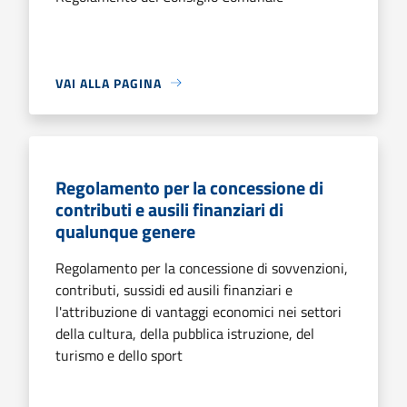
VAI ALLA PAGINA
Regolamento per la concessione di
contributi e ausili finanziari di
qualunque genere
Regolamento per la concessione di sovvenzioni,
contributi, sussidi ed ausili finanziari e
l'attribuzione di vantaggi economici nei settori
della cultura, della pubblica istruzione, del
turismo e dello sport