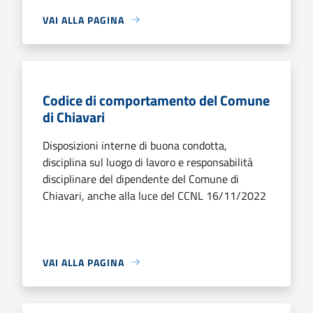
VAI ALLA PAGINA
Codice di comportamento del Comune
di Chiavari
Disposizioni interne di buona condotta,
disciplina sul luogo di lavoro e responsabilità
disciplinare del dipendente del Comune di
Chiavari, anche alla luce del CCNL 16/11/2022
VAI ALLA PAGINA