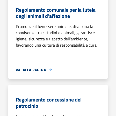
Regolamento comunale per la tutela
degli animali d'affezione
Promuove il benessere animale, disciplina la
convivenza tra cittadini e animali, garantisce
igiene, sicurezza e rispetto dell'ambiente,
favorendo una cultura di responsabilità e cura
VAI ALLA PAGINA
Regolamento concessione del
patrocinio