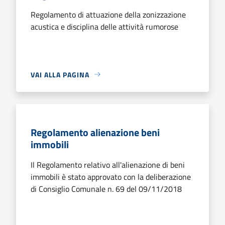
Regolamento di attuazione della zonizzazione
acustica e disciplina delle attività rumorose
VAI ALLA PAGINA
Regolamento alienazione beni
immobili
Il Regolamento relativo all'alienazione di beni
immobili è stato approvato con la deliberazione
di Consiglio Comunale n. 69 del 09/11/2018