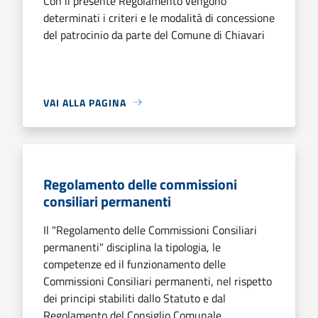
Con il presente Regolamento vengono
determinati i criteri e le modalità di concessione
del patrocinio da parte del Comune di Chiavari
VAI ALLA PAGINA
Regolamento delle commissioni
consiliari permanenti
Il "Regolamento delle Commissioni Consiliari
permanenti" disciplina la tipologia, le
competenze ed il funzionamento delle
Commissioni Consiliari permanenti, nel rispetto
dei principi stabiliti dallo Statuto e dal
Regolamento del Consiglio Comunale