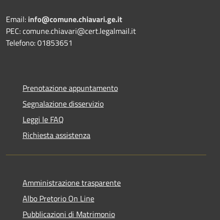
Email:
info@comune.chiavari.ge.it
PEC: comune.chiavari@cert.legalmail.it
Telefono: 01853651
Prenotazione appuntamento
Segnalazione disservizio
Leggi le FAQ
Richiesta assistenza
Amministrazione trasparente
Albo Pretorio On Line
Pubblicazioni di Matrimonio