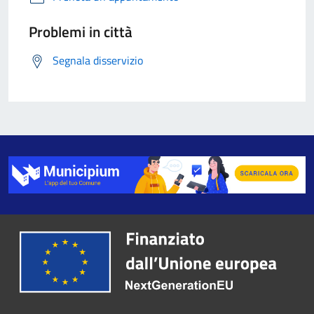
Problemi in città
Segnala disservizio