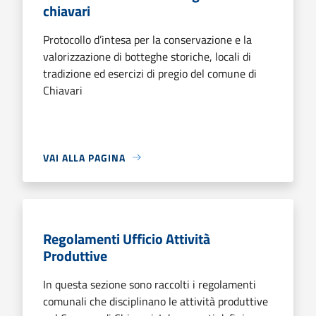
chiavari
Protocollo d’intesa per la conservazione e la
valorizzazione di botteghe storiche, locali di
tradizione ed esercizi di pregio del comune di
Chiavari
VAI ALLA PAGINA
Regolamenti Ufficio Attività
Produttive
In questa sezione sono raccolti i regolamenti
comunali che disciplinano le attività produttive