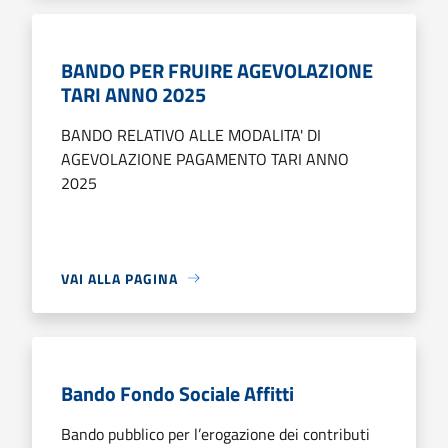
BANDO PER FRUIRE AGEVOLAZIONE
TARI ANNO 2025
BANDO RELATIVO ALLE MODALITA' DI
AGEVOLAZIONE PAGAMENTO TARI ANNO
2025
VAI ALLA PAGINA
Bando Fondo Sociale Affitti
Bando pubblico per l’erogazione dei contributi