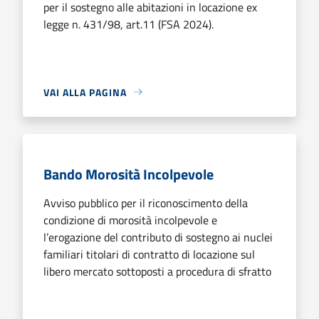
per il sostegno alle abitazioni in locazione ex
legge n. 431/98, art.11 (FSA 2024).
VAI ALLA PAGINA
Bando Morosità Incolpevole
Avviso pubblico per il riconoscimento della
condizione di morosità incolpevole e
l’erogazione del contributo di sostegno ai nuclei
familiari titolari di contratto di locazione sul
libero mercato sottoposti a procedura di sfratto