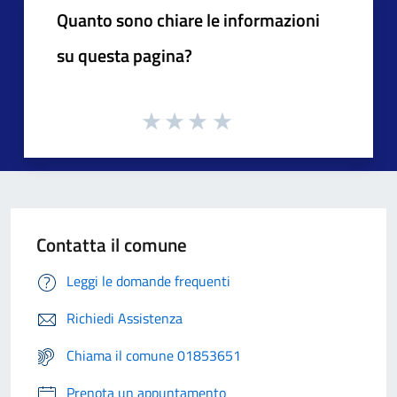
Quanto sono chiare le informazioni
su questa pagina?
Contatta il comune
Leggi le domande frequenti
Richiedi Assistenza
Chiama il comune 01853651
Prenota un appuntamento