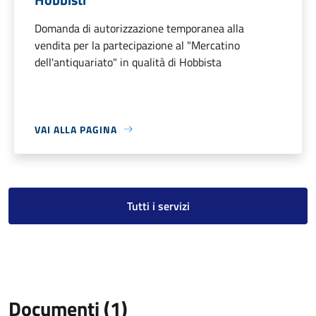
Domanda di autorizzazione temporanea alla
vendita per la partecipazione al "Mercatino
dell'antiquariato" in qualità di Hobbista
VAI ALLA PAGINA
Tutti i servizi
Documenti (1)