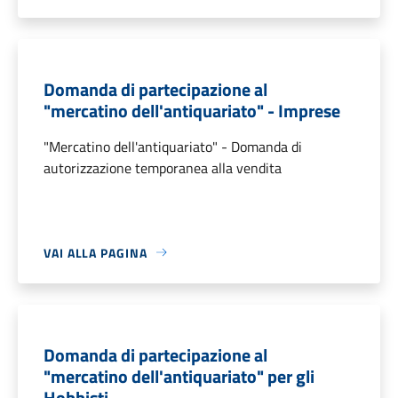
Domanda di partecipazione al
"mercatino dell'antiquariato" - Imprese
"Mercatino dell'antiquariato" - Domanda di
autorizzazione temporanea alla vendita
VAI ALLA PAGINA
Domanda di partecipazione al
"mercatino dell'antiquariato" per gli
Hobbisti