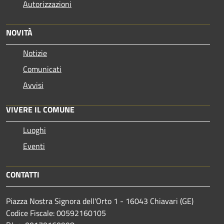
Autorizzazioni
NOVITÀ
Notizie
Comunicati
Avvisi
VIVERE IL COMUNE
Luoghi
Eventi
CONTATTI
Piazza Nostra Signora dell'Orto 1 - 16043 Chiavari (GE)
Codice Fiscale: 00592160105