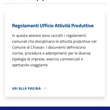
Regolamenti Ufficio Attività Produttive
In questa sezione sono raccolti i regolamenti
comunali che disciplinano le attività produttive nel
Comune di Chiavari. I documenti definiscono
norme, procedure e adempimenti per le diverse
tipologie di imprese, esercizi commerciali e
spettacolo viaggiante
VAI ALLA PAGINA