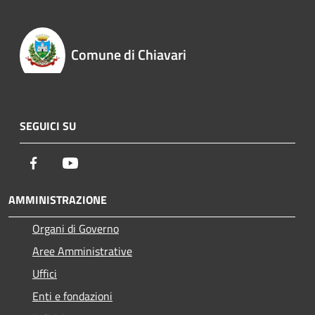
Comune di Chiavari
SEGUICI SU
Facebook
Youtube
AMMINISTRAZIONE
Organi di Governo
Aree Amministrative
Uffici
Enti e fondazioni