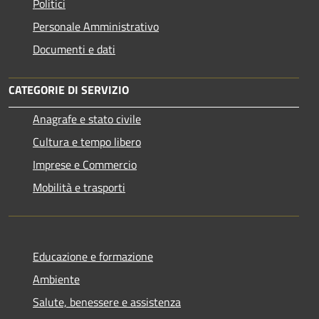
Politici
Personale Amministrativo
Documenti e dati
CATEGORIE DI SERVIZIO
Anagrafe e stato civile
Cultura e tempo libero
Imprese e Commercio
Mobilità e trasporti
Educazione e formazione
Ambiente
Salute, benessere e assistenza