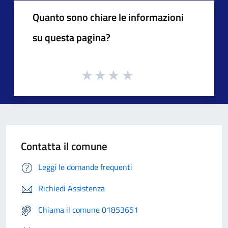
Quanto sono chiare le informazioni
su questa pagina?
Contatta il comune
Leggi le domande frequenti
Richiedi Assistenza
Chiama il comune 01853651