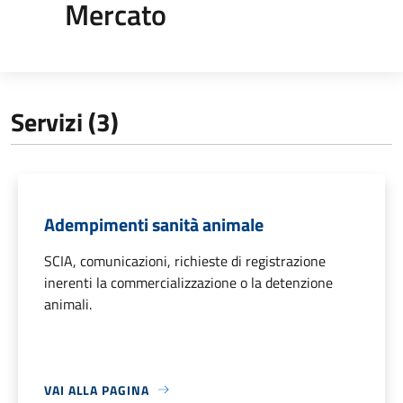
Mercato
Servizi (3)
Adempimenti sanità animale
SCIA, comunicazioni, richieste di registrazione
inerenti la commercializzazione o la detenzione
animali.
VAI ALLA PAGINA