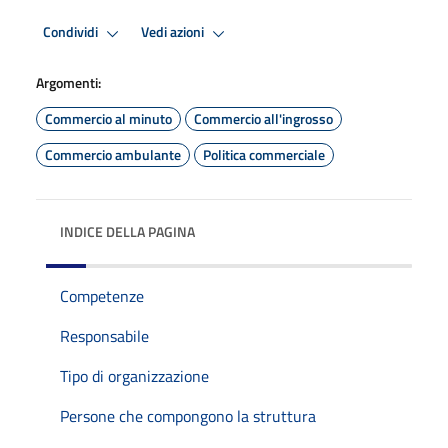
Condividi
Vedi azioni
Argomenti:
Commercio al minuto
Commercio all'ingrosso
Commercio ambulante
Politica commerciale
INDICE DELLA PAGINA
Competenze
Responsabile
Tipo di organizzazione
Persone che compongono la struttura