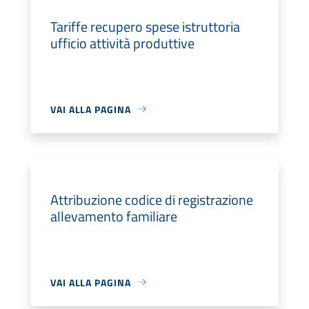
Tariffe recupero spese istruttoria
ufficio attività produttive
VAI ALLA PAGINA
Attribuzione codice di registrazione
allevamento familiare
VAI ALLA PAGINA