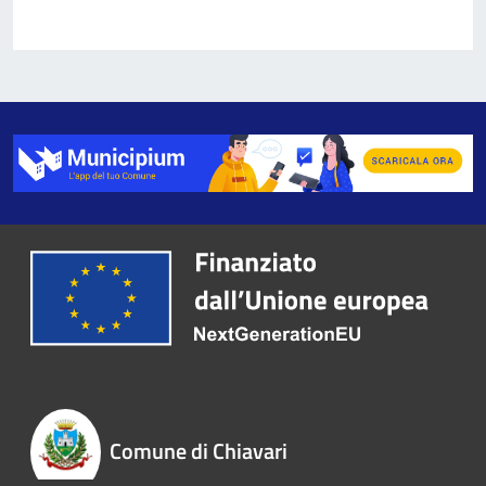
Comune di Chiavari