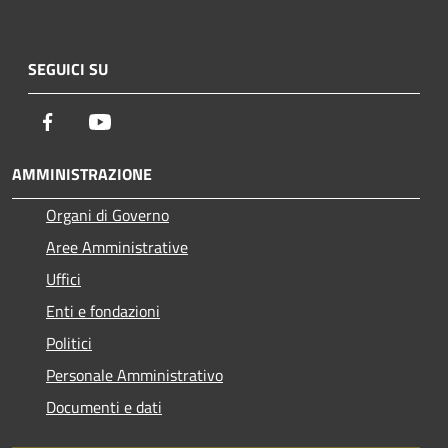
SEGUICI SU
Facebook
Youtube
AMMINISTRAZIONE
Organi di Governo
Aree Amministrative
Uffici
Enti e fondazioni
Politici
Personale Amministrativo
Documenti e dati