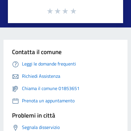
Contatta il comune
Leggi le domande frequenti
Richiedi Assistenza
Chiama il comune 01853651
Prenota un appuntamento
Problemi in città
Segnala disservizio