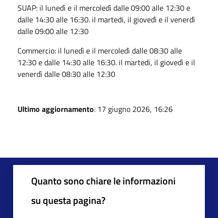
SUAP: il lunedì e il mercoledì dalle 09:00 alle 12:30 e
dalle 14:30 alle 16:30. il martedi, il giovedì e il venerdì
dalle 09:00 alle 12:30
Commercio: il lunedì e il mercoledì dalle 08:30 alle
12:30 e dalle 14:30 alle 16:30. il martedi, il giovedì e il
venerdì dalle 08:30 alle 12:30
Ultimo aggiornamento
: 17 giugno 2026, 16:26
Quanto sono chiare le informazioni
su questa pagina?