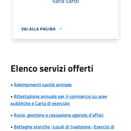
Ilaria Sarto
VAI ALLA PAGINA
Elenco servizi offerti
•
Adempimenti sanità animale
•
Attestazione annuale per il commercio su aree
pubbliche e Carta di esercizio
•
Avvio, gestione e cessazione agenzie d'affari
•
Botteghe storiche -Locali di tradizione -Esercizi di