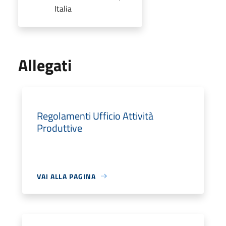
Italia
Allegati
Regolamenti Ufficio Attività
Produttive
VAI ALLA PAGINA