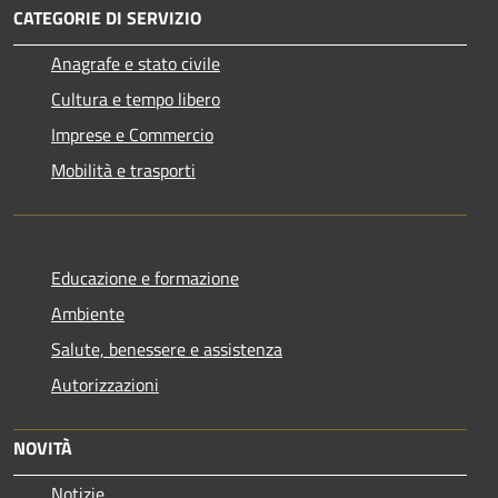
CATEGORIE DI SERVIZIO
Anagrafe e stato civile
Cultura e tempo libero
Imprese e Commercio
Mobilità e trasporti
Educazione e formazione
Ambiente
Salute, benessere e assistenza
Autorizzazioni
NOVITÀ
Notizie