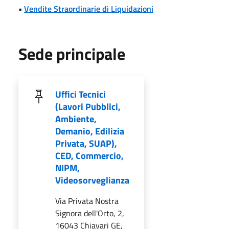
•
Vendite Straordinarie di Liquidazioni
Sede principale
Uffici Tecnici
(Lavori Pubblici,
Ambiente,
Demanio, Edilizia
Privata, SUAP),
CED, Commercio,
NIPM,
Videosorveglianza
Via Privata Nostra
Signora dell'Orto, 2,
16043 Chiavari GE,