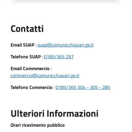
Utili
Contatti
Email SUAP
:
suap@comune.chiavari.ge.it
Telefono SUAP
:
0185/365 297
Email Commmercio
:
commercio@comune.chiavari.ge.it
Telefono Commercio
:
0185/365 304 - 305 - 285
Ulteriori Informazioni
Orari ricevimento pubblico