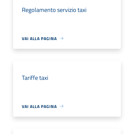
Regolamento servizio taxi
VAI ALLA PAGINA
Tariffe taxi
VAI ALLA PAGINA