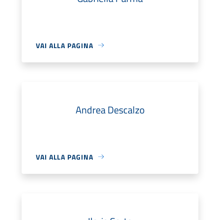
VAI ALLA PAGINA
Andrea Descalzo
VAI ALLA PAGINA