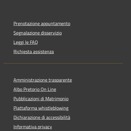
Prenotazione appuntamento
Segnalazione disservizio
Leggi le FAQ
Richiesta assistenza
Amministrazione trasparente
Albo Pretorio On Line
Pubblicazioni di Matrimonio
Piattaforma whistleblowing
Dichiarazione di accessibilità
Informativa privacy