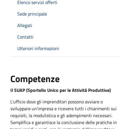
Elenco servizi offerti
Sede principale
Allegati
Contatti
Ulteriori informazioni
Competenze
Il SUAP (Sportello Unico per le Attività Produttive)
L'ufficio dove gli imprenditori possono avviare o
sviluppare un'impresa e ricevere tutti i chiarimenti sui
requisiti, la modulistica e gli adempimenti necessari.
Semplifica e garantisce la conclusione delle pratiche in