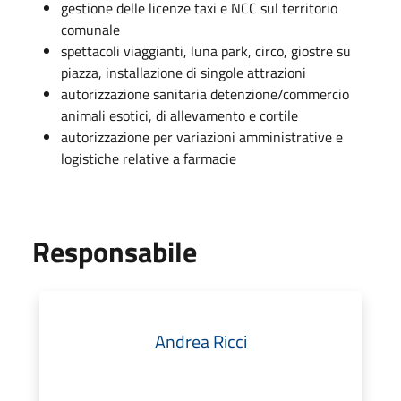
gestione delle licenze taxi e NCC sul territorio
comunale
spettacoli viaggianti, luna park, circo, giostre su
piazza, installazione di singole attrazioni
autorizzazione sanitaria detenzione/commercio
animali esotici, di allevamento e cortile
autorizzazione per variazioni amministrative e
logistiche relative a farmacie
Responsabile
Andrea Ricci