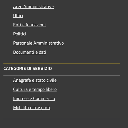
Aree Amministrative
Uffici
Enti e fondazioni
Politici
Personale Amministrativo
Documenti e dati
CATEGORIE DI SERVIZIO
Anagrafe e stato civile
Cultura e tempo libero
Imprese e Commercio
Mobilità e trasporti