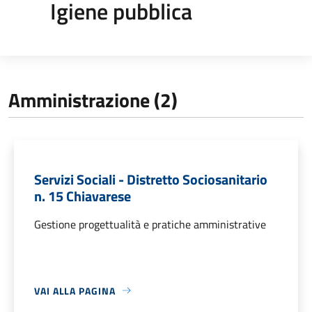
Igiene pubblica
Amministrazione (2)
Servizi Sociali - Distretto Sociosanitario
n. 15 Chiavarese
Gestione progettualità e pratiche amministrative
VAI ALLA PAGINA