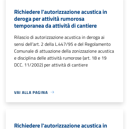
Richiedere l'autorizzazione acustica in
deroga per attività rumorosa
temporanea da attività di cantiere
Rilascio di autorizzazione acustica in deroga ai
sensi dell’art. 2 della L.447/95 e del Regolamento
Comunale di attuazione della zonizzazione acustica
e disciplina delle attività rumorose (art. 18 e 19
DCC. 11/2002) per attività di cantiere
VAI ALLA PAGINA
Richiedere l'autorizzazione acustica in