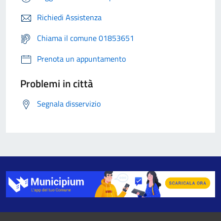
Richiedi Assistenza
Chiama il comune 01853651
Prenota un appuntamento
Problemi in città
Segnala disservizio