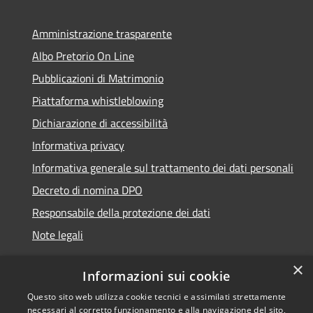
Amministrazione trasparente
Albo Pretorio On Line
Pubblicazioni di Matrimonio
Piattaforma whistleblowing
Dichiarazione di accessibilità
Informativa privacy
Informativa generale sul trattamento dei dati personali
Decreto di nomina DPO
Responsabile della protezione dei dati
Note legali
×
Informazioni sui cookie
Questo sito web utilizza cookie tecnici e assimilati strettamente
RSS
© 2021 - 2026 Comune di
necessari al corretto funzionamento e alla navigazione del sito,