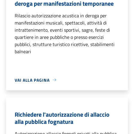
deroga per manifestazioni temporanee
Rilascio autorizzazione acustica in deroga per
manifestazioni musicali, spettacoli, attività di
intrattenimento, eventi sportivi, sagre, feste di
quartiere in aree pubbliche o presso esercizi
pubblici, strutture turistico ricettive, stabilimenti
balneari
VAI ALLA PAGINA
Richiedere l'autorizzazione di allaccio
alla pubblica fognatura
Autorizzazione allaccio fognoli privati alla pubblica