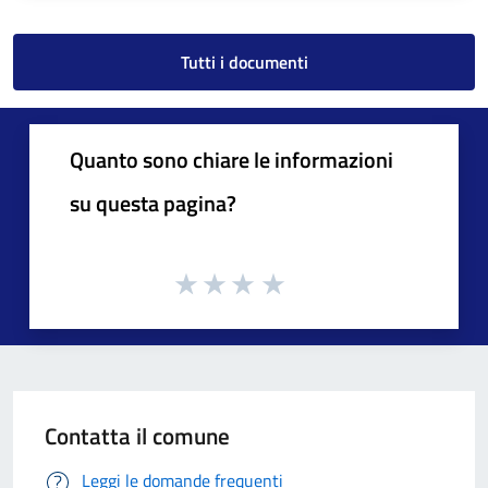
Tutti i documenti
Quanto sono chiare le informazioni
su questa pagina?
Contatta il comune
Leggi le domande frequenti