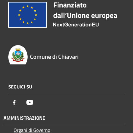
Comune di Chiavari
SEGUICI SU
Facebook
Youtube
AMMINISTRAZIONE
Organi di Governo