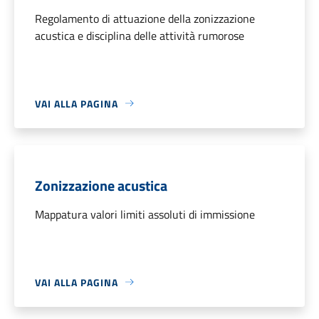
Regolamento di attuazione della zonizzazione
acustica e disciplina delle attività rumorose
VAI ALLA PAGINA
Zonizzazione acustica
Mappatura valori limiti assoluti di immissione
VAI ALLA PAGINA