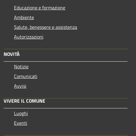
Educazione e formazione
Ambiente
Salute, benessere e assistenza
Autorizzazioni
NOVITÀ
Notizie
Comunicati
Avvisi
VIVERE IL COMUNE
Luoghi
Eventi