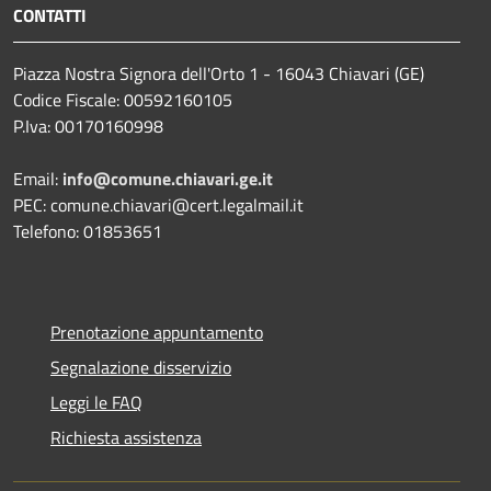
CONTATTI
Piazza Nostra Signora dell'Orto 1 - 16043 Chiavari (GE)
Codice Fiscale: 00592160105
P.Iva: 00170160998
Email:
info@comune.chiavari.ge.it
PEC: comune.chiavari@cert.legalmail.it
Telefono: 01853651
Prenotazione appuntamento
Segnalazione disservizio
Leggi le FAQ
Richiesta assistenza