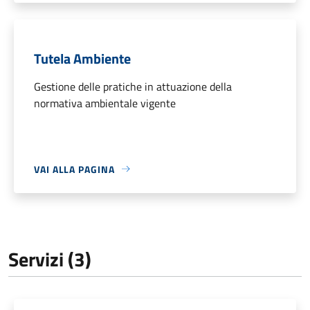
Tutela Ambiente
Gestione delle pratiche in attuazione della
normativa ambientale vigente
VAI ALLA PAGINA
Servizi (3)