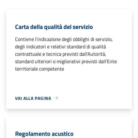
Carta della qualità del servizio
Contiene l’indicazione degli obblighi di servizio,
degli indicatori e relativi standard di qualità
contrattuale e tecnica previsti dall’Autorità,
standard ulteriori o migliorativi previsti dall’Ente
territoriale competente
VAI ALLA PAGINA
Regolamento acustico