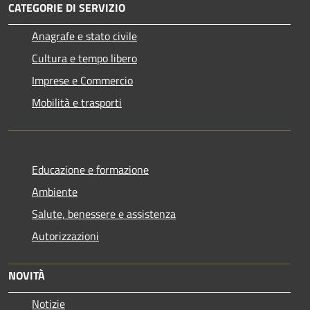
CATEGORIE DI SERVIZIO
Anagrafe e stato civile
Cultura e tempo libero
Imprese e Commercio
Mobilità e trasporti
Educazione e formazione
Ambiente
Salute, benessere e assistenza
Autorizzazioni
NOVITÀ
Notizie