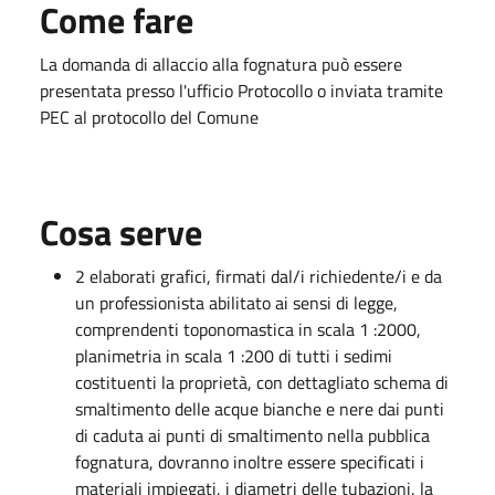
Come fare
La domanda di allaccio alla fognatura può essere
presentata presso l'ufficio Protocollo o inviata tramite
PEC al protocollo del Comune
Cosa serve
2 elaborati grafici, firmati dal/i richiedente/i e da
un professionista abilitato ai sensi di legge,
comprendenti toponomastica in scala 1 :2000,
planimetria in scala 1 :200 di tutti i sedimi
costituenti la proprietà, con dettagliato schema di
smaltimento delle acque bianche e nere dai punti
di caduta ai punti di smaltimento nella pubblica
fognatura, dovranno inoltre essere specificati i
materiali impiegati, i diametri delle tubazioni, la