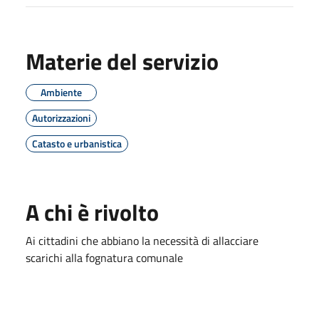
Materie del servizio
Ambiente
Autorizzazioni
Catasto e urbanistica
A chi è rivolto
Ai cittadini che abbiano la necessità di allacciare
scarichi alla fognatura comunale