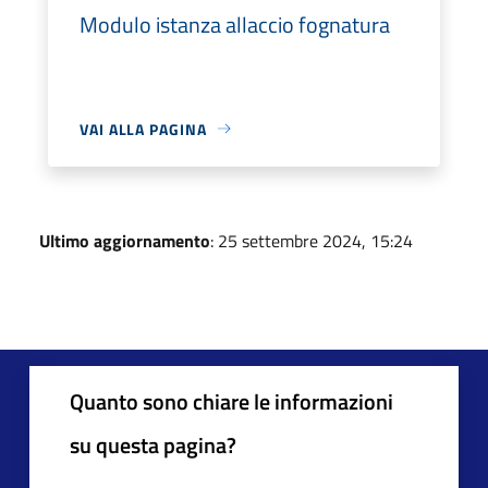
Modulo istanza allaccio fognatura
VAI ALLA PAGINA
Ultimo aggiornamento
: 25 settembre 2024, 15:24
Quanto sono chiare le informazioni
su questa pagina?