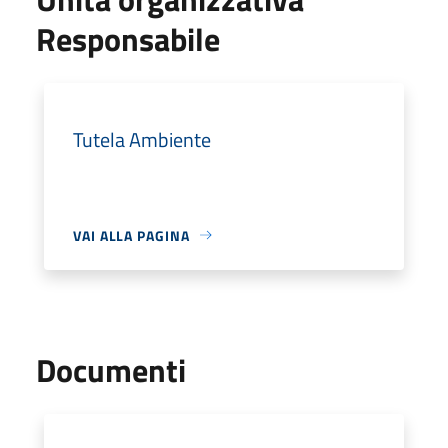
Responsabile
Tutela Ambiente
VAI ALLA PAGINA
Documenti