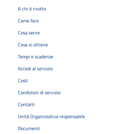
A chi è rivolto
Come fare
Cosa serve
Cosa si ottiene
Tempi e scadenze
Accedi al servizio
Costi
Condizioni di servizio
Contatti
Unità Organizzativa responsabile
Documenti