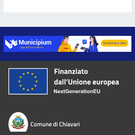
Comune di Chiavari