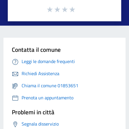
Contatta il comune
Leggi le domande frequenti
Richiedi Assistenza
Chiama il comune 01853651
Prenota un appuntamento
Problemi in città
Segnala disservizio