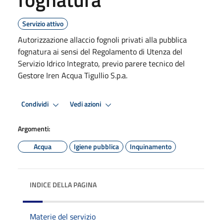
Servizio attivo
Autorizzazione allaccio fognoli privati alla pubblica
fognatura ai sensi del Regolamento di Utenza del
Servizio Idrico Integrato, previo parere tecnico del
Gestore Iren Acqua Tigullio S.p.a.
Condividi
Vedi azioni
Argomenti:
Acqua
Igiene pubblica
Inquinamento
INDICE DELLA PAGINA
Materie del servizio