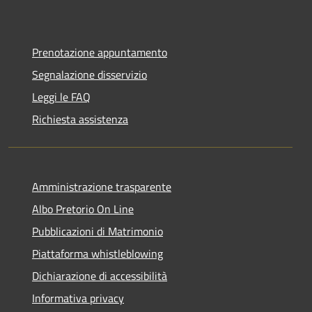
Prenotazione appuntamento
Segnalazione disservizio
Leggi le FAQ
Richiesta assistenza
Amministrazione trasparente
Albo Pretorio On Line
Pubblicazioni di Matrimonio
Piattaforma whistleblowing
Dichiarazione di accessibilità
Informativa privacy