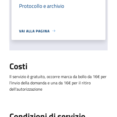
Protocollo e archivio
VAI ALLA PAGINA
Costi
Il servizio è gratuito, occorre marca da bollo da 16€ per
l'invio della domanda e una da 16€ per il ritiro
dell'autorizzazione
Condizioni di servizio