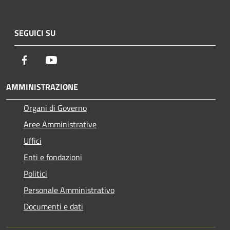
SEGUICI SU
Facebook
Youtube
AMMINISTRAZIONE
Organi di Governo
Aree Amministrative
Uffici
Enti e fondazioni
Politici
Personale Amministrativo
Documenti e dati