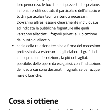
loro pendenza, le bocche ed i pozzetti di ispezione,
i sifoni, i profili quotati, il particolare dell'allaccio e
tutti i particolari tecnici ritenuti necessari.
Dovranno altresì essere chiaramente individuate
ed indicate le pubbliche fognature alle quali
verranno allacciati i fognoli privati e l'ubicazione
del punto di allaccio.
copie della relazione tecnica a firma del medesimo
professionista estensore degli elaborati grafici di
cui sopra, con descrizione, la più dettagliata
possibile, delle opere da eseguirsi, con l'indicazione
dell'uso a cui sono destinati i fognoli, se per acque
nere o bianche.
Cosa si ottiene