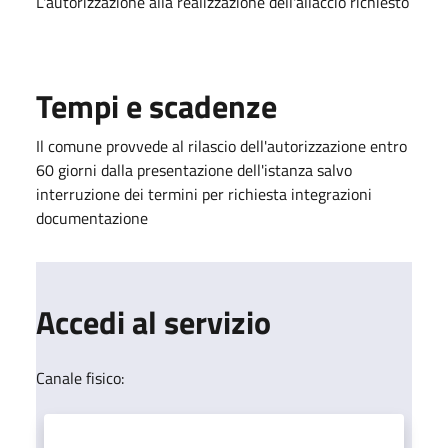
L'autorizzazione alla realizzazione dell'allaccio richiesto
Tempi e scadenze
Il comune provvede al rilascio dell'autorizzazione entro
60 giorni dalla presentazione dell'istanza salvo
interruzione dei termini per richiesta integrazioni
documentazione
Accedi al servizio
Canale fisico: