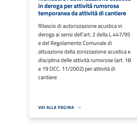
in deroga per attività rumorosa
temporanea da attività di cantiere
Rilascio di autorizzazione acustica in
deroga ai sensi dell’art. 2 della L.447/95
e del Regolamento Comunale di
attuazione della zonizzazione acustica e
disciplina delle attività rumorose (art. 18
e 19 DCC. 11/2002) per attività di
cantiere
VAI ALLA PAGINA