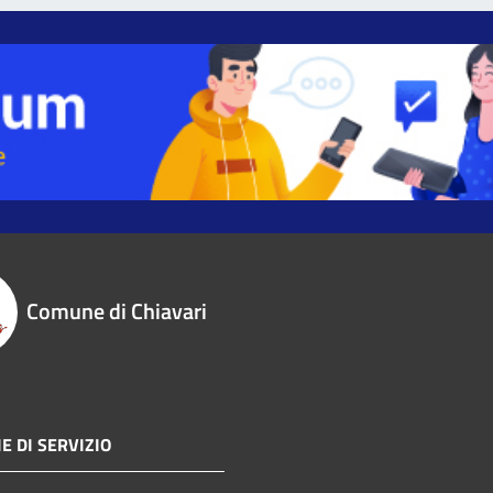
Comune di Chiavari
E DI SERVIZIO