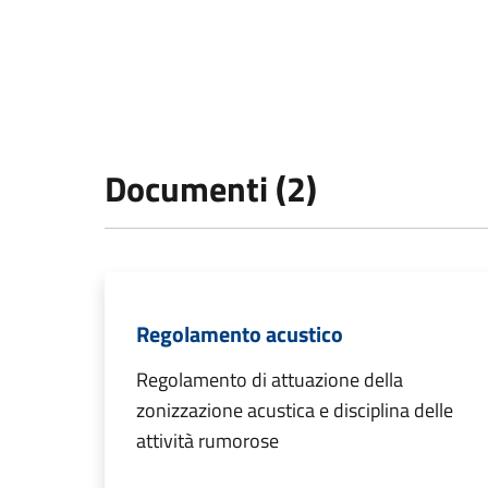
Documenti (2)
Regolamento acustico
Regolamento di attuazione della
zonizzazione acustica e disciplina delle
attività rumorose