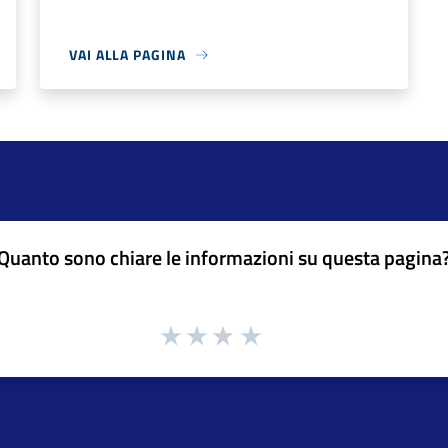
VAI ALLA PAGINA
Quanto sono chiare le informazioni su questa pagina