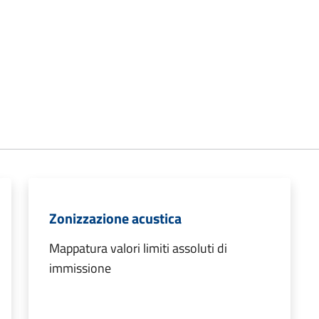
Zonizzazione acustica
Mappatura valori limiti assoluti di
immissione