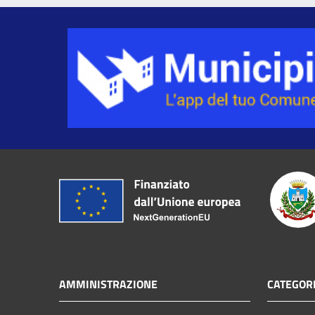
AMMINISTRAZIONE
CATEGORI