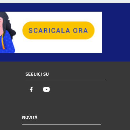
SEGUICI SU
Facebook
Youtube
NOVITÀ