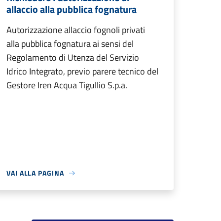
allaccio alla pubblica fognatura
Autorizzazione allaccio fognoli privati
alla pubblica fognatura ai sensi del
Regolamento di Utenza del Servizio
Idrico Integrato, previo parere tecnico del
Gestore Iren Acqua Tigullio S.p.a.
VAI ALLA PAGINA