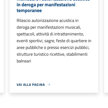
in deroga per manifestazioni
temporanee
Rilascio autorizzazione acustica in
deroga per manifestazioni musicali,
spettacoli, attività di intrattenimento,
eventi sportivi, sagre, feste di quartiere in
aree pubbliche o presso esercizi pubblici,
strutture turistico ricettive, stabilimenti
balneari
VAI ALLA PAGINA