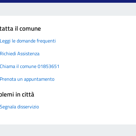
tatta il comune
Leggi le domande frequenti
Richiedi Assistenza
Chiama il comune 01853651
Prenota un appuntamento
lemi in città
Segnala disservizio