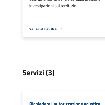
investigazioni sul territorio
VAI ALLA PAGINA
Servizi (3)
Richiedere l'autorizzazione acustica