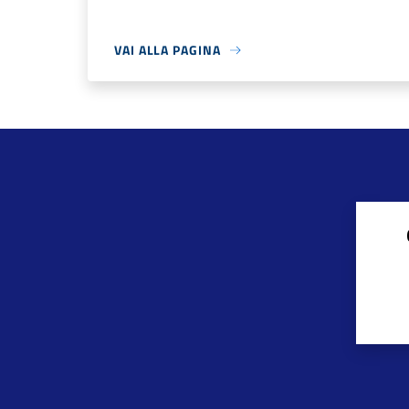
VAI ALLA PAGINA