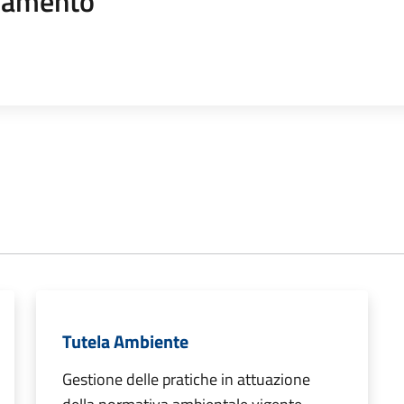
namento
Tutela Ambiente
Gestione delle pratiche in attuazione