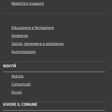
Mobilità e trasporti
Educazione e formazione
Ambiente
Salute, benessere e assistenza
Autorizzazioni
NOVITÀ
Notizie
Comunicati
Avvisi
VIVERE IL COMUNE