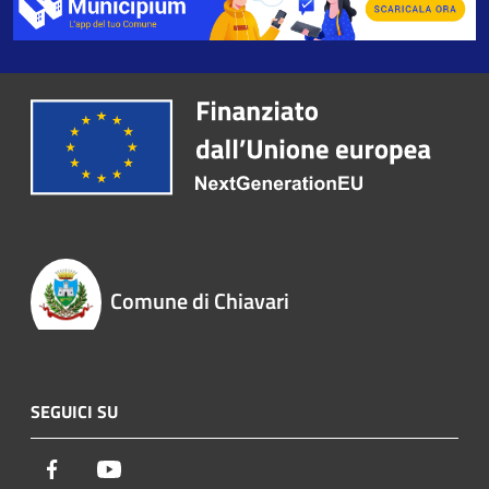
Comune di Chiavari
SEGUICI SU
Facebook
Youtube