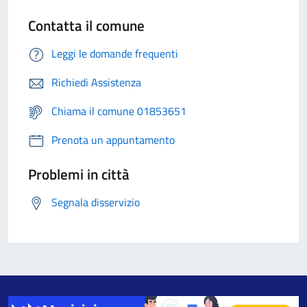
Contatta il comune
Leggi le domande frequenti
Richiedi Assistenza
Chiama il comune 01853651
Prenota un appuntamento
Problemi in città
Segnala disservizio