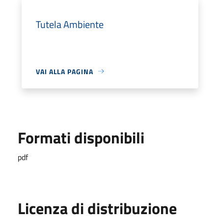
Tutela Ambiente
VAI ALLA PAGINA
Formati disponibili
pdf
Licenza di distribuzione