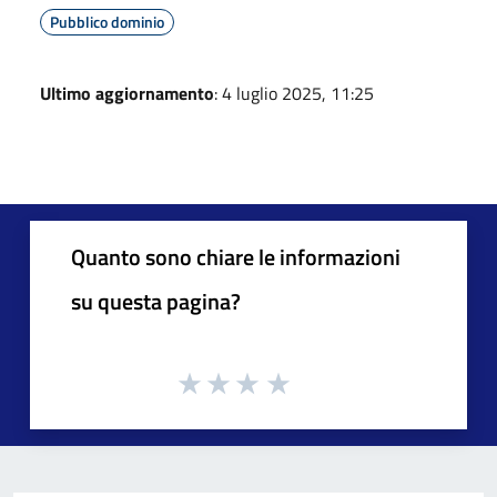
Pubblico dominio
Ultimo aggiornamento
: 4 luglio 2025, 11:25
Quanto sono chiare le informazioni
su questa pagina?