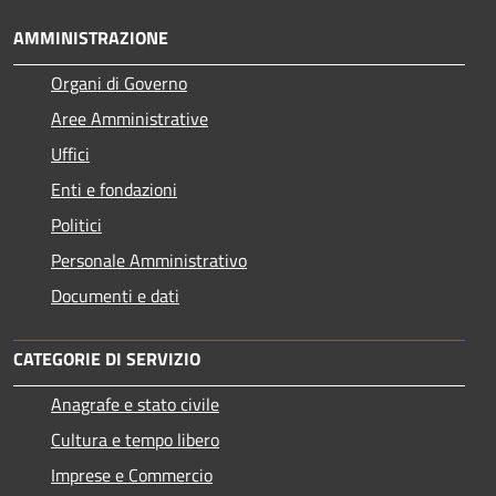
AMMINISTRAZIONE
Organi di Governo
Aree Amministrative
Uffici
Enti e fondazioni
Politici
Personale Amministrativo
Documenti e dati
CATEGORIE DI SERVIZIO
Anagrafe e stato civile
Cultura e tempo libero
Imprese e Commercio