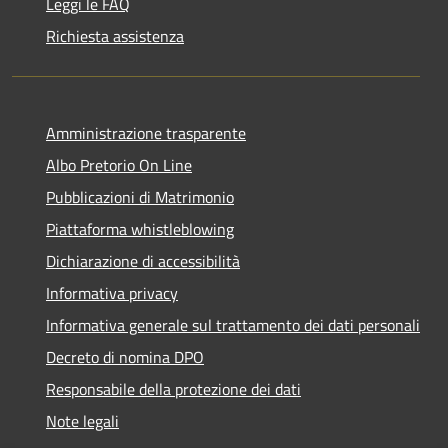
Leggi le FAQ
Richiesta assistenza
Amministrazione trasparente
Albo Pretorio On Line
Pubblicazioni di Matrimonio
Piattaforma whistleblowing
Dichiarazione di accessibilità
Informativa privacy
Informativa generale sul trattamento dei dati personali
Decreto di nomina DPO
Responsabile della protezione dei dati
Note legali