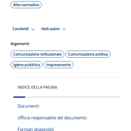
Atto normativo
Condividi
Vedi azioni
Argomenti:
Comunicazione istituzionale
Comunicazione politica
Igiene pubblica
Inquinamento
INDICE DELLA PAGINA
Documenti
Ufficio responsabile del documento
Formati disponibili