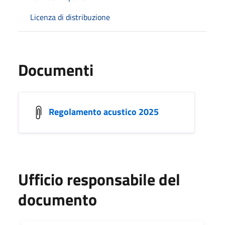
Licenza di distribuzione
Documenti
Regolamento acustico 2025
Ufficio responsabile del
documento