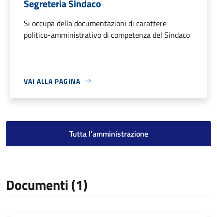
Segreteria Sindaco
Si occupa della documentazioni di carattere
politico-amministrativo di competenza del Sindaco
VAI ALLA PAGINA
Tutta l'amministrazione
Documenti (1)