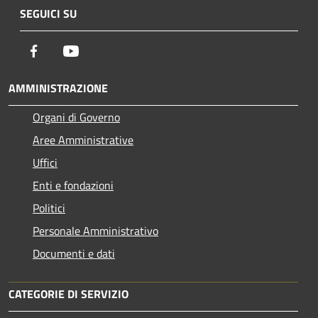
SEGUICI SU
Facebook
Youtube
AMMINISTRAZIONE
Organi di Governo
Aree Amministrative
Uffici
Enti e fondazioni
Politici
Personale Amministrativo
Documenti e dati
CATEGORIE DI SERVIZIO