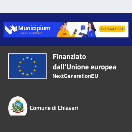
Comune di Chiavari