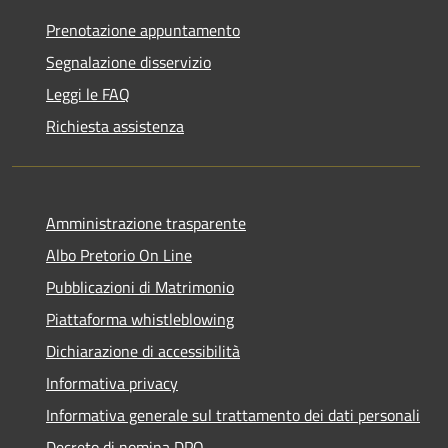
Prenotazione appuntamento
Segnalazione disservizio
Leggi le FAQ
Richiesta assistenza
Amministrazione trasparente
Albo Pretorio On Line
Pubblicazioni di Matrimonio
Piattaforma whistleblowing
Dichiarazione di accessibilità
Informativa privacy
Informativa generale sul trattamento dei dati personali
Decreto di nomina DPO