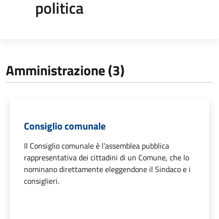
politica
Amministrazione (3)
Consiglio comunale
Il Consiglio comunale è l'assemblea pubblica
rappresentativa dei cittadini di un Comune, che lo
nominano direttamente eleggendone il Sindaco e i
consiglieri.