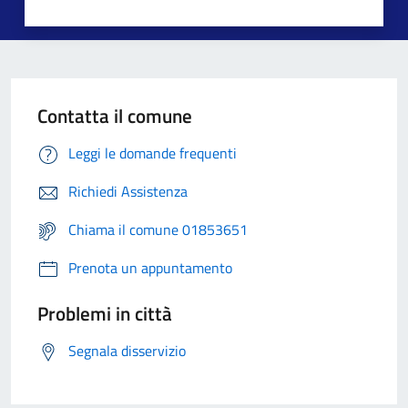
Contatta il comune
Leggi le domande frequenti
Richiedi Assistenza
Chiama il comune 01853651
Prenota un appuntamento
Problemi in città
Segnala disservizio