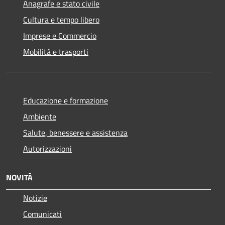
Anagrafe e stato civile
Cultura e tempo libero
Imprese e Commercio
Mobilità e trasporti
Educazione e formazione
Ambiente
Salute, benessere e assistenza
Autorizzazioni
NOVITÀ
Notizie
Comunicati