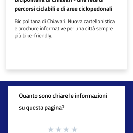
percorsi ciclabili e di aree ciclopedonali
Bicipolitana di Chiavari. Nuova cartellonistica
e brochure informative per una città sempre
più bike-friendly.
Quanto sono chiare le informazioni
su questa pagina?