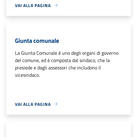
VAI ALLA PAGINA
Giunta comunale
La Giunta Comunale è uno degli organi di governo
del comune, ed è composta dal sindaco, che la
presiede e dagli assessori che includono il
vicesindaco.
VAI ALLA PAGINA