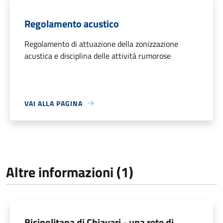
Regolamento acustico
Regolamento di attuazione della zonizzazione
acustica e disciplina delle attività rumorose
VAI ALLA PAGINA
Altre informazioni (1)
Bicipolitana di Chiavari - una rete di