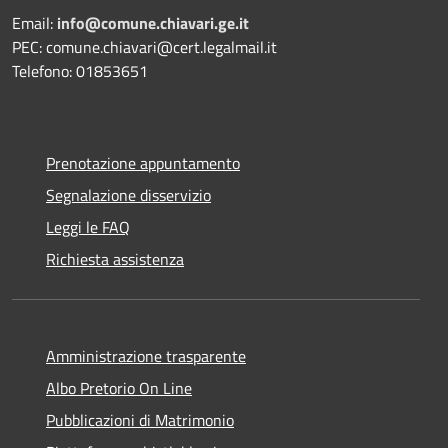
Email:
info@comune.chiavari.ge.it
PEC: comune.chiavari@cert.legalmail.it
Telefono: 01853651
Prenotazione appuntamento
Segnalazione disservizio
Leggi le FAQ
Richiesta assistenza
Amministrazione trasparente
Albo Pretorio On Line
Pubblicazioni di Matrimonio