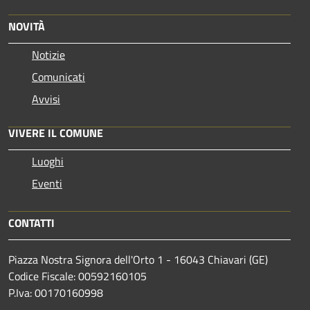
NOVITÀ
Notizie
Comunicati
Avvisi
VIVERE IL COMUNE
Luoghi
Eventi
CONTATTI
Piazza Nostra Signora dell'Orto 1 - 16043 Chiavari (GE)
Codice Fiscale: 00592160105
P.Iva: 00170160998