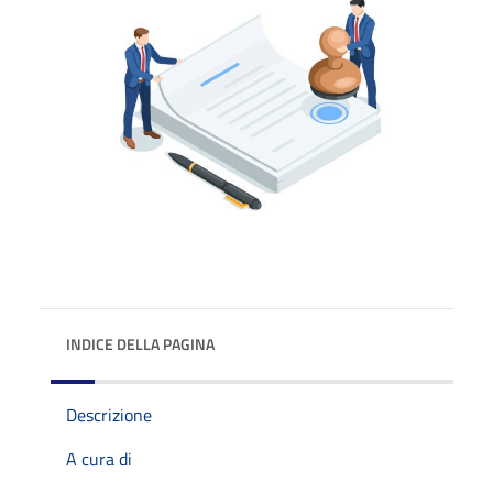
INDICE DELLA PAGINA
Descrizione
A cura di