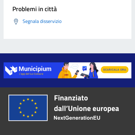
Problemi in città
Segnala disservizio