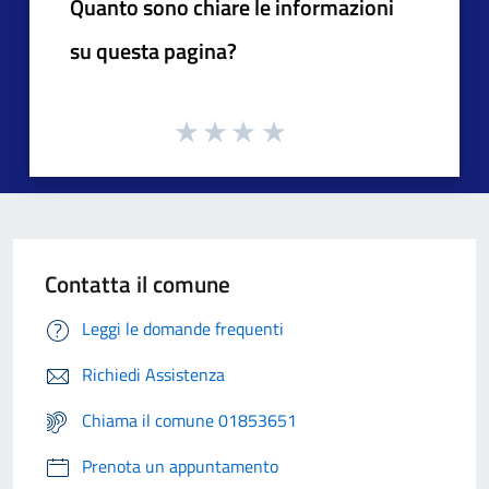
Quanto sono chiare le informazioni
su questa pagina?
Contatta il comune
Leggi le domande frequenti
Richiedi Assistenza
Chiama il comune 01853651
Prenota un appuntamento