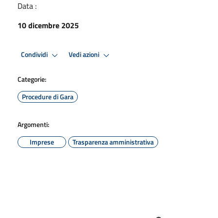
Data :
10 dicembre 2025
Condividi
Vedi azioni
Categorie:
Procedure di Gara
Argomenti:
Imprese
Trasparenza amministrativa