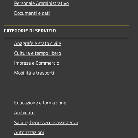
Personale Amministrativo
Documenti e dati
CATEGORIE DI SERVIZIO
Anagrafe e stato civile
Cultura e tempo libero
Imprese e Commercio
Mobilità e trasporti
Educazione e formazione
Ambiente
Salute, benessere e assistenza
Autorizzazioni