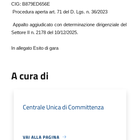
CIG: B879ED656E
Procedura aperta art. 71 del D. Lgs. n. 36/2023
Appalto aggiudicato con determinazione dirigenziale del
Settore II n. 2178 del 10/12/2025.
In allegato Esito di gara
A cura di
Centrale Unica di Committenza
VAI ALLA PAGINA