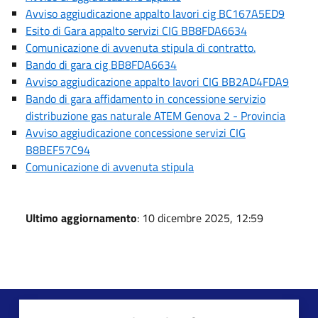
Avviso aggiudicazione appalto lavori cig BC167A5ED9
Esito di Gara appalto servizi CIG BB8FDA6634
Comunicazione di avvenuta stipula di contratto.
Bando di gara cig BB8FDA6634
Avviso aggiudicazione appalto lavori CIG BB2AD4FDA9
Bando di gara affidamento in concessione servizio
distribuzione gas naturale ATEM Genova 2 - Provincia
Avviso aggiudicazione concessione servizi CIG
B8BEF57C94
Comunicazione di avvenuta stipula
Ultimo aggiornamento
: 10 dicembre 2025, 12:59