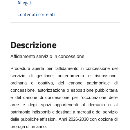
Allegati
Contenuti correlati
Descrizione
Affidamento servizio in concessione
Procedura aperta per l’affidamento in concessione del
servizio di gestione, accertamento e riscossione,
ordinaria e coattiva, del canone patrimoniale di
concessione, autorizzazione o esposizione pubblicitaria
e del canone di concessione per l’occupazione delle
aree e degli spazi appartenenti al demanio o al
patrimonio indisponibile destinati a mercati e del servizio
delle pubbliche affissioni. Anni 2026-2030 con opzione di
proroga di un anno.