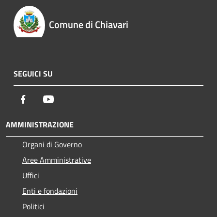
Comune di Chiavari
SEGUICI SU
Facebook
Youtube
AMMINISTRAZIONE
Organi di Governo
Aree Amministrative
Uffici
Enti e fondazioni
Politici