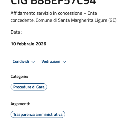
Affidamento servizio in concessione – Ente
concedente: Comune di Santa Margherita Ligure (GE)
Data :
10 febbraio 2026
Condividi
Vedi azioni
Categorie:
Procedure di Gara
Argomenti:
Trasparenza amministrativa