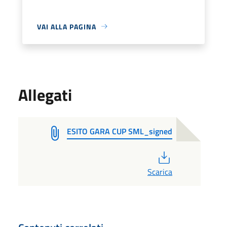
VAI ALLA PAGINA
Allegati
ESITO GARA CUP SML_signed
PDF
Scarica