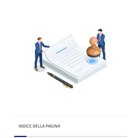
INDICE DELLA PAGINA