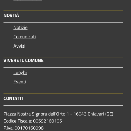
NOVITÀ
Notizie
Comunicati
Avvisi
VIVERE IL COMUNE
Luoghi
Eventi
CONTATTI
Piazza Nostra Signora dell'Orto 1 - 16043 Chiavari (GE)
Codice Fiscale: 00592160105
P.Iva: 00170160998