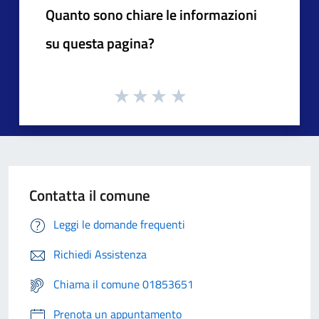
Quanto sono chiare le informazioni
su questa pagina?
Contatta il comune
Leggi le domande frequenti
Richiedi Assistenza
Chiama il comune 01853651
Prenota un appuntamento