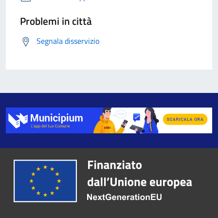
Problemi in città
Segnala disservizio