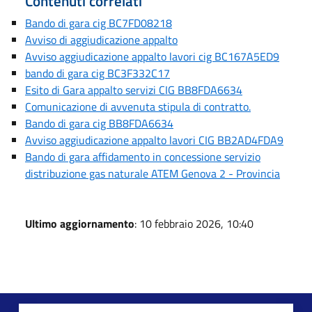
Contenuti correlati
Bando di gara cig BC7FD08218
Avviso di aggiudicazione appalto
Avviso aggiudicazione appalto lavori cig BC167A5ED9
bando di gara cig BC3F332C17
Esito di Gara appalto servizi CIG BB8FDA6634
Comunicazione di avvenuta stipula di contratto.
Bando di gara cig BB8FDA6634
Avviso aggiudicazione appalto lavori CIG BB2AD4FDA9
Bando di gara affidamento in concessione servizio
distribuzione gas naturale ATEM Genova 2 - Provincia
Ultimo aggiornamento
: 10 febbraio 2026, 10:40