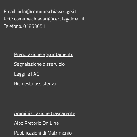
Email:
info@comune.chiavari.ge.it
PEC: comune.chiavari@cert.legalmail.it
Telefono: 01853651
Prenotazione appuntamento
Segnalazione disservizio
Leggi le FAQ
Richiesta assistenza
Amministrazione trasparente
Albo Pretorio On Line
Pubblicazioni di Matrimonio