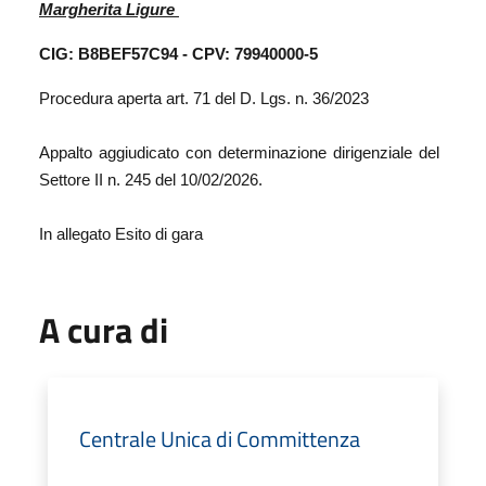
Margherita Ligure
CIG: B8BEF57C94 -
CPV: 79940000-5
Procedura aperta art. 71 del D. Lgs. n. 36/2023
Appalto aggiudicato con determinazione dirigenziale del
Settore II n. 245 del 10/02/2026.
In allegato Esito di gara
A cura di
Centrale Unica di Committenza