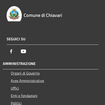
Comune di Chiavari
SEGUICI SU
Facebook
Youtube
AMMINISTRAZIONE
Organi di Governo
Aree Amministrative
Uffici
Enti e fondazioni
Politici