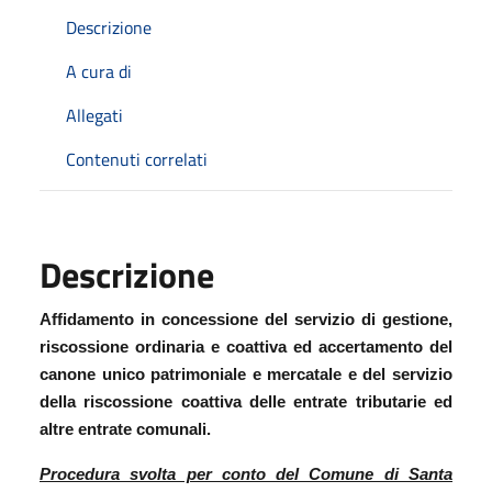
Descrizione
A cura di
Allegati
Contenuti correlati
Descrizione
Affidamento in concessione del servizio di gestione,
riscossione ordinaria e coattiva ed accertamento del
canone unico patrimoniale e mercatale e del servizio
della riscossione coattiva delle entrate tributarie ed
altre entrate comunali.
Procedura svolta per conto del Comune di Santa