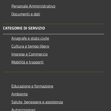
Personale Amministrativo
Documenti e dati
CATEGORIE DI SERVIZIO
Anagrafe e stato civile
Cultura e tempo libero
Imprese e Commercio
Mobilità e trasporti
Educazione e formazione
Ambiente
Salute, benessere e assistenza
Autorizzazioni