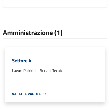
Amministrazione (1)
Settore 4
Lavori Pubblici - Servizi Tecnici
VAI ALLA PAGINA