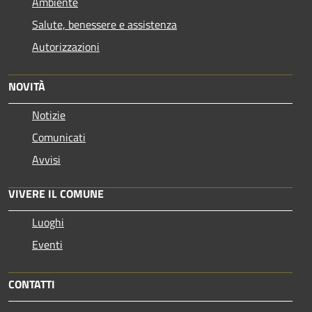
Ambiente
Salute, benessere e assistenza
Autorizzazioni
NOVITÀ
Notizie
Comunicati
Avvisi
VIVERE IL COMUNE
Luoghi
Eventi
CONTATTI