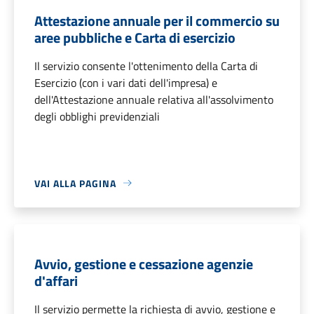
Attestazione annuale per il commercio su
aree pubbliche e Carta di esercizio
Il servizio consente l'ottenimento della Carta di
Esercizio (con i vari dati dell'impresa) e
dell'Attestazione annuale relativa all'assolvimento
degli obblighi previdenziali
VAI ALLA PAGINA
Avvio, gestione e cessazione agenzie
d'affari
Il servizio permette la richiesta di avvio, gestione e