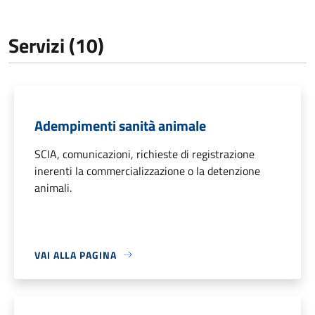
Servizi (10)
Adempimenti sanità animale
SCIA, comunicazioni, richieste di registrazione
inerenti la commercializzazione o la detenzione
animali.
VAI ALLA PAGINA