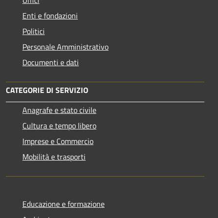
Uffici
Enti e fondazioni
Politici
Personale Amministrativo
Documenti e dati
CATEGORIE DI SERVIZIO
Anagrafe e stato civile
Cultura e tempo libero
Imprese e Commercio
Mobilità e trasporti
Educazione e formazione