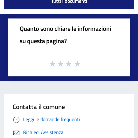
Tutti i documenti
Quanto sono chiare le informazioni
su questa pagina?
Contatta il comune
Leggi le domande frequenti
Richiedi Assistenza