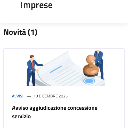
Imprese
Novità (1)
AVVISI
10 DICEMBRE 2025
Avviso aggiudicazione concessione
servizio