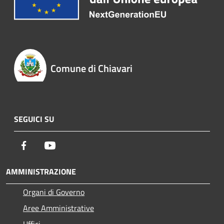
Comune di Chiavari
SEGUICI SU
Facebook
Youtube
AMMINISTRAZIONE
Organi di Governo
Aree Amministrative