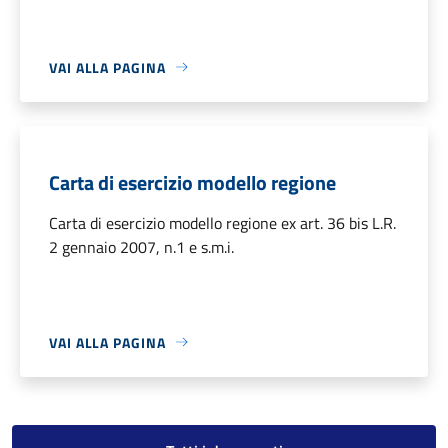
VAI ALLA PAGINA
Carta di esercizio modello regione
Carta di esercizio modello regione ex art. 36 bis L.R.
2 gennaio 2007, n.1 e s.m.i.
VAI ALLA PAGINA