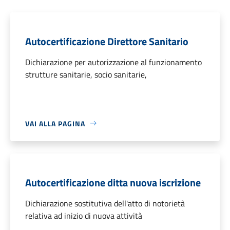
Autocertificazione Direttore Sanitario
Dichiarazione per autorizzazione al funzionamento
strutture sanitarie, socio sanitarie,
VAI ALLA PAGINA
Autocertificazione ditta nuova iscrizione
Dichiarazione sostitutiva dell'atto di notorietà
relativa ad inizio di nuova attività