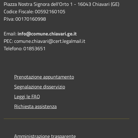
Piazza Nostra Signora dell'Orto 1 - 16043 Chiavari (GE)
Codice Fiscale: 00592160105
P.Iva: 00170160998
Email:
info@comune.chiavari.ge.it
PEC: comune.chiavari@cert.legalmail.it
Telefono: 01853651
Prenotazione appuntamento
Segnalazione disservizio
Leggi le FAQ
Richiesta assistenza
Amministrazione trasparente