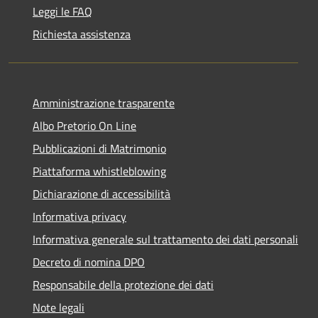
Leggi le FAQ
Richiesta assistenza
Amministrazione trasparente
Albo Pretorio On Line
Pubblicazioni di Matrimonio
Piattaforma whistleblowing
Dichiarazione di accessibilità
Informativa privacy
Informativa generale sul trattamento dei dati personali
Decreto di nomina DPO
Responsabile della protezione dei dati
Note legali