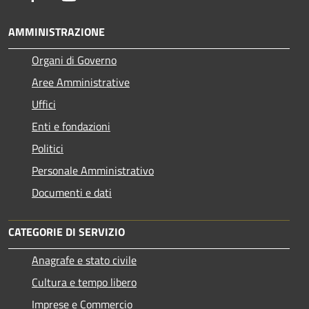
AMMINISTRAZIONE
Organi di Governo
Aree Amministrative
Uffici
Enti e fondazioni
Politici
Personale Amministrativo
Documenti e dati
CATEGORIE DI SERVIZIO
Anagrafe e stato civile
Cultura e tempo libero
Imprese e Commercio