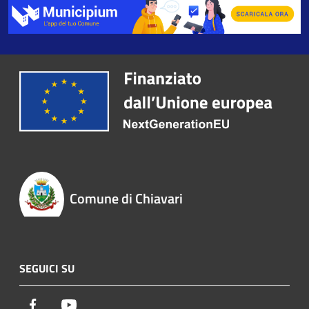
Comune di Chiavari
SEGUICI SU
Facebook
Youtube