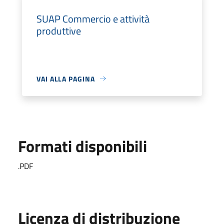
SUAP Commercio e attività
produttive
VAI ALLA PAGINA
Formati disponibili
.PDF
Licenza di distribuzione