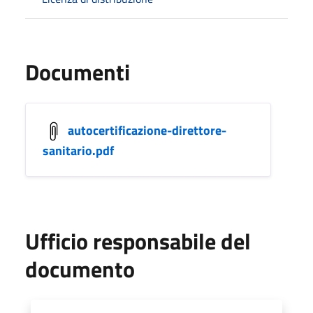
Documenti
autocertificazione-direttore-
sanitario.pdf
Ufficio responsabile del
documento