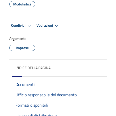
Modulistica
Condividi
Vedi azioni
Argomenti:
Imprese
INDICE DELLA PAGINA
Documenti
Ufficio responsabile del documento
Formati disponibili
Licenza di distribuzione