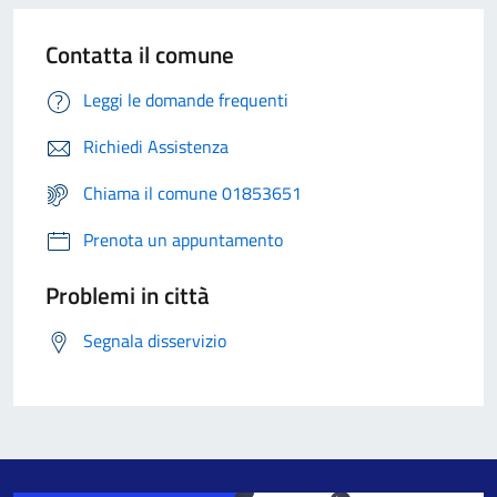
Contatta il comune
Leggi le domande frequenti
Richiedi Assistenza
Chiama il comune 01853651
Prenota un appuntamento
Problemi in città
Segnala disservizio