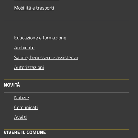
Mobilità e trasporti
Educazione e formazione
Ambiente
Salute, benessere e assistenza
Autorizzazioni
NOVITÀ
Notizie
Comunicati
Avvisi
VIVERE IL COMUNE