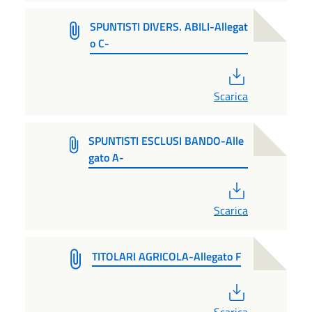
SPUNTISTI DIVERS. ABILI-Allegat
o C-
PDF
Scarica
SPUNTISTI ESCLUSI BANDO-Alle
gato A-
PDF
Scarica
TITOLARI AGRICOLA-Allegato F
PDF
Scarica