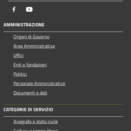
Facebook
Youtube
AMMINISTRAZIONE
Organi di Governo
Aree Amministrative
Uffici
Enti e fondazioni
Politici
Personale Amministrativo
Documenti e dati
CATEGORIE DI SERVIZIO
Anagrafe e stato civile
Cultura e tempo libero