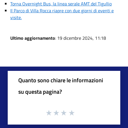
Torna Overnight Bus, la linea serale AMT del Tigullio
Il Parco di Villa Rocca riapre con due giorni di eventi e
visite.
Ultimo aggiornamento
: 19 dicembre 2024, 11:18
Quanto sono chiare le informazioni
su questa pagina?