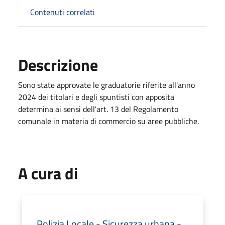
Contenuti correlati
Descrizione
Sono state approvate le graduatorie riferite all'anno
2024 dei titolari e degli spuntisti con apposita
determina ai sensi dell'art. 13 del Regolamento
comunale in materia di commercio su aree pubbliche.
A cura di
Polizia Locale - Sicurezza urbana -