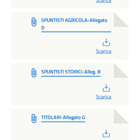
SPUNTISTI AGRICOLA-Allegato
D
PDF
Scarica
SPUNTISTI STORICI-Alleg. B
PDF
Scarica
TITOLARI-Allegato G
PDF