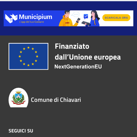
Comune di Chiavari
SEGUICI SU