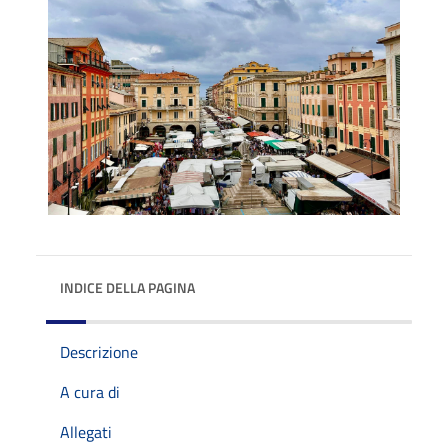
INDICE DELLA PAGINA
Descrizione
A cura di
Allegati