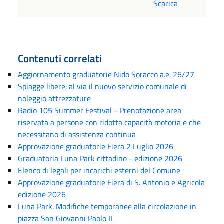
Scarica
Contenuti correlati
Aggiornamento graduatorie Nido Soracco a.e. 26/27
Spiagge libere: al via il nuovo servizio comunale di
noleggio attrezzature
Radio 105 Summer Festival - Prenotazione area
riservata a persone con ridotta capacità motoria e che
necessitano di assistenza continua
Approvazione graduatorie Fiera 2 Luglio 2026
Graduatoria Luna Park cittadino - edizione 2026
Elenco di legali per incarichi esterni del Comune
Approvazione graduatorie Fiera di S. Antonio e Agricola
edizione 2026
Luna Park. Modifiche temporanee alla circolazione in
piazza San Giovanni Paolo II