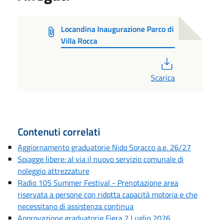
Locandina Inaugurazione Parco di
Villa Rocca
PDF
Scarica
Contenuti correlati
Aggiornamento graduatorie Nido Soracco a.e. 26/27
Spiagge libere: al via il nuovo servizio comunale di
noleggio attrezzature
Radio 105 Summer Festival - Prenotazione area
riservata a persone con ridotta capacità motoria e che
necessitano di assistenza continua
Approvazione graduatorie Fiera 2 Luglio 2026