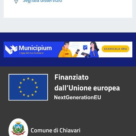
Segnala disservizio
Comune di Chiavari