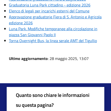
Graduatoria Luna Park cittadino - edizione 2026
Elenco di legali per incarichi esterni del Comune
Approvazione graduatorie Fiera di S. Antonio e Agricola
edizione 2026
Luna Park. Modifiche temporanee alla circolazione in
piazza San Giovanni Paolo II
Torna Overnight Bus, la linea serale AMT del Tigullio
Ultimo aggiornamento
: 28 maggio 2025, 13:07
Quanto sono chiare le informazioni
su questa pagina?