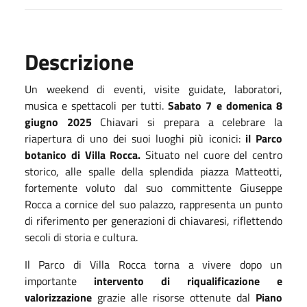
Descrizione
Un weekend di eventi, visite guidate, laboratori,
musica e spettacoli per tutti.
Sabato 7 e domenica 8
giugno 2025
Chiavari si prepara a celebrare la
riapertura di uno dei suoi luoghi più iconici:
il Parco
botanico di Villa Rocca.
Situato nel cuore del centro
storico, alle spalle della splendida piazza Matteotti,
fortemente voluto dal suo committente Giuseppe
Rocca a cornice del suo palazzo, rappresenta un punto
di riferimento per generazioni di chiavaresi, riflettendo
secoli di storia e cultura.
Il Parco di Villa Rocca torna a vivere dopo un
importante
intervento di riqualificazione e
valorizzazione
grazie alle risorse ottenute dal
Piano