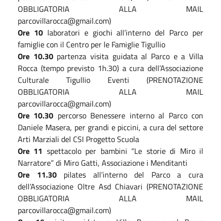
OBBLIGATORIA ALLA MAIL
parcovillarocca@gmail.com)
Ore 10
laboratori e giochi all’interno del Parco per
famiglie con il Centro per le Famiglie Tigullio
Ore 10.30
partenza visita guidata al Parco e a Villa
Rocca (tempo previsto 1h.30) a cura dell’Associazione
Culturale Tigullio Eventi (PRENOTAZIONE
OBBLIGATORIA ALLA MAIL
parcovillarocca@gmail.com)
Ore 10.30
percorso Benessere interno al Parco con
Daniele Masera, per grandi e piccini, a cura del settore
Arti Marziali del CSI Progetto Scuola
Ore 11
spettacolo per bambini “Le storie di Miro il
Narratore” di Miro Gatti, Associazione i Menditanti
Ore 11.30
pilates all’interno del Parco a cura
dell’Associazione Oltre Asd Chiavari (PRENOTAZIONE
OBBLIGATORIA ALLA MAIL
parcovillarocca@gmail.com)