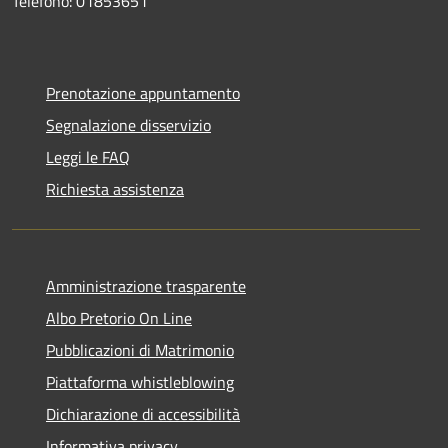
Telefono: 01853651
Prenotazione appuntamento
Segnalazione disservizio
Leggi le FAQ
Richiesta assistenza
Amministrazione trasparente
Albo Pretorio On Line
Pubblicazioni di Matrimonio
Piattaforma whistleblowing
Dichiarazione di accessibilità
Informativa privacy