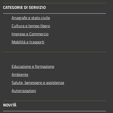
CATEGORIE DI SERVIZIO
Anagrafe e stato civile
Cultura e tempo libero
Imprese e Commercio
Mobilità e trasporti
Educazione e formazione
Ambiente
Salute, benessere e assistenza
Autorizzazioni
NOVITÀ