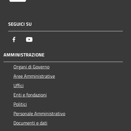
SEGUICI SU
Facebook
Youtube
AMMINISTRAZIONE
Organi di Governo
Aree Amministrative
Uffici
Enti e fondazioni
Politici
Personale Amministrativo
Documenti e dati