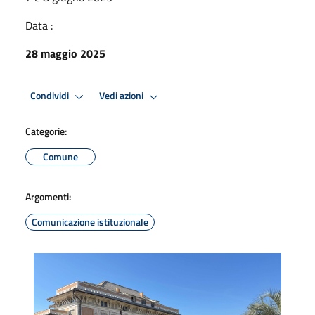
Data :
28 maggio 2025
Condividi
Vedi azioni
Categorie:
Comune
Argomenti:
Comunicazione istituzionale