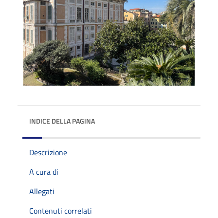
INDICE DELLA PAGINA
Descrizione
A cura di
Allegati
Contenuti correlati