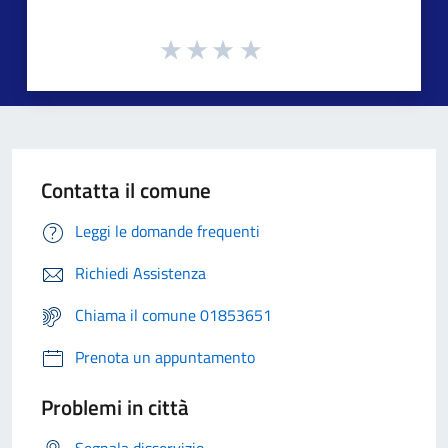
Contatta il comune
Leggi le domande frequenti
Richiedi Assistenza
Chiama il comune 01853651
Prenota un appuntamento
Problemi in città