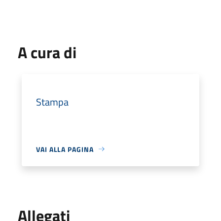
A cura di
Stampa
VAI ALLA PAGINA
Allegati