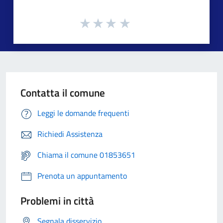
Contatta il comune
Leggi le domande frequenti
Richiedi Assistenza
Chiama il comune 01853651
Prenota un appuntamento
Problemi in città
Segnala disservizio