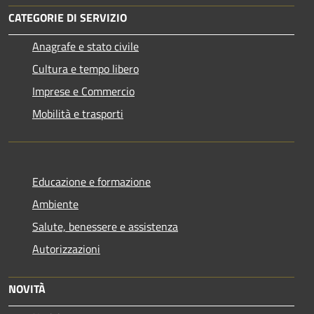
CATEGORIE DI SERVIZIO
Anagrafe e stato civile
Cultura e tempo libero
Imprese e Commercio
Mobilità e trasporti
Educazione e formazione
Ambiente
Salute, benessere e assistenza
Autorizzazioni
NOVITÀ