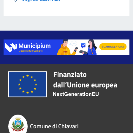
Comune di Chiavari