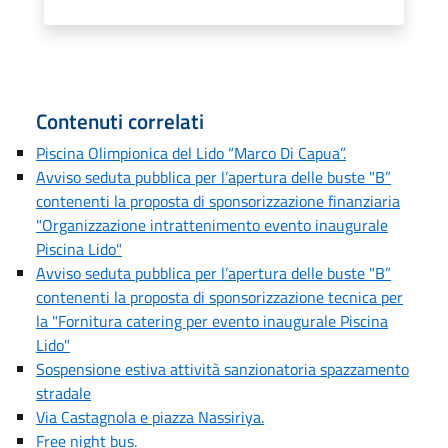
Contenuti correlati
Piscina Olimpionica del Lido “Marco Di Capua”.
Avviso seduta pubblica per l’apertura delle buste "B”
contenenti la proposta di sponsorizzazione finanziaria
"Organizzazione intrattenimento evento inaugurale
Piscina Lido"
Avviso seduta pubblica per l’apertura delle buste "B”
contenenti la proposta di sponsorizzazione tecnica per
la "Fornitura catering per evento inaugurale Piscina
Lido"
Sospensione estiva attività sanzionatoria spazzamento
stradale
Via Castagnola e piazza Nassiriya.
Free night bus.