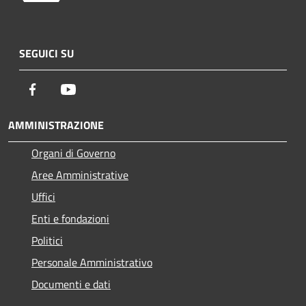
SEGUICI SU
Facebook
Youtube
AMMINISTRAZIONE
Organi di Governo
Aree Amministrative
Uffici
Enti e fondazioni
Politici
Personale Amministrativo
Documenti e dati