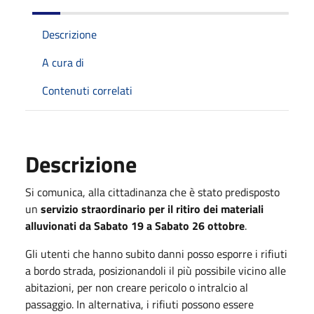
Descrizione
A cura di
Contenuti correlati
Descrizione
Si comunica, alla cittadinanza che è stato predisposto
un
servizio straordinario per il ritiro dei materiali
alluvionati da Sabato 19 a Sabato 26 ottobre
.
Gli utenti che hanno subito danni posso esporre i rifiuti
a bordo strada, posizionandoli il più possibile vicino alle
abitazioni, per non creare pericolo o intralcio al
passaggio. In alternativa, i rifiuti possono essere