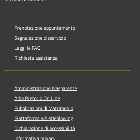
Prenotazione appuntamento
Segnalazione disservizio
Leggi le FAQ
Richiesta assistenza
Amministrazione trasparente
Albo Pretorio On Line
Pubblicazioni di Matrimonio
Piattaforma whistleblowing
Dichiarazione di accessibilità
Informativa privacy