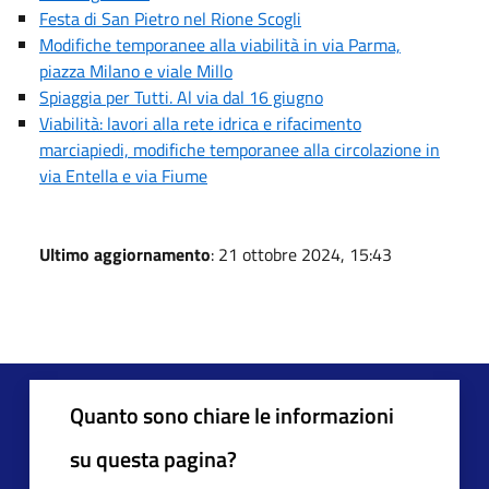
Festa di San Pietro nel Rione Scogli
Modifiche temporanee alla viabilità in via Parma,
piazza Milano e viale Millo
Spiaggia per Tutti. Al via dal 16 giugno
Viabilità: lavori alla rete idrica e rifacimento
marciapiedi, modifiche temporanee alla circolazione in
via Entella e via Fiume
Ultimo aggiornamento
: 21 ottobre 2024, 15:43
Quanto sono chiare le informazioni
su questa pagina?