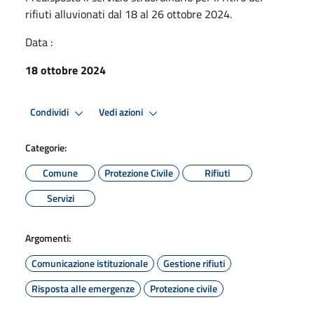
rifiuti alluvionati dal 18 al 26 ottobre 2024.
Data :
18 ottobre 2024
Condividi
Vedi azioni
Categorie:
Comune
Protezione Civile
Rifiuti
Servizi
Argomenti:
Comunicazione istituzionale
Gestione rifiuti
Risposta alle emergenze
Protezione civile