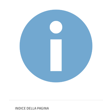
INDICE DELLA PAGINA