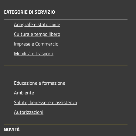
CATEGORIE DI SERVIZIO
Anagrafe e stato civile
Cultura e tempo libero
Imprese e Commercio
Mobilità e trasporti
Educazione e formazione
Ambiente
Salute, benessere e assistenza
Autorizzazioni
NOVITÀ