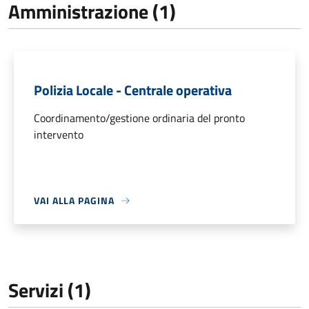
Amministrazione (1)
Polizia Locale - Centrale operativa
Coordinamento/gestione ordinaria del pronto
intervento
VAI ALLA PAGINA
Servizi (1)