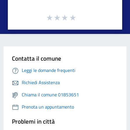
Contatta il comune
Leggi le domande frequenti
Richiedi Assistenza
Chiama il comune 01853651
Prenota un appuntamento
Problemi in città