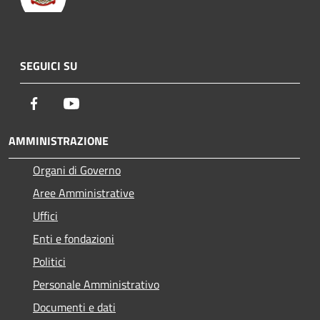
SEGUICI SU
Facebook
Youtube
AMMINISTRAZIONE
Organi di Governo
Aree Amministrative
Uffici
Enti e fondazioni
Politici
Personale Amministrativo
Documenti e dati