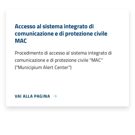
Accesso al sistema integrato di
comunicazione e di protezione civile
MAC
Procedimento di accesso al sistema integrato di
comunicazione e di protezione civile "MAC"
("Municipium Alert Center")
VAI ALLA PAGINA