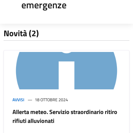
emergenze
Novità (2)
AVVISI
18 OTTOBRE 2024
Allerta meteo. Servizio straordinario ritiro
rifiuti alluvionati