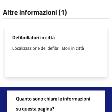
Altre informazioni (1)
Defibrillatori in città
Localizzazione dei defibrillatori in città
Quanto sono chiare le informazioni
su questa pagina?