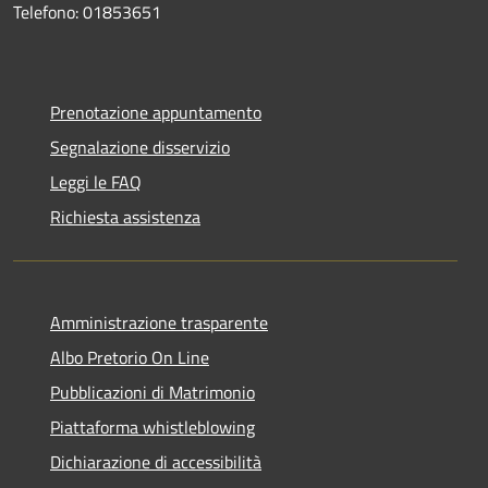
Telefono: 01853651
Prenotazione appuntamento
Segnalazione disservizio
Leggi le FAQ
Richiesta assistenza
Amministrazione trasparente
Albo Pretorio On Line
Pubblicazioni di Matrimonio
Piattaforma whistleblowing
Dichiarazione di accessibilità