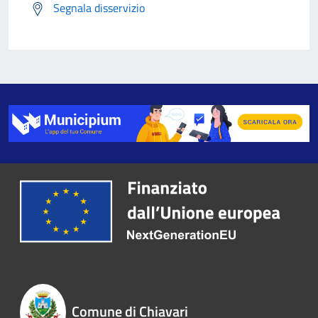
Segnala disservizio
Comune di Chiavari