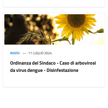
AVVISI
11 LUGLIO 2024
Ordinanza del Sindaco - Caso di arbovirosi
da virus dengue - Disinfestazione