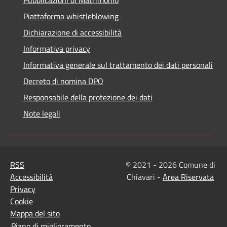
Piattaforma whistleblowing
Dichiarazione di accessibilità
Informativa privacy
Informativa generale sul trattamento dei dati personali
Decreto di nomina DPO
Responsabile della protezione dei dati
Note legali
RSS
© 2021 - 2026 Comune di
Accessibilità
Chiavari -
Area Riservata
Privacy
Cookie
Mappa del sito
Piano di miglioramento