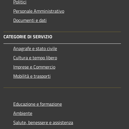
Politici
Personale Amministrativo
Documenti e dati
CATEGORIE DI SERVIZIO
Anagrafe e stato civile
Cultura e tempo libero
Imprese e Commercio
Mobilità e trasporti
Educazione e formazione
Ambiente
Salute, benessere e assistenza