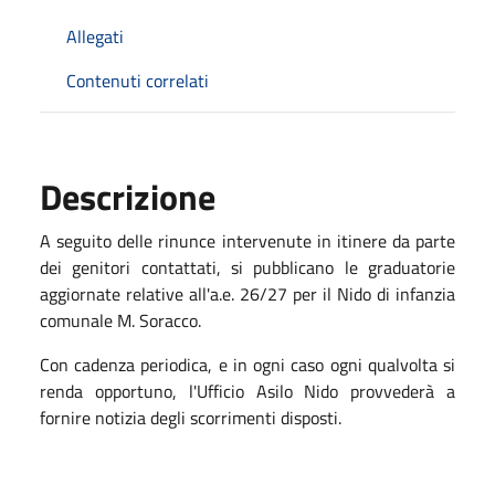
Allegati
Contenuti correlati
Descrizione
A seguito delle rinunce intervenute in itinere da parte
dei genitori contattati, si pubblicano le graduatorie
aggiornate relative all'a.e. 26/27 per il Nido di infanzia
comunale M. Soracco.
Con cadenza periodica, e in ogni caso ogni qualvolta si
renda opportuno, l'Ufficio Asilo Nido provvederà a
fornire notizia degli scorrimenti disposti.