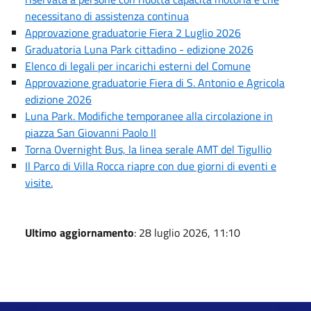
necessitano di assistenza continua
Approvazione graduatorie Fiera 2 Luglio 2026
Graduatoria Luna Park cittadino - edizione 2026
Elenco di legali per incarichi esterni del Comune
Approvazione graduatorie Fiera di S. Antonio e Agricola
edizione 2026
Luna Park. Modifiche temporanee alla circolazione in
piazza San Giovanni Paolo II
Torna Overnight Bus, la linea serale AMT del Tigullio
Il Parco di Villa Rocca riapre con due giorni di eventi e
visite.
Ultimo aggiornamento
: 28 luglio 2026, 11:10