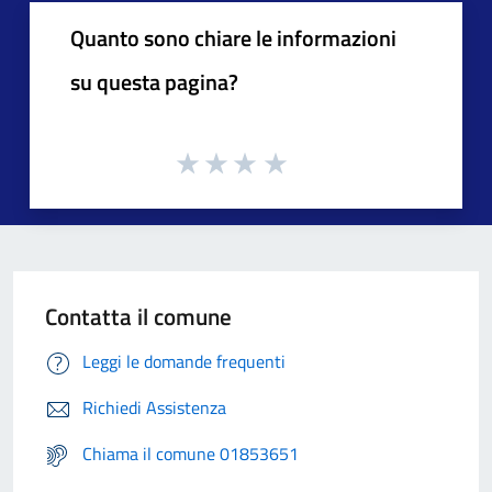
Quanto sono chiare le informazioni
su questa pagina?
Contatta il comune
Leggi le domande frequenti
Richiedi Assistenza
Chiama il comune 01853651