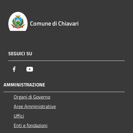
Comune di Chiavari
SEGUICI SU
Facebook
Youtube
AMMINISTRAZIONE
Organi di Governo
Aree Amministrative
Uffici
Enti e fondazioni