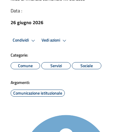
Data :
26 giugno 2026
Condividi
Vedi azioni
Categorie:
Comune
Servizi
Sociale
Argomenti:
Comunicazione istituzionale