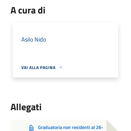
A cura di
Asilo Nido
VAI ALLA PAGINA
Allegati
Graduatoria non residenti al 26-