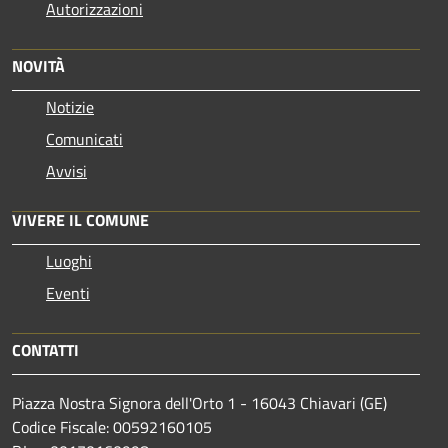
Autorizzazioni
NOVITÀ
Notizie
Comunicati
Avvisi
VIVERE IL COMUNE
Luoghi
Eventi
CONTATTI
Piazza Nostra Signora dell'Orto 1 - 16043 Chiavari (GE)
Codice Fiscale: 00592160105