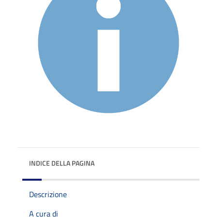
INDICE DELLA PAGINA
Descrizione
A cura di