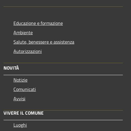
Educazione e formazione
Ambiente
Salute, benessere e assistenza
Autorizzazioni
NOVITÀ
Notizie
Comunicati
Avvisi
VIVERE IL COMUNE
Luoghi