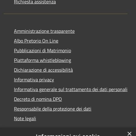
Richiesta assistenza
Amministrazione trasparente
Albo Pretorio On Line
Pubblicazioni di Matrimonio
Piattaforma whistleblowing
Dichiarazione di accessibilità
Informativa privacy
Informativa generale sul trattamento dei dati personali
Decreto di nomina DPO
Responsabile della protezione dei dati
Note legali
×