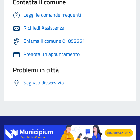
Contatta il comune
Leggi le domande frequenti
Richiedi Assistenza
Chiama il comune 01853651
Prenota un appuntamento
Problemi in città
Segnala disservizio