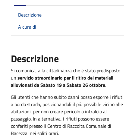
Descrizione
A cura di
Descrizione
Si comunica, alla cittadinanza che è stato predisposto
un
servizio straordinario per il ritiro dei materiali
alluvionati da Sabato 19 a Sabato 26 ottobre
.
Gli utenti che hanno subito danni posso esporre i rifiuti
a bordo strada, posizionandoli il più possibile vicino alle
abitazioni, per non creare pericolo o intralcio al
passaggio. In alternativa, i rifiuti possono essere
conferiti presso il Centro di Raccolta Comunale di
Bacezza, nei soliti orari.