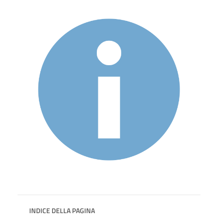
INDICE DELLA PAGINA