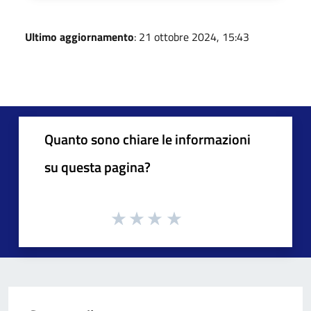
Ultimo aggiornamento
: 21 ottobre 2024, 15:43
Quanto sono chiare le informazioni
su questa pagina?