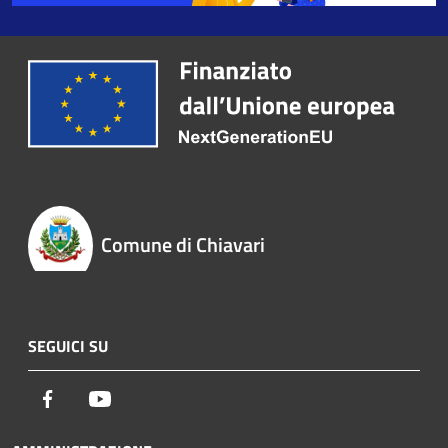
Comune di Chiavari
SEGUICI SU
Facebook
Youtube