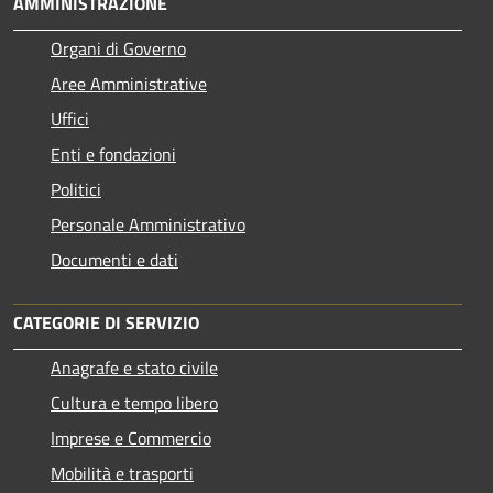
AMMINISTRAZIONE
Organi di Governo
Aree Amministrative
Uffici
Enti e fondazioni
Politici
Personale Amministrativo
Documenti e dati
CATEGORIE DI SERVIZIO
Anagrafe e stato civile
Cultura e tempo libero
Imprese e Commercio
Mobilità e trasporti