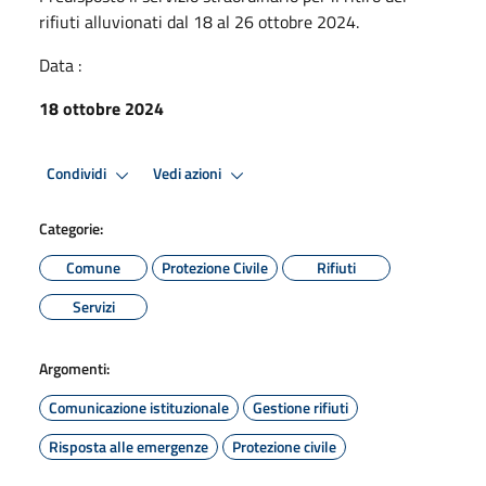
rifiuti alluvionati dal 18 al 26 ottobre 2024.
Data :
18 ottobre 2024
Condividi
Vedi azioni
Categorie:
Comune
Protezione Civile
Rifiuti
Servizi
Argomenti:
Comunicazione istituzionale
Gestione rifiuti
Risposta alle emergenze
Protezione civile