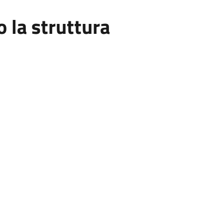
la struttura