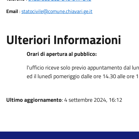
Email
:
statocivile@comune.chiavari.ge.it
Ulteriori Informazioni
Orari di apertura al pubblico:
l'ufficio riceve solo previo appuntamento dal lun
ed il lunedì pomeriggio dalle ore 14.30 alle ore 
Ultimo aggiornamento
: 4 settembre 2024, 16:12