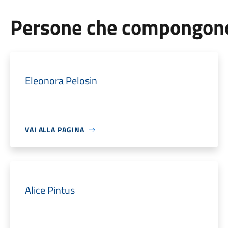
Persone che compongono 
Eleonora Pelosin
VAI ALLA PAGINA
Alice Pintus