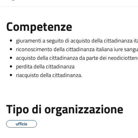
Competenze
giuramenti a seguito di acquisto della cittadinanza i
riconoscimento della cittadinanza italiana iure sangu
acquisto della cittadinanza da parte dei neodiciottenn
perdita della cittadinanza
riacquisto della cittadinanza.
Tipo di organizzazione
ufficio