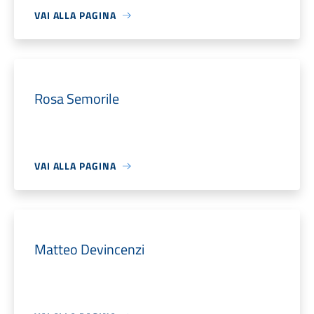
VAI ALLA PAGINA
Rosa Semorile
VAI ALLA PAGINA
Matteo Devincenzi