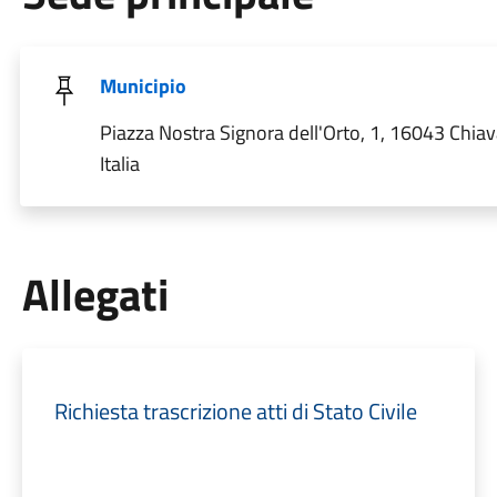
Municipio
Piazza Nostra Signora dell'Orto, 1, 16043 Chiav
Italia
Allegati
Richiesta trascrizione atti di Stato Civile