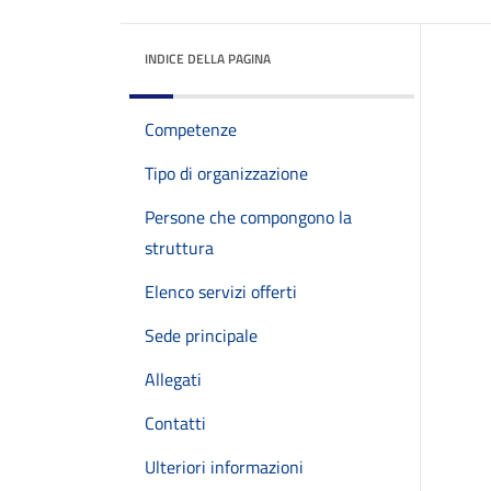
INDICE DELLA PAGINA
Competenze
Tipo di organizzazione
Persone che compongono la
struttura
Elenco servizi offerti
Sede principale
Allegati
Contatti
Ulteriori informazioni