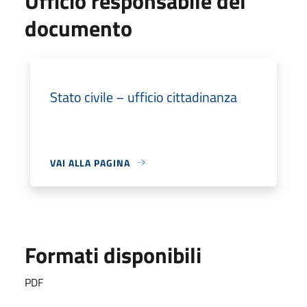
Ufficio responsabile del
documento
Stato civile – ufficio cittadinanza
VAI ALLA PAGINA
Formati disponibili
PDF