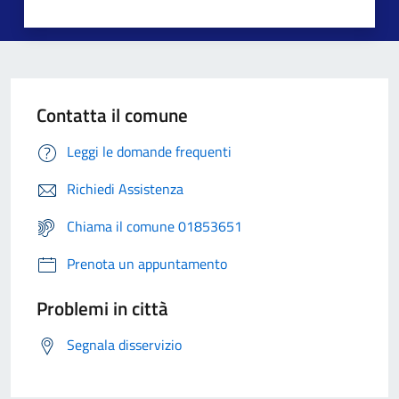
Contatta il comune
Leggi le domande frequenti
Richiedi Assistenza
Chiama il comune 01853651
Prenota un appuntamento
Problemi in città
Segnala disservizio