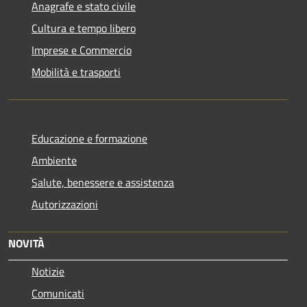
Anagrafe e stato civile
Cultura e tempo libero
Imprese e Commercio
Mobilità e trasporti
Educazione e formazione
Ambiente
Salute, benessere e assistenza
Autorizzazioni
NOVITÀ
Notizie
Comunicati