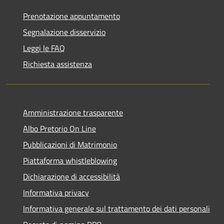
Prenotazione appuntamento
Segnalazione disservizio
Leggi le FAQ
Richiesta assistenza
Amministrazione trasparente
Albo Pretorio On Line
Pubblicazioni di Matrimonio
Piattaforma whistleblowing
Dichiarazione di accessibilità
Informativa privacy
Informativa generale sul trattamento dei dati personali