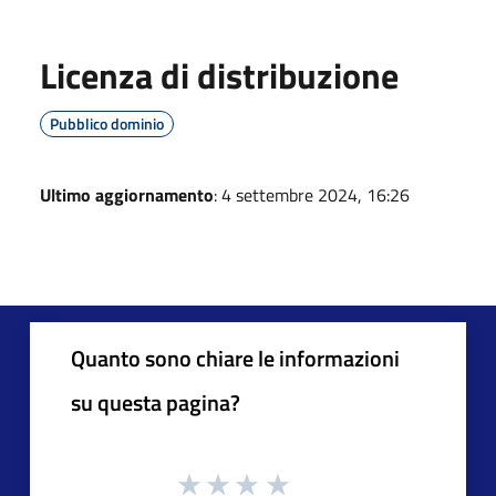
Licenza di distribuzione
Pubblico dominio
Ultimo aggiornamento
: 4 settembre 2024, 16:26
Quanto sono chiare le informazioni
su questa pagina?