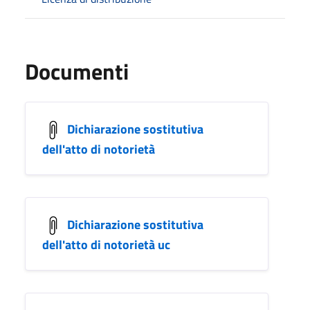
Documenti
Dichiarazione sostitutiva
dell'atto di notorietà
Dichiarazione sostitutiva
dell'atto di notorietà uc