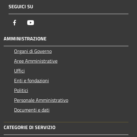
SEGUICI SU
Facebook
Youtube
AMMINISTRAZIONE
Organi di Governo
Aree Amministrative
Uffici
Enti e fondazioni
Politici
Personale Amministrativo
Documenti e dati
CATEGORIE DI SERVIZIO