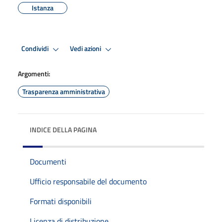
Istanza
Condividi
Vedi azioni
Argomenti:
Trasparenza amministrativa
INDICE DELLA PAGINA
Documenti
Ufficio responsabile del documento
Formati disponibili
Licenza di distribuzione