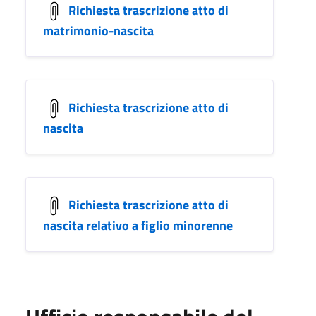
Richiesta trascrizione atto di
matrimonio-nascita
Richiesta trascrizione atto di
nascita
Richiesta trascrizione atto di
nascita relativo a figlio minorenne