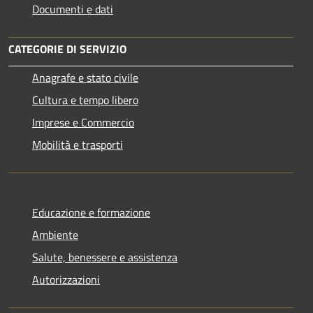
Documenti e dati
CATEGORIE DI SERVIZIO
Anagrafe e stato civile
Cultura e tempo libero
Imprese e Commercio
Mobilità e trasporti
Educazione e formazione
Ambiente
Salute, benessere e assistenza
Autorizzazioni