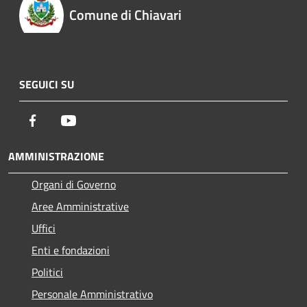
Comune di Chiavari
SEGUICI SU
Facebook
Youtube
AMMINISTRAZIONE
Organi di Governo
Aree Amministrative
Uffici
Enti e fondazioni
Politici
Personale Amministrativo