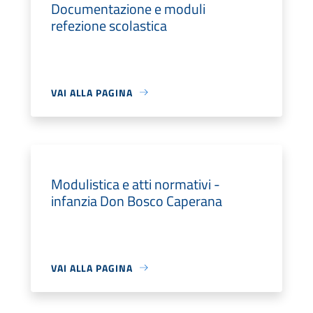
Documentazione e moduli
refezione scolastica
VAI ALLA PAGINA
Modulistica e atti normativi -
infanzia Don Bosco Caperana
VAI ALLA PAGINA