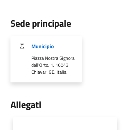
Sede principale
Municipio
Piazza Nostra Signora
dell'Orto, 1, 16043
Chiavari GE, Italia
Allegati