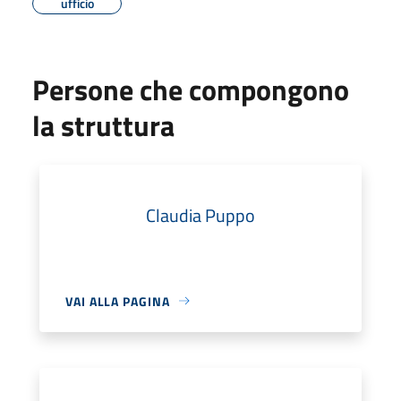
ufficio
Persone che compongono
la struttura
Claudia Puppo
VAI ALLA PAGINA