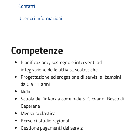
Contatti
Ulteriori informazioni
Competenze
Pianificazione, sostegno e interventi ad
integrazione delle attività scolastiche
Progettazione ed erogazione di servizi ai bambini
da 0 a 11 anni
Nido
Scuola dell'infanzia comunale S. Giovanni Bosco di
Caperana
Mensa scolastica
Borse di studio regionali
Gestione pagamenti dei servizi