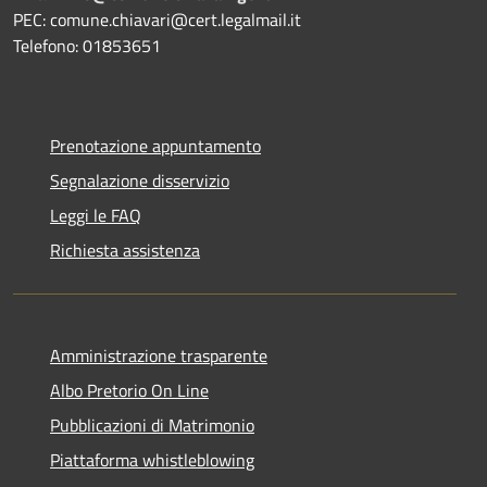
PEC: comune.chiavari@cert.legalmail.it
Telefono: 01853651
Prenotazione appuntamento
Segnalazione disservizio
Leggi le FAQ
Richiesta assistenza
Amministrazione trasparente
Albo Pretorio On Line
Pubblicazioni di Matrimonio
Piattaforma whistleblowing