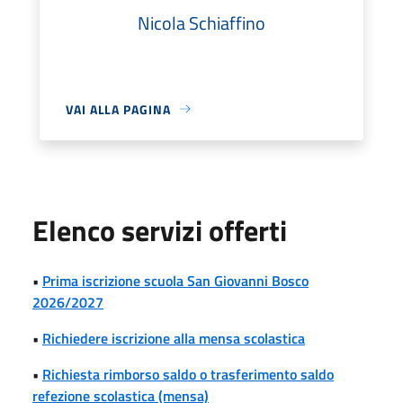
Nicola Schiaffino
VAI ALLA PAGINA
Elenco servizi offerti
•
Prima iscrizione scuola San Giovanni Bosco
2026/2027
•
Richiedere iscrizione alla mensa scolastica
•
Richiesta rimborso saldo o trasferimento saldo
refezione scolastica (mensa)