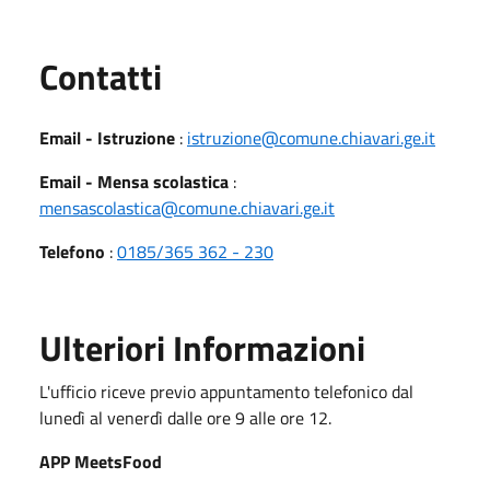
Utili
Contatti
Email - Istruzione
:
istruzione@comune.chiavari.ge.it
Email - Mensa scolastica
:
mensascolastica@comune.chiavari.ge.it
Telefono
:
0185/365 362 - 230
Ulteriori Informazioni
L'ufficio riceve previo appuntamento telefonico dal
lunedì al venerdì dalle ore 9 alle ore 12.
APP MeetsFood