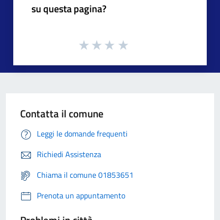
su questa pagina?
Contatta il comune
Leggi le domande frequenti
Richiedi Assistenza
Chiama il comune 01853651
Prenota un appuntamento