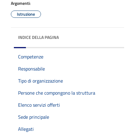
Argomenti:
Istruzione
INDICE DELLA PAGINA
Competenze
Responsabile
Tipo di organizzazione
Persone che compongono la struttura
Elenco servizi offerti
Sede principale
Allegati