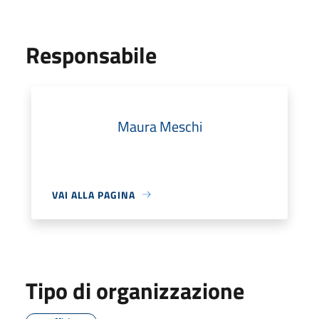
Responsabile
Maura Meschi
VAI ALLA PAGINA
Tipo di organizzazione