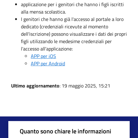
applicazione per i genitori che hanno i figli iscritti
alla mensa scolastica.
I genitori che hanno già l'accesso al portale a loro
dedicato (credenziali ricevute al momento
dell'iscrizione) possono visualizzare i dati dei propri
figli utilizzando le medesime credenziali per
l'accesso all'applicazione:
APP per iOS
APP per Android
Ultimo aggiornamento
: 19 maggio 2025, 15:21
Quanto sono chiare le informazioni