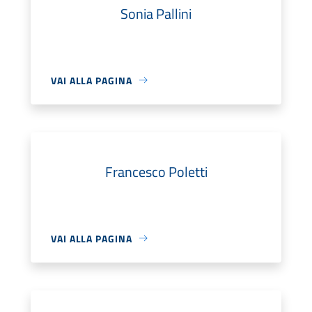
Sonia Pallini
VAI ALLA PAGINA
Francesco Poletti
VAI ALLA PAGINA