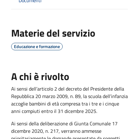
Documenti
Materie del servizio
Educazione e formazione
A chi è rivolto
Ai sensi dell’articolo 2 del decreto del Presidente della
Repubblica 20 marzo 2009, n. 89, la scuola dell’infanzia
accoglie bambini di età compresa tra i tre e i cinque
anni compiuti entro il 31 dicembre 2025.
Ai sensi della deliberazione di Giunta Comunale 17
dicembre 2020, n. 217, verranno ammesse
prioritariamente le domande presentate da soggetti