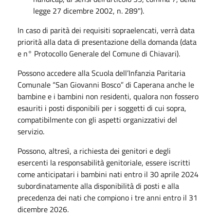
legge 27 dicembre 2002, n. 289").
In caso di parità dei requisiti sopraelencati, verrà data
priorità alla data di presentazione della domanda (data
e n° Protocollo Generale del Comune di Chiavari).
Possono accedere alla Scuola dell’Infanzia Paritaria
Comunale “San Giovanni Bosco” di Caperana anche le
bambine e i bambini non residenti, qualora non fossero
esauriti i posti disponibili per i soggetti di cui sopra,
compatibilmente con gli aspetti organizzativi del
servizio.
Possono, altresì, a richiesta dei genitori e degli
esercenti la responsabilità genitoriale, essere iscritti
come anticipatari i bambini nati entro il 30 aprile 2024
subordinatamente alla disponibilità di posti e alla
precedenza dei nati che compiono i tre anni entro il 31
dicembre 2026.