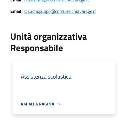
Email
:
claudia.puppo@comune.chiavari.ge.it
Unità organizzativa
Responsabile
Assistenza scolastica
VAI ALLA PAGINA