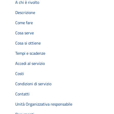
A chi è rivolto
Descrizione
Come fare
Cosa serve
Cosa si ottiene
Tempi e scadenze
Accedi al servizio
Costi
Condizioni di servizio
Contatti
Unità Organizzativa responsabile