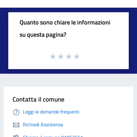
Quanto sono chiare le informazioni
su questa pagina?
Contatta il comune
Leggi le domande frequenti
Richiedi Assistenza