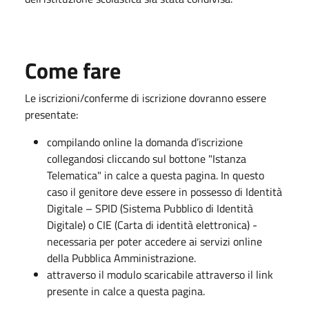
Come fare
Le iscrizioni/conferme di iscrizione dovranno essere
presentate:
compilando online la domanda d’iscrizione
collegandosi cliccando sul bottone "Istanza
Telematica" in calce a questa pagina. In questo
caso il genitore deve essere in possesso di Identità
Digitale – SPID (Sistema Pubblico di Identità
Digitale) o CIE (Carta di identità elettronica) -
necessaria per poter accedere ai servizi online
della Pubblica Amministrazione.
attraverso il modulo scaricabile attraverso il link
presente in calce a questa pagina.