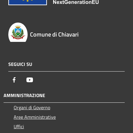
Comune di Chiavari
SEGUICI SU
Facebook
Youtube
AMMINISTRAZIONE
Organi di Governo
Aree Amministrative
Uffici