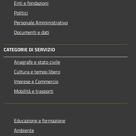
Enti e fondazioni
Politici
Personale Amministrativo
Documenti e dati
CATEGORIE DI SERVIZIO
Anagrafe e stato civile
Cultura e tempo libero
Imprese e Commercio
Mobilità e trasporti
Educazione e formazione
Ambiente