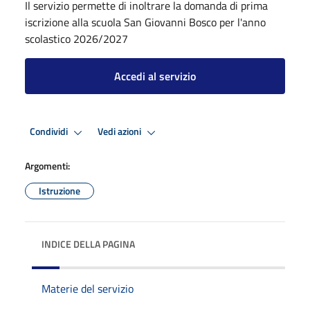
Il servizio permette di inoltrare la domanda di prima
iscrizione alla scuola San Giovanni Bosco per l'anno
scolastico 2026/2027
Accedi al servizio
Condividi
Vedi azioni
Argomenti:
Istruzione
INDICE DELLA PAGINA
Materie del servizio