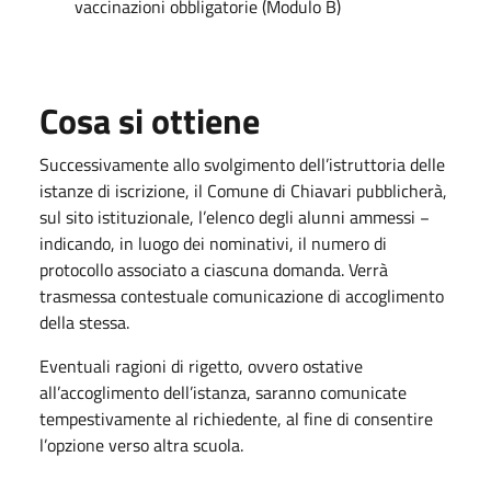
vaccinazioni obbligatorie (Modulo B)
Cosa si ottiene
Successivamente allo svolgimento dell’istruttoria delle
istanze di iscrizione, il Comune di Chiavari pubblicherà,
sul sito istituzionale, l’elenco degli alunni ammessi −
indicando, in luogo dei nominativi, il numero di
protocollo associato a ciascuna domanda. Verrà
trasmessa contestuale comunicazione di accoglimento
della stessa.
Eventuali ragioni di rigetto, ovvero ostative
all’accoglimento dell’istanza, saranno comunicate
tempestivamente al richiedente, al fine di consentire
l’opzione verso altra scuola.