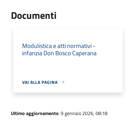
Documenti
Modulistica e atti normativi -
infanzia Don Bosco Caperana
VAI ALLA PAGINA
Ultimo aggiornamento
: 9 gennaio 2026, 08:18