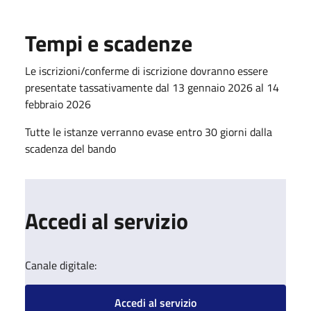
Tempi e scadenze
Le iscrizioni/conferme di iscrizione dovranno essere
presentate tassativamente dal 13 gennaio 2026 al 14
febbraio 2026
Tutte le istanze verranno evase entro 30 giorni dalla
scadenza del bando
Accedi al servizio
Canale digitale:
Accedi al servizio