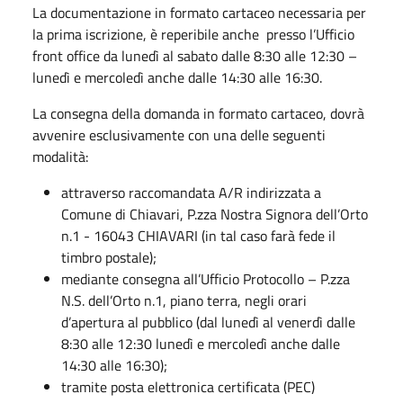
La documentazione in formato cartaceo necessaria per
la prima iscrizione, è reperibile anche presso l’Ufficio
front office da lunedì al sabato dalle 8:30 alle 12:30 –
lunedì e mercoledì anche dalle 14:30 alle 16:30.
La consegna della domanda in formato cartaceo, dovrà
avvenire esclusivamente con una delle seguenti
modalità:
attraverso raccomandata A/R indirizzata a
Comune di Chiavari, P.zza Nostra Signora dell’Orto
n.1 - 16043 CHIAVARI (in tal caso farà fede il
timbro postale);
mediante consegna all’Ufficio Protocollo – P.zza
N.S. dell’Orto n.1, piano terra, negli orari
d’apertura al pubblico (dal lunedì al venerdì dalle
8:30 alle 12:30 lunedì e mercoledì anche dalle
14:30 alle 16:30);
tramite posta elettronica certificata (PEC)