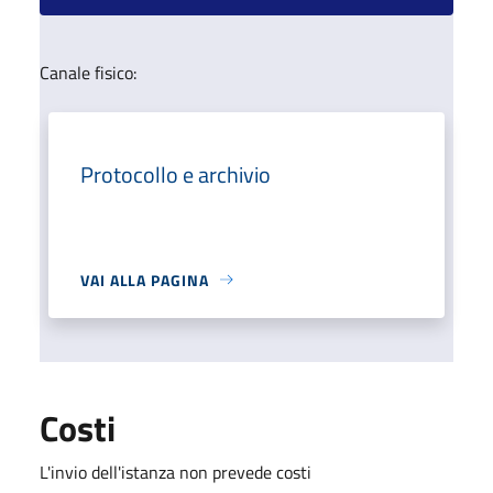
Canale fisico:
Protocollo e archivio
VAI ALLA PAGINA
Costi
L'invio dell'istanza non prevede costi