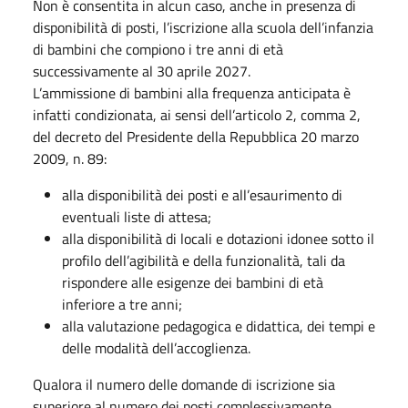
Non è consentita in alcun caso, anche in presenza di
disponibilità di posti, l’iscrizione alla scuola dell’infanzia
di bambini che compiono i tre anni di età
successivamente al 30 aprile 2027.
L’ammissione di bambini alla frequenza anticipata è
infatti condizionata, ai sensi dell’articolo 2, comma 2,
del decreto del Presidente della Repubblica 20 marzo
2009, n. 89:
alla disponibilità dei posti e all’esaurimento di
eventuali liste di attesa;
alla disponibilità di locali e dotazioni idonee sotto il
profilo dell’agibilità e della funzionalità, tali da
rispondere alle esigenze dei bambini di età
inferiore a tre anni;
alla valutazione pedagogica e didattica, dei tempi e
delle modalità dell’accoglienza.
Qualora il numero delle domande di iscrizione sia
superiore al numero dei posti complessivamente