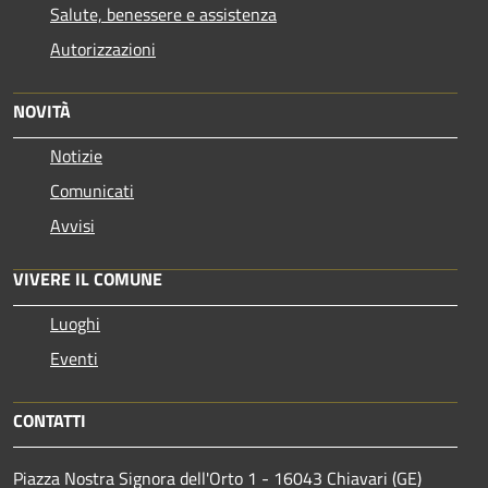
Salute, benessere e assistenza
Autorizzazioni
NOVITÀ
Notizie
Comunicati
Avvisi
VIVERE IL COMUNE
Luoghi
Eventi
CONTATTI
Piazza Nostra Signora dell'Orto 1 - 16043 Chiavari (GE)