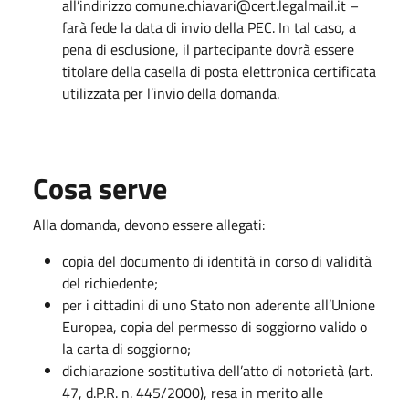
all’indirizzo comune.chiavari@cert.legalmail.it –
farà fede la data di invio della PEC. In tal caso, a
pena di esclusione, il partecipante dovrà essere
titolare della casella di posta elettronica certificata
utilizzata per l’invio della domanda.
Cosa serve
Alla domanda, devono essere allegati:
copia del documento di identità in corso di validità
del richiedente;
per i cittadini di uno Stato non aderente all’Unione
Europea, copia del permesso di soggiorno valido o
la carta di soggiorno;
dichiarazione sostitutiva dell’atto di notorietà (art.
47, d.P.R. n. 445/2000), resa in merito alle