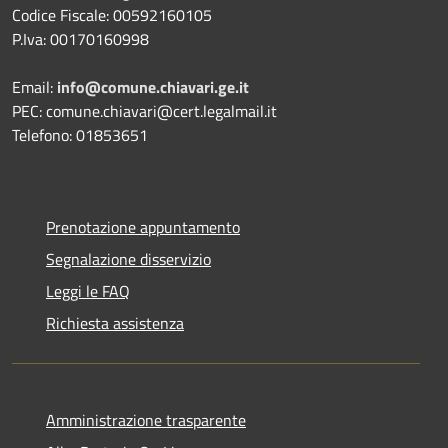
Codice Fiscale: 00592160105
P.Iva: 00170160998
Email:
info@comune.chiavari.ge.it
PEC: comune.chiavari@cert.legalmail.it
Telefono: 01853651
Prenotazione appuntamento
Segnalazione disservizio
Leggi le FAQ
Richiesta assistenza
Amministrazione trasparente