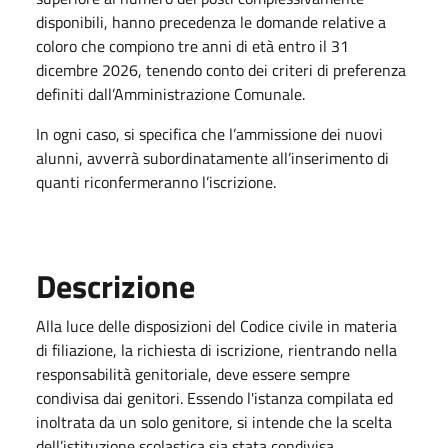
disponibili, hanno precedenza le domande relative a
coloro che compiono tre anni di età entro il 31
dicembre 2026, tenendo conto dei criteri di preferenza
definiti dall’Amministrazione Comunale.
In ogni caso, si specifica che l’ammissione dei nuovi
alunni, avverrà subordinatamente all’inserimento di
quanti riconfermeranno l’iscrizione.
Descrizione
Alla luce delle disposizioni del Codice civile in materia
di filiazione, la richiesta di iscrizione, rientrando nella
responsabilità genitoriale, deve essere sempre
condivisa dai genitori. Essendo l'istanza compilata ed
inoltrata da un solo genitore, si intende che la scelta
dell’istituzione scolastica sia stata condivisa.