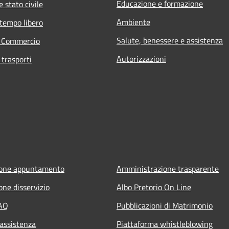
Educazione e formazione
 stato civile
Ambiente
 tempo libero
Salute, benessere e assistenza
e Commercio
Autorizzazioni
 trasporti
ione appuntamento
Amministrazione trasparente
one disservizio
Albo Pretorio On Line
FAQ
Pubblicazioni di Matrimonio
 assistenza
Piattaforma whistleblowing