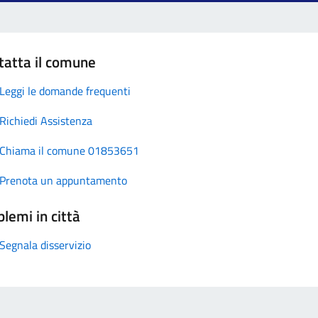
tatta il comune
Leggi le domande frequenti
Richiedi Assistenza
Chiama il comune 01853651
Prenota un appuntamento
lemi in città
Segnala disservizio