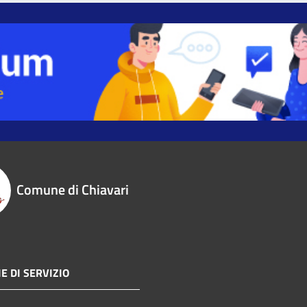
Comune di Chiavari
E DI SERVIZIO