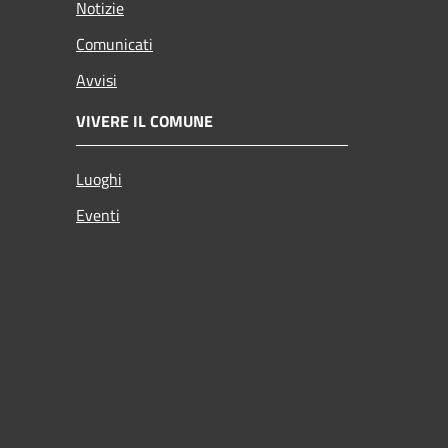
Notizie
Comunicati
Avvisi
VIVERE IL COMUNE
Luoghi
Eventi