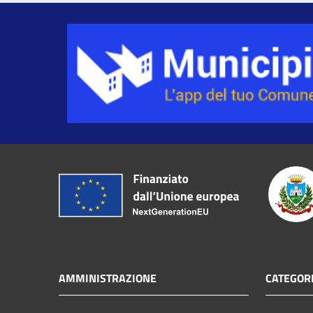
AMMINISTRAZIONE
CATEGORI