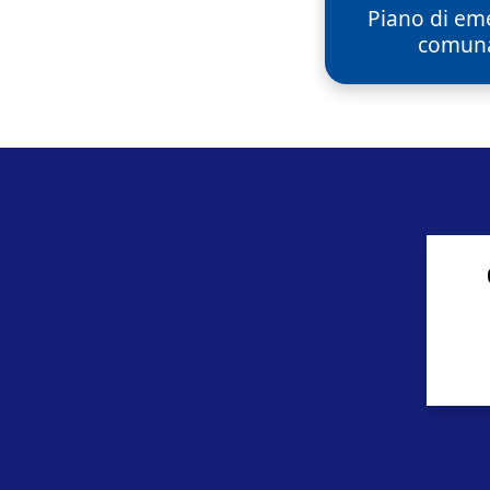
Piano di em
comun