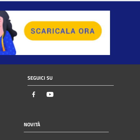
SEGUICI SU
Facebook
Youtube
NOVITÀ