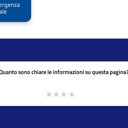
ergenza
ale
Quanto sono chiare le informazioni su questa pagina