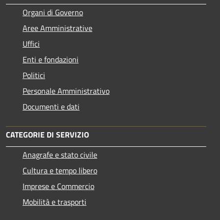
Organi di Governo
Aree Amministrative
Uffici
Enti e fondazioni
Politici
Personale Amministrativo
Documenti e dati
CATEGORIE DI SERVIZIO
Anagrafe e stato civile
Cultura e tempo libero
Imprese e Commercio
Mobilità e trasporti