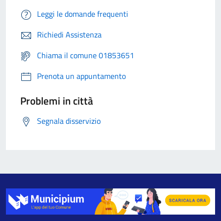
Leggi le domande frequenti
Richiedi Assistenza
Chiama il comune 01853651
Prenota un appuntamento
Problemi in città
Segnala disservizio