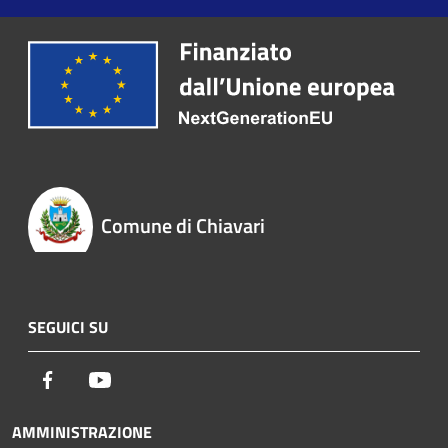
Comune di Chiavari
SEGUICI SU
Facebook
Youtube
AMMINISTRAZIONE