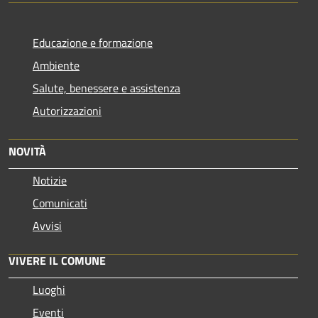
Educazione e formazione
Ambiente
Salute, benessere e assistenza
Autorizzazioni
NOVITÀ
Notizie
Comunicati
Avvisi
VIVERE IL COMUNE
Luoghi
Eventi