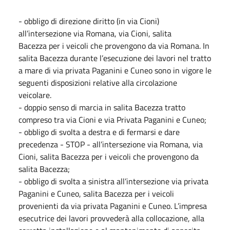
- obbligo di direzione diritto (in via Cioni)
all’intersezione via Romana, via Cioni, salita
Bacezza per i veicoli che provengono da via Romana. In
salita Bacezza durante l’esecuzione dei lavori nel tratto
a mare di via privata Paganini e Cuneo sono in vigore le
seguenti disposizioni relative alla circolazione
veicolare.
- doppio senso di marcia in salita Bacezza tratto
compreso tra via Cioni e via Privata Paganini e Cuneo;
- obbligo di svolta a destra e di fermarsi e dare
precedenza - STOP - all’intersezione via Romana, via
Cioni, salita Bacezza per i veicoli che provengono da
salita Bacezza;
- obbligo di svolta a sinistra all’intersezione via privata
Paganini e Cuneo, salita Bacezza per i veicoli
provenienti da via privata Paganini e Cuneo. L’impresa
esecutrice dei lavori provvederà alla collocazione, alla