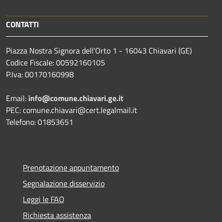
CONTATTI
Piazza Nostra Signora dell'Orto 1 - 16043 Chiavari (GE)
Codice Fiscale: 00592160105
P.Iva: 00170160998
Email:
info@comune.chiavari.ge.it
PEC: comune.chiavari@cert.legalmail.it
Telefono: 01853651
Prenotazione appuntamento
Segnalazione disservizio
Leggi le FAQ
Richiesta assistenza