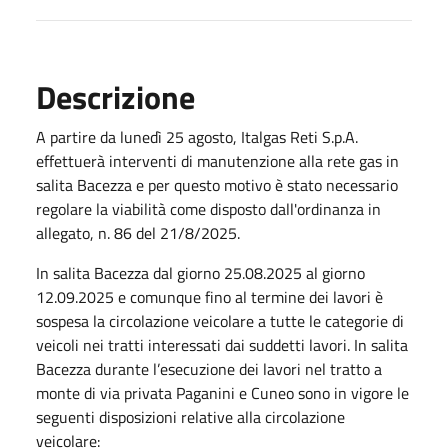
Descrizione
A partire da lunedì 25 agosto, Italgas Reti S.p.A.
effettuerà
interventi di manutenzione alla rete gas in
salita Bacezza e per questo motivo è stato necessario
regolare la viabilità come disposto dall'ordinanza in
allegato, n. 86 del 21/8/2025.
In salita Bacezza dal giorno 25.08.2025 al giorno
12.09.2025 e comunque fino al termine dei lavori è
sospesa la circolazione veicolare a tutte le categorie di
veicoli nei tratti interessati dai suddetti lavori. In salita
Bacezza durante l’esecuzione dei lavori nel tratto a
monte di via privata Paganini e Cuneo sono in vigore le
seguenti disposizioni relative alla circolazione
veicolare: