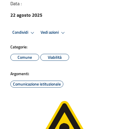
Data :
22 agosto 2025
Condividi
Vedi azioni
Categorie:
Comune
Viabilità
Argomenti:
Comunicazione istituzionale