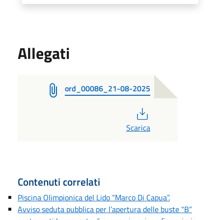
Allegati
ord_00086_21-08-2025
PDF
Scarica
Contenuti correlati
Piscina Olimpionica del Lido “Marco Di Capua”.
Avviso seduta pubblica per l’apertura delle buste "B”