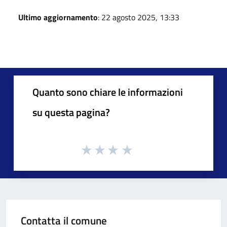
Ultimo aggiornamento
: 22 agosto 2025, 13:33
Quanto sono chiare le informazioni
su questa pagina?
Contatta il comune