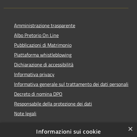
Amministrazione trasparente
Albo Pretorio On Line
Pubblicazioni di Matrimonio
Piattaforma whistleblowing
Dichiarazione di accessibilità
Informativa privacy
Informativa generale sul trattamento dei dati personali
Decreto di nomina DPO
Responsabile della protezione dei dati
Note legali
×
Informazioni sui cookie