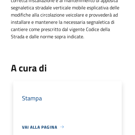
corretta installazione e al mantenimento di apposita
segnaletica stradale verticale mobile esplicativa delle
modifiche alla circolazione veicolare e provvederà ad
installare e mantenere la necessaria segnaletica di
cantiere come prescritto dal vigente Codice della
Strada e dalle norme sopra indicate.
A cura di
Stampa
VAI ALLA PAGINA