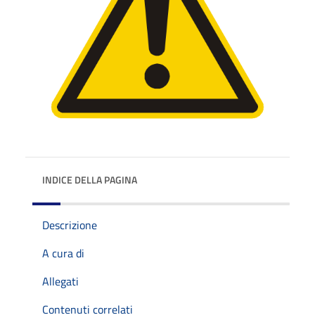
INDICE DELLA PAGINA
Descrizione
A cura di
Allegati
Contenuti correlati