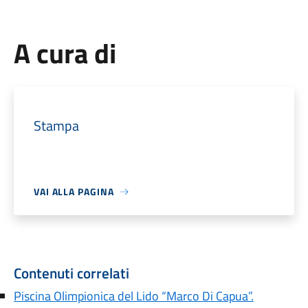
A cura di
Stampa
VAI ALLA PAGINA
Contenuti correlati
Piscina Olimpionica del Lido “Marco Di Capua”.