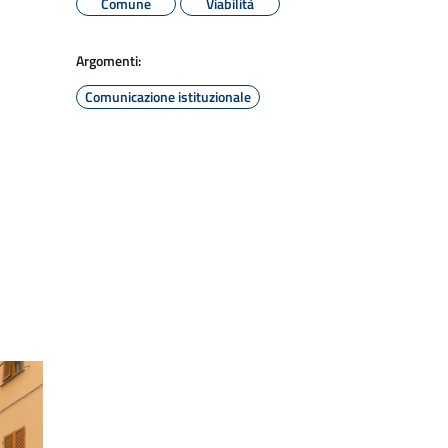
Comune
Viabilità
Argomenti:
Comunicazione istituzionale