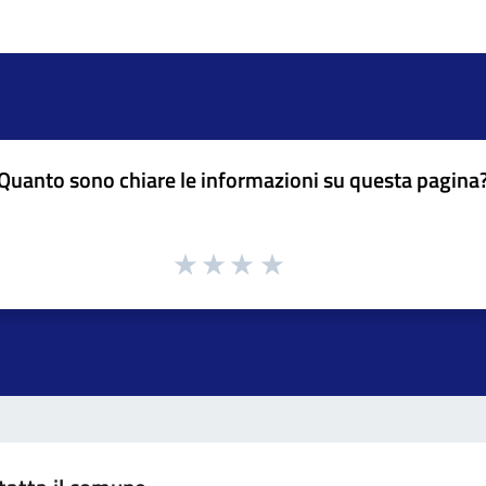
Quanto sono chiare le informazioni su questa pagina