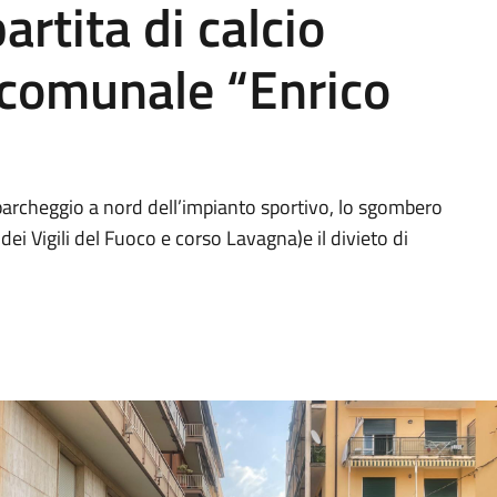
artita di calcio
 comunale “Enrico
 parcheggio a nord dell’impianto sportivo, lo sgombero
ei Vigili del Fuoco e corso Lavagna)e il divieto di