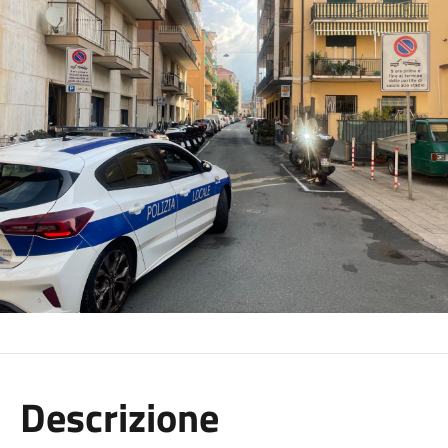
Descrizione