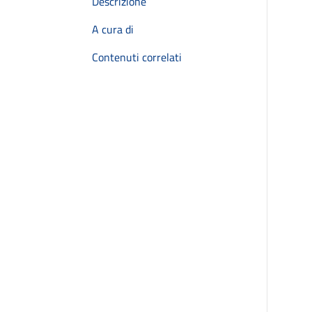
Descrizione
A cura di
Contenuti correlati