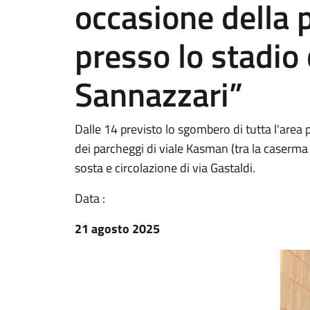
occasione della p
presso lo stadio
Sannazzari”
Dalle 14 previsto lo sgombero di tutta l'area
dei parcheggi di viale Kasman (tra la caserma d
sosta e circolazione di via Gastaldi.
Data :
21 agosto 2025