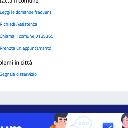
tatta il comune
Leggi le domande frequenti
Richiedi Assistenza
Chiama il comune 01853651
Prenota un appuntamento
lemi in città
Segnala disservizio