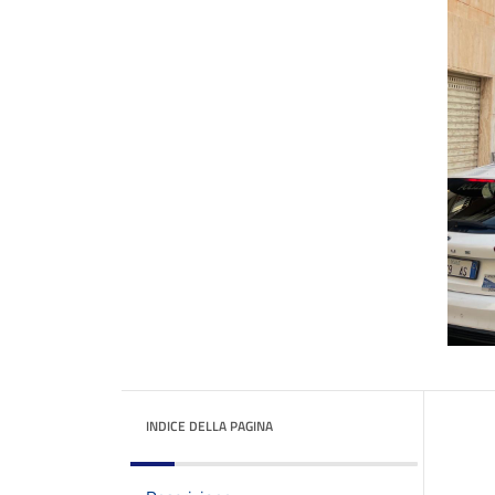
INDICE DELLA PAGINA