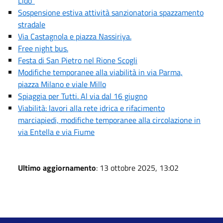
Lido"
Sospensione estiva attività sanzionatoria spazzamento
stradale
Via Castagnola e piazza Nassiriya.
Free night bus.
Festa di San Pietro nel Rione Scogli
Modifiche temporanee alla viabilità in via Parma,
piazza Milano e viale Millo
Spiaggia per Tutti. Al via dal 16 giugno
Viabilità: lavori alla rete idrica e rifacimento
marciapiedi, modifiche temporanee alla circolazione in
via Entella e via Fiume
Ultimo aggiornamento
: 13 ottobre 2025, 13:02