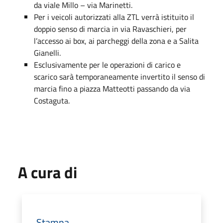
da viale Millo – via Marinetti.
Per i veicoli autorizzati alla ZTL verrà istituito il
doppio senso di marcia in via Ravaschieri, per
l’accesso ai box, ai parcheggi della zona e a Salita
Gianelli.
Esclusivamente per le operazioni di carico e
scarico sarà temporaneamente invertito il senso di
marcia fino a piazza Matteotti passando da via
Costaguta.
A cura di
Stampa