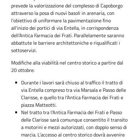
prevede la valorizzazione del complesso di Capoborgo
attraverso la posa di nuovi basoli in arenaria, con
l’obiettivo di uniformare la pavimentazione fino
all’inizio dei portici di via Entella, in corrispondenza
dell’Antica Farmacia dei Frati. Parallelamente saranno
abbattute le barriere architettoniche e riqualificati i
sottoservizi.
Modifiche alla viabilità nel centro storico a partire dal
20 ottobre:
Durante i lavori sarà chiuso al traffico il tratto di
via Entella compreso tra via Marsala e Passo delle
Clarisse, e quello tra l’Antica Farmacia dei Frati e
piazza Matteotti.
Nel tratto tra l’Antica Farmacia dei Frati e Passo
delle Clarisse sarà comunque consentito il transito
a motorini e mezzi autorizzati, con doppio senso di
marcia. L’accesso al centro storico dovrà avvenire