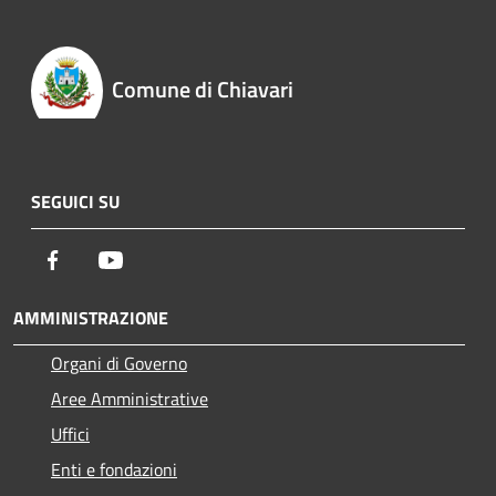
Comune di Chiavari
SEGUICI SU
Facebook
Youtube
AMMINISTRAZIONE
Organi di Governo
Aree Amministrative
Uffici
Enti e fondazioni