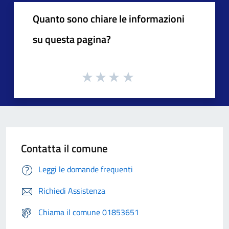
Quanto sono chiare le informazioni
su questa pagina?
Contatta il comune
Leggi le domande frequenti
Richiedi Assistenza
Chiama il comune 01853651