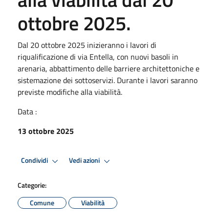
ottobre 2025.
Dal 20 ottobre 2025 inizieranno i lavori di
riqualificazione di via Entella, con nuovi basoli in
arenaria, abbattimento delle barriere architettoniche e
sistemazione dei sottoservizi. Durante i lavori saranno
previste modifiche alla viabilità.
Data :
13 ottobre 2025
Condividi
Vedi azioni
Categorie:
Comune
Viabilità