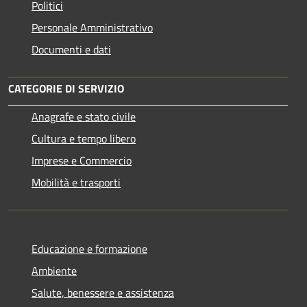
Politici
Personale Amministrativo
Documenti e dati
CATEGORIE DI SERVIZIO
Anagrafe e stato civile
Cultura e tempo libero
Imprese e Commercio
Mobilità e trasporti
Educazione e formazione
Ambiente
Salute, benessere e assistenza