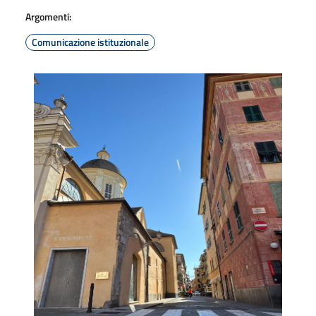
Argomenti:
Comunicazione istituzionale