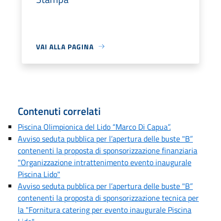
VAI ALLA PAGINA
Contenuti correlati
Piscina Olimpionica del Lido “Marco Di Capua”.
Avviso seduta pubblica per l’apertura delle buste "B”
contenenti la proposta di sponsorizzazione finanziaria
"Organizzazione intrattenimento evento inaugurale
Piscina Lido"
Avviso seduta pubblica per l’apertura delle buste "B”
contenenti la proposta di sponsorizzazione tecnica per
la "Fornitura catering per evento inaugurale Piscina