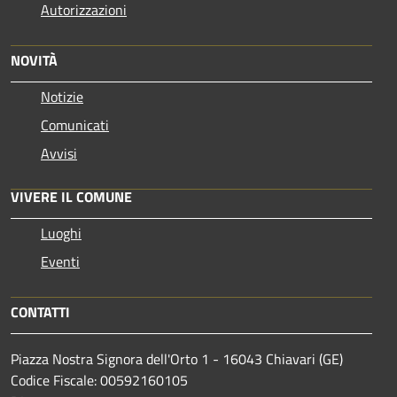
Autorizzazioni
NOVITÀ
Notizie
Comunicati
Avvisi
VIVERE IL COMUNE
Luoghi
Eventi
CONTATTI
Piazza Nostra Signora dell'Orto 1 - 16043 Chiavari (GE)
Codice Fiscale: 00592160105