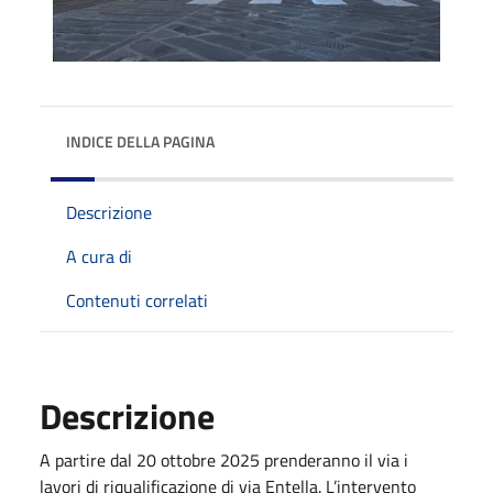
INDICE DELLA PAGINA
Descrizione
A cura di
Contenuti correlati
Descrizione
A partire dal 20 ottobre 2025 prenderanno il via i
lavori di riqualificazione di via Entella. L’intervento