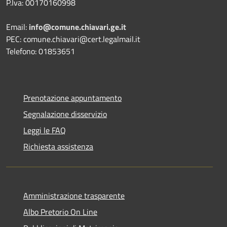
P.Iva: 00170160998
Email:
info@comune.chiavari.ge.it
PEC: comune.chiavari@cert.legalmail.it
Telefono: 01853651
Prenotazione appuntamento
Segnalazione disservizio
Leggi le FAQ
Richiesta assistenza
Amministrazione trasparente
Albo Pretorio On Line