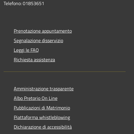
Telefono: 01853651
Prenotazione appuntamento
Segnalazione disservizio
Leggi le FAQ
Richiesta assistenza
Amministrazione trasparente
Albo Pretorio On Line
Pubblicazioni di Matrimonio
Piattaforma whistleblowing
Dichiarazione di accessibilità