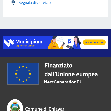
Segnala disservizio
Comune di Chiavari