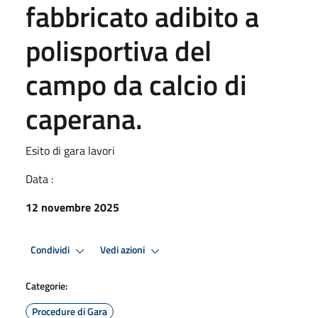
fabbricato adibito a
polisportiva del
campo da calcio di
caperana.
Esito di gara lavori
Data :
12 novembre 2025
Condividi
Vedi azioni
Categorie:
Procedure di Gara