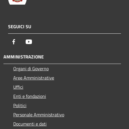
SEGUICI SU
Facebook
Youtube
AMMINISTRAZIONE
Organi di Governo
Aree Amministrative
Uffici
Enti e fondazioni
Politici
Personale Amministrativo
Documenti e dati