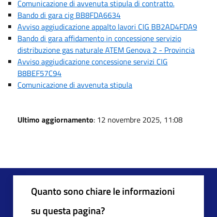
Comunicazione di avvenuta stipula di contratto.
Bando di gara cig BB8FDA6634
Avviso aggiudicazione appalto lavori CIG BB2AD4FDA9
Bando di gara affidamento in concessione servizio
distribuzione gas naturale ATEM Genova 2 - Provincia
Avviso aggiudicazione concessione servizi CIG
B8BEF57C94
Comunicazione di avvenuta stipula
Ultimo aggiornamento
: 12 novembre 2025, 11:08
Quanto sono chiare le informazioni
su questa pagina?