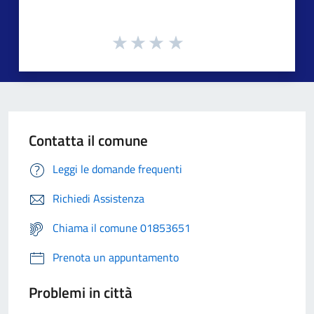
Contatta il comune
Leggi le domande frequenti
Richiedi Assistenza
Chiama il comune 01853651
Prenota un appuntamento
Problemi in città