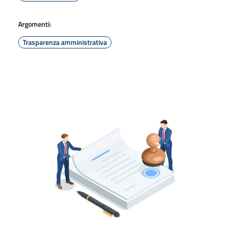
Argomenti:
Trasparenza amministrativa