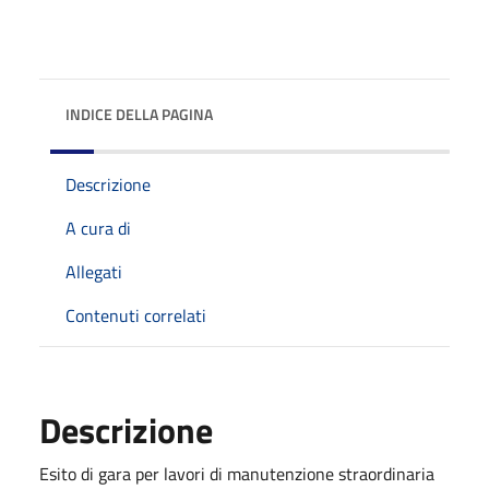
INDICE DELLA PAGINA
Descrizione
A cura di
Allegati
Contenuti correlati
Descrizione
Esito di gara per lavori di manutenzione straordinaria