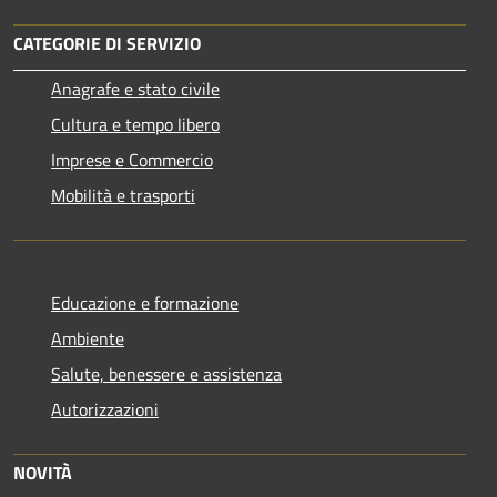
CATEGORIE DI SERVIZIO
Anagrafe e stato civile
Cultura e tempo libero
Imprese e Commercio
Mobilità e trasporti
Educazione e formazione
Ambiente
Salute, benessere e assistenza
Autorizzazioni
NOVITÀ