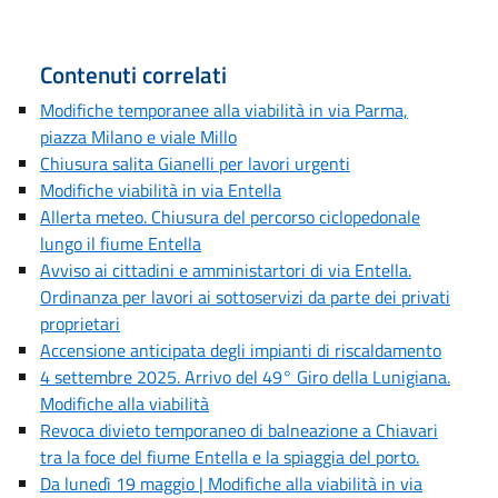
Contenuti correlati
Modifiche temporanee alla viabilità in via Parma,
piazza Milano e viale Millo
Chiusura salita Gianelli per lavori urgenti
Modifiche viabilità in via Entella
Allerta meteo. Chiusura del percorso ciclopedonale
lungo il fiume Entella
Avviso ai cittadini e amministartori di via Entella.
Ordinanza per lavori ai sottoservizi da parte dei privati
proprietari
Accensione anticipata degli impianti di riscaldamento
4 settembre 2025. Arrivo del 49° Giro della Lunigiana.
Modifiche alla viabilità
Revoca divieto temporaneo di balneazione a Chiavari
tra la foce del fiume Entella e la spiaggia del porto.
Da lunedì 19 maggio | Modifiche alla viabilità in via