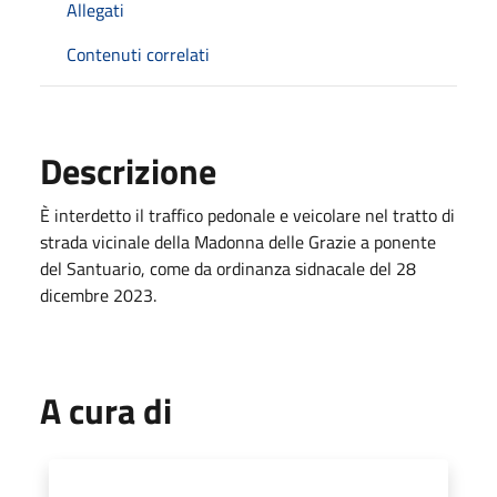
Allegati
Contenuti correlati
Descrizione
È interdetto il traffico pedonale e veicolare nel tratto di
strada vicinale della Madonna delle Grazie a ponente
del Santuario, come da ordinanza sidnacale del 28
dicembre 2023.
A cura di