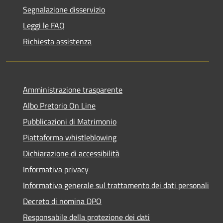
Segnalazione disservizio
Leggi le FAQ
Richiesta assistenza
Amministrazione trasparente
Albo Pretorio On Line
Pubblicazioni di Matrimonio
Piattaforma whistleblowing
Dichiarazione di accessibilità
Informativa privacy
Informativa generale sul trattamento dei dati personali
Decreto di nomina DPO
Responsabile della protezione dei dati