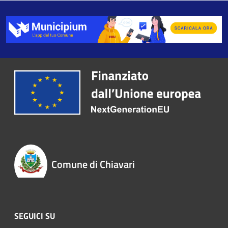
Comune di Chiavari
SEGUICI SU