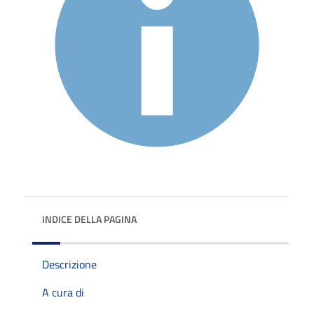
INDICE DELLA PAGINA
Descrizione
A cura di