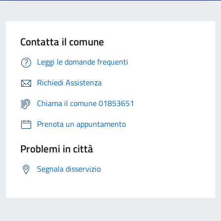
Contatta il comune
Leggi le domande frequenti
Richiedi Assistenza
Chiama il comune 01853651
Prenota un appuntamento
Problemi in città
Segnala disservizio