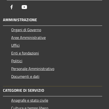
Facebook
Youtube
AMMINISTRAZIONE
Organi di Governo
Aree Amministrative
Uffici
Enti e fondazioni
Politici
Personale Amministrativo
Documenti e dati
CATEGORIE DI SERVIZIO
Anagrafe e stato civile
Cultura e tempo libero