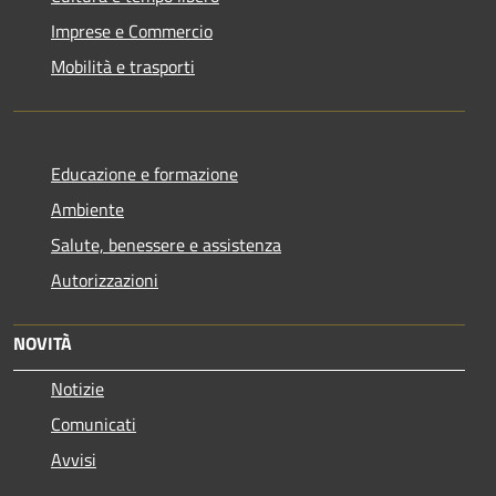
Imprese e Commercio
Mobilità e trasporti
Educazione e formazione
Ambiente
Salute, benessere e assistenza
Autorizzazioni
NOVITÀ
Notizie
Comunicati
Avvisi