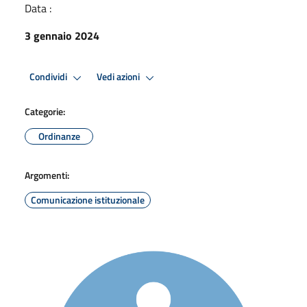
Data :
3 gennaio 2024
Condividi
Vedi azioni
Categorie:
Ordinanze
Argomenti:
Comunicazione istituzionale