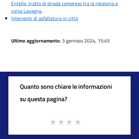
Entella, tratto di strada compreso tra la rotatoria e
corso Lavagna.
Interventi di asfaltatura in città
Ultimo aggiornamento
: 3 gennaio 2024, 15:45
Quanto sono chiare le informazioni
su questa pagina?