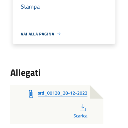
Stampa
VAI ALLA PAGINA
Allegati
ord_00128_28-12-2023
PDF
Scarica