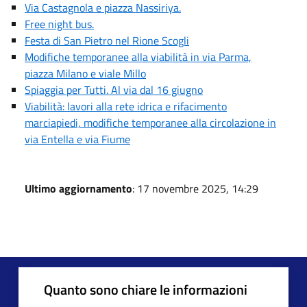
Via Castagnola e piazza Nassiriya.
Free night bus.
Festa di San Pietro nel Rione Scogli
Modifiche temporanee alla viabilità in via Parma,
piazza Milano e viale Millo
Spiaggia per Tutti. Al via dal 16 giugno
Viabilità: lavori alla rete idrica e rifacimento
marciapiedi, modifiche temporanee alla circolazione in
via Entella e via Fiume
Ultimo aggiornamento
: 17 novembre 2025, 14:29
Quanto sono chiare le informazioni