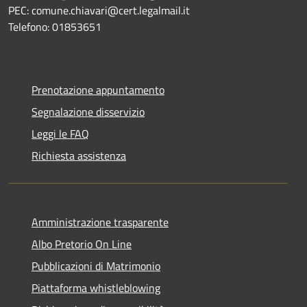
PEC: comune.chiavari@cert.legalmail.it
Telefono: 01853651
Prenotazione appuntamento
Segnalazione disservizio
Leggi le FAQ
Richiesta assistenza
Amministrazione trasparente
Albo Pretorio On Line
Pubblicazioni di Matrimonio
Piattaforma whistleblowing