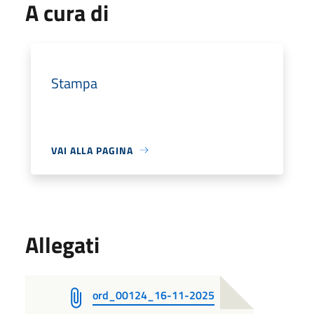
A cura di
Stampa
VAI ALLA PAGINA
Allegati
ord_00124_16-11-2025