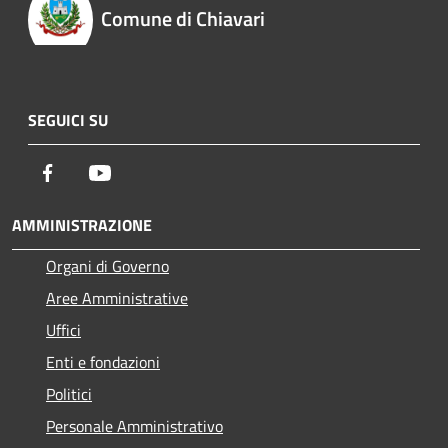
Comune di Chiavari
SEGUICI SU
Facebook
Youtube
AMMINISTRAZIONE
Organi di Governo
Aree Amministrative
Uffici
Enti e fondazioni
Politici
Personale Amministrativo