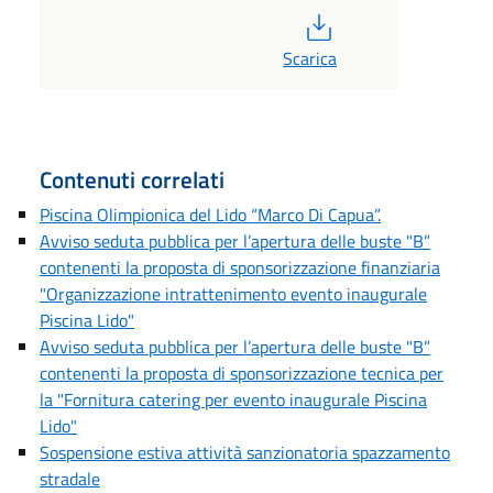
PDF
Scarica
Contenuti correlati
Piscina Olimpionica del Lido “Marco Di Capua”.
Avviso seduta pubblica per l’apertura delle buste "B”
contenenti la proposta di sponsorizzazione finanziaria
"Organizzazione intrattenimento evento inaugurale
Piscina Lido"
Avviso seduta pubblica per l’apertura delle buste "B”
contenenti la proposta di sponsorizzazione tecnica per
la "Fornitura catering per evento inaugurale Piscina
Lido"
Sospensione estiva attività sanzionatoria spazzamento
stradale