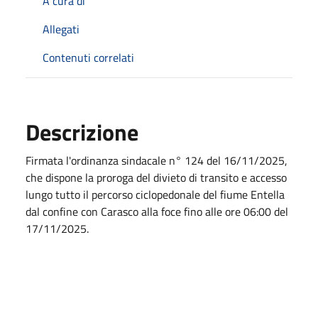
A cura di
Allegati
Contenuti correlati
Descrizione
Firmata l'ordinanza sindacale n° 124 del 16/11/2025,
che dispone la proroga del divieto di transito e accesso
lungo tutto il percorso ciclopedonale del fiume Entella
dal confine con Carasco alla foce fino alle ore 06:00 del
17/11/2025.