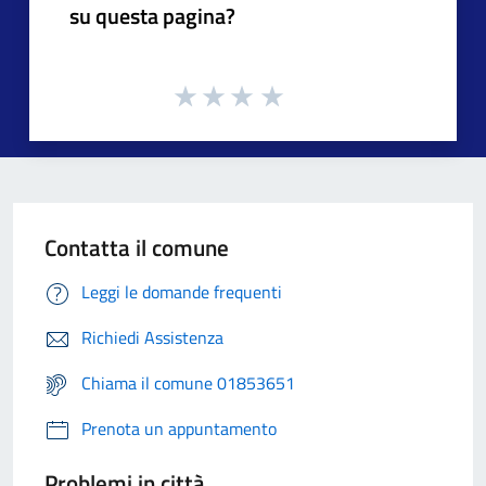
su questa pagina?
Contatta il comune
Leggi le domande frequenti
Richiedi Assistenza
Chiama il comune 01853651
Prenota un appuntamento
Problemi in città