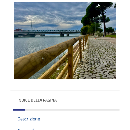
INDICE DELLA PAGINA
Descrizione