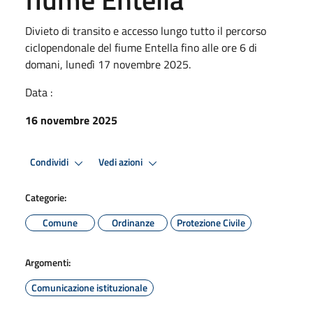
Divieto di transito e accesso lungo tutto il percorso
ciclopendonale del fiume Entella fino alle ore 6 di
domani, lunedì 17 novembre 2025.
Data :
16 novembre 2025
Condividi
Vedi azioni
Categorie:
Comune
Ordinanze
Protezione Civile
Argomenti:
Comunicazione istituzionale