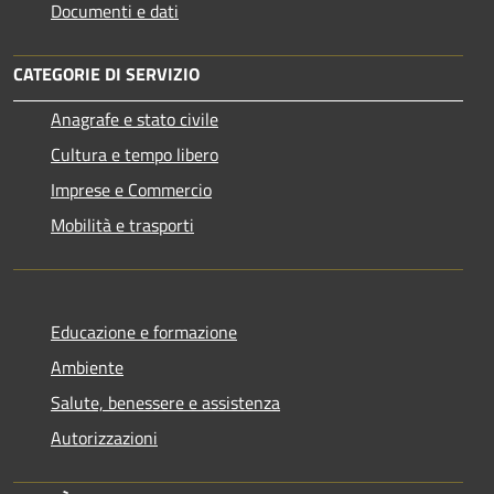
Documenti e dati
CATEGORIE DI SERVIZIO
Anagrafe e stato civile
Cultura e tempo libero
Imprese e Commercio
Mobilità e trasporti
Educazione e formazione
Ambiente
Salute, benessere e assistenza
Autorizzazioni