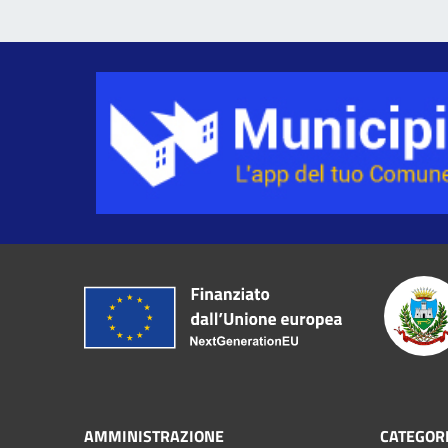
AMMINISTRAZIONE
CATEGORI