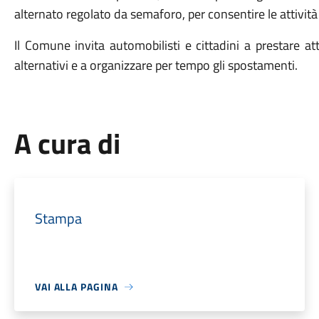
alternato regolato da semaforo, per consentire le attività 
Il Comune invita automobilisti e cittadini a prestare at
alternativi e a organizzare per tempo gli spostamenti.
A cura di
Stampa
VAI ALLA PAGINA