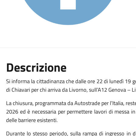
Descrizione
Si informa la cittadinanza che dalle ore 22 di lunedì 19 
di Chiavari per chi arriva da Livorno, sull’A12 Genova – 
La chiusura, programmata da Autostrade per l’Italia, reste
2026 ed è necessaria per permettere lavori di messa in 
delle barriere esistenti.
Durante lo stesso periodo, sulla rampa di ingresso in 