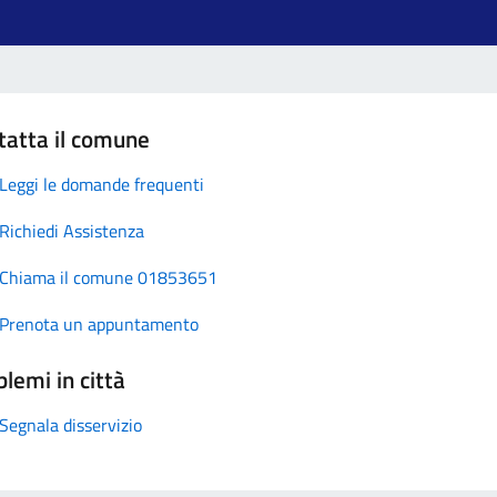
tatta il comune
Leggi le domande frequenti
Richiedi Assistenza
Chiama il comune 01853651
Prenota un appuntamento
lemi in città
Segnala disservizio