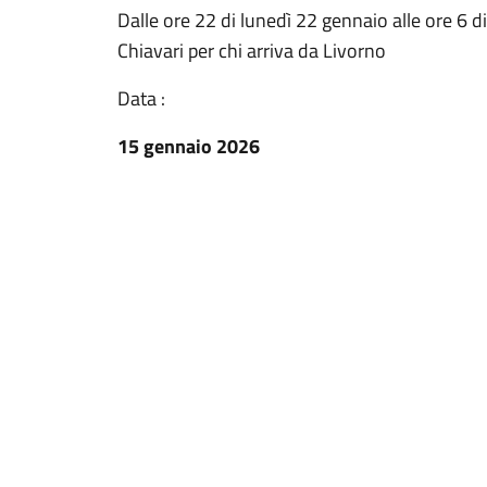
Dalle ore 22 di lunedì 22 gennaio alle ore 6 d
Chiavari per chi arriva da Livorno
Data :
15 gennaio 2026