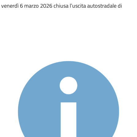
i venerdì 6 marzo 2026 chiusa l’uscita autostradale di