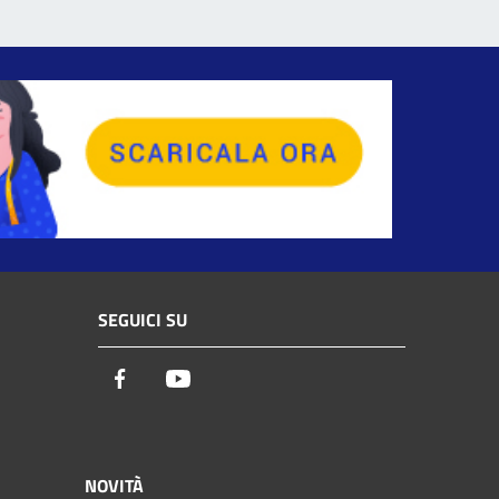
SEGUICI SU
Facebook
Youtube
NOVITÀ