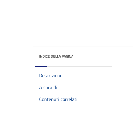
INDICE DELLA PAGINA
Descrizione
A cura di
Contenuti correlati