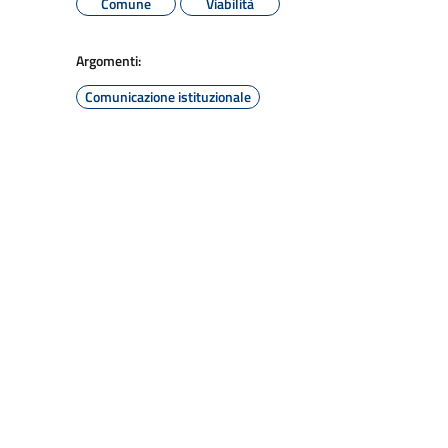
Comune
Viabilità
Argomenti:
Comunicazione istituzionale