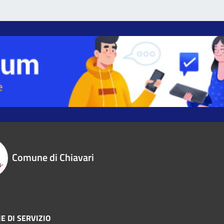
Comune di Chiavari
E DI SERVIZIO