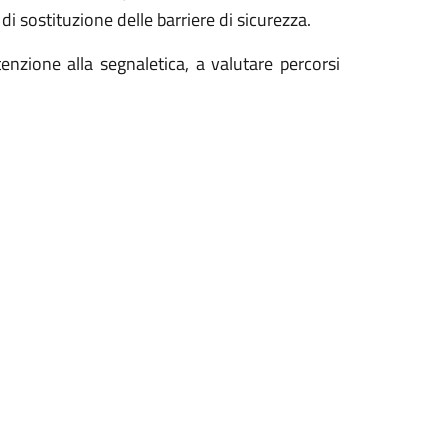
di sostituzione delle barriere di sicurezza.
tenzione alla segnaletica, a valutare percorsi