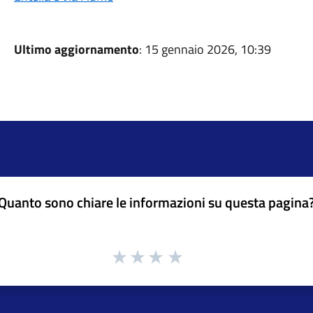
Ultimo aggiornamento
: 15 gennaio 2026, 10:39
Quanto sono chiare le informazioni su questa pagina