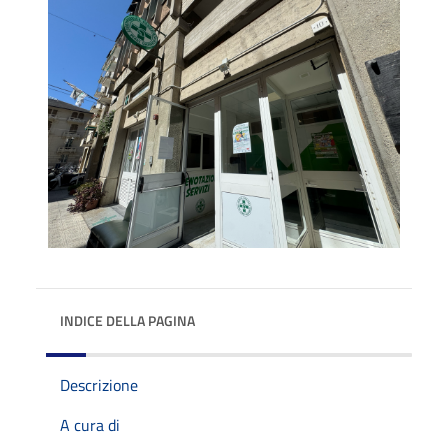
INDICE DELLA PAGINA
Descrizione
A cura di