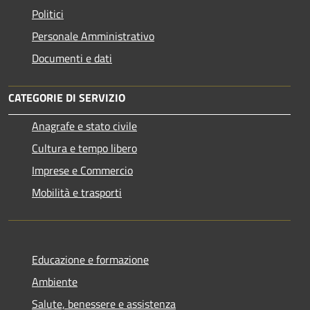
Politici
Personale Amministrativo
Documenti e dati
CATEGORIE DI SERVIZIO
Anagrafe e stato civile
Cultura e tempo libero
Imprese e Commercio
Mobilità e trasporti
Educazione e formazione
Ambiente
Salute, benessere e assistenza