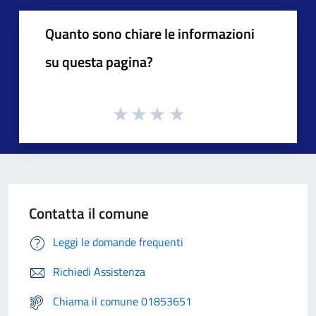
Quanto sono chiare le informazioni
su questa pagina?
Contatta il comune
Leggi le domande frequenti
Richiedi Assistenza
Chiama il comune 01853651