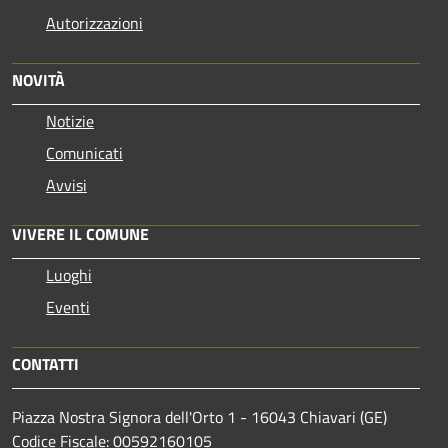
Autorizzazioni
NOVITÀ
Notizie
Comunicati
Avvisi
VIVERE IL COMUNE
Luoghi
Eventi
CONTATTI
Piazza Nostra Signora dell'Orto 1 - 16043 Chiavari (GE)
Codice Fiscale: 00592160105