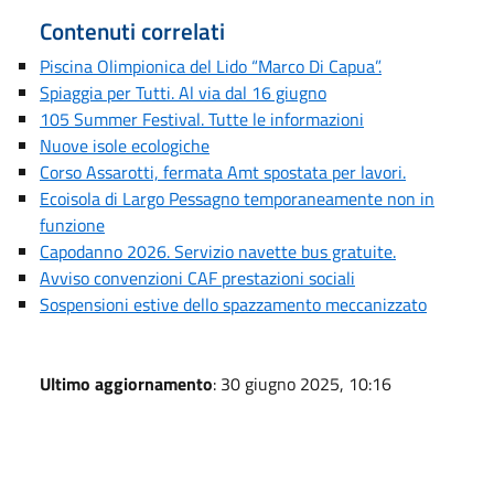
Contenuti correlati
Piscina Olimpionica del Lido “Marco Di Capua”.
Spiaggia per Tutti. Al via dal 16 giugno
105 Summer Festival. Tutte le informazioni
Nuove isole ecologiche
Corso Assarotti, fermata Amt spostata per lavori.
Ecoisola di Largo Pessagno temporaneamente non in
funzione
Capodanno 2026. Servizio navette bus gratuite.
Avviso convenzioni CAF prestazioni sociali
Sospensioni estive dello spazzamento meccanizzato
Ultimo aggiornamento
: 30 giugno 2025, 10:16