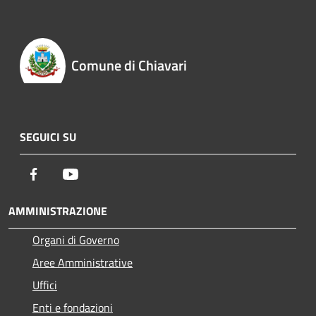
Comune di Chiavari
SEGUICI SU
Facebook
Youtube
AMMINISTRAZIONE
Organi di Governo
Aree Amministrative
Uffici
Enti e fondazioni