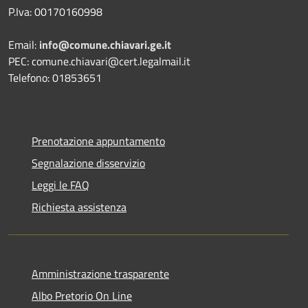
P.Iva: 00170160998
Email:
info@comune.chiavari.ge.it
PEC: comune.chiavari@cert.legalmail.it
Telefono: 01853651
Prenotazione appuntamento
Segnalazione disservizio
Leggi le FAQ
Richiesta assistenza
Amministrazione trasparente
Albo Pretorio On Line