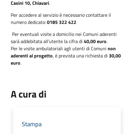
Casini 10, Chiavari
.
Per accedere al servizio è necessario contattare il
numero dedicato:
0185 322 422
Per eventuali visite a domicilio nei Comuni aderenti
sarà addebitata all’utente la cifra di
40,00 euro
.
Per le visite ambulatoriali agli utenti di Comuni
non
aderenti al progetto
, è prevista una richiesta di
30,00
euro
.
A cura di
Stampa