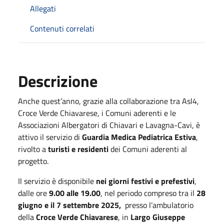
Allegati
Contenuti correlati
Descrizione
Anche quest’anno, grazie alla collaborazione tra Asl4,
Croce Verde Chiavarese, i Comuni aderenti e le
Associazioni Albergatori di Chiavari e Lavagna-Cavi, è
attivo il servizio di
Guardia Medica Pediatrica Estiva
,
rivolto a
turisti e residenti
dei Comuni aderenti al
progetto.
Il servizio è disponibile
nei giorni festivi e prefestivi
,
dalle ore
9.00 alle 19.00
, nel periodo compreso tra il
28
giugno e il 7 settembre 2025,
presso l’ambulatorio
della
Croce Verde Chiavarese
, in
Largo Giuseppe