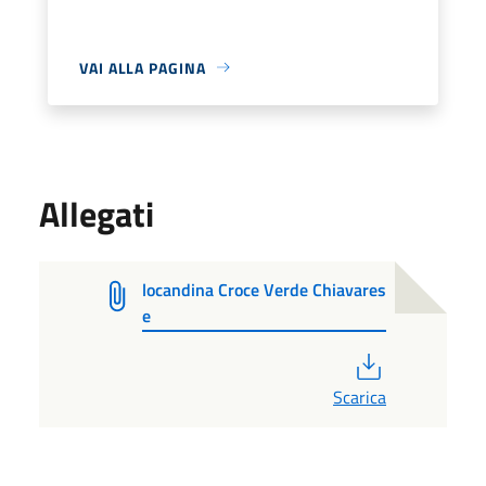
VAI ALLA PAGINA
Allegati
locandina Croce Verde Chiavares
e
PDF
Scarica