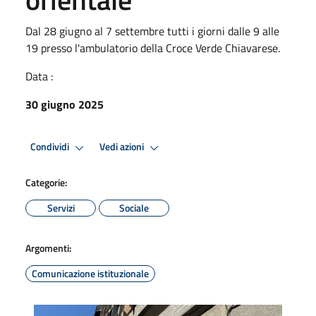
Dal 28 giugno al 7 settembre tutti i giorni dalle 9 alle
19 presso l'ambulatorio della Croce Verde Chiavarese.
Data :
30 giugno 2025
Condividi
Vedi azioni
Categorie:
Servizi
Sociale
Argomenti:
Comunicazione istituzionale