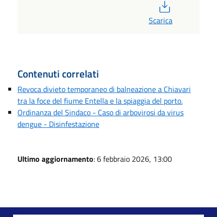
PDF
Scarica
Contenuti correlati
Revoca divieto temporaneo di balneazione a Chiavari
tra la foce del fiume Entella e la spiaggia del porto.
Ordinanza del Sindaco - Caso di arbovirosi da virus
dengue - Disinfestazione
Ultimo aggiornamento
: 6 febbraio 2026, 13:00