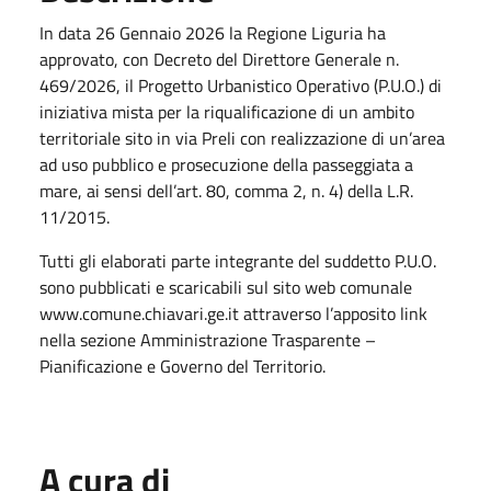
In data 26 Gennaio 2026 la Regione Liguria ha
approvato, con Decreto del Direttore Generale n.
469/2026, il Progetto Urbanistico Operativo (P.U.O.) di
iniziativa mista per la riqualificazione di un ambito
territoriale sito in via Preli con realizzazione di un’area
ad uso pubblico e prosecuzione della passeggiata a
mare, ai sensi dell’art. 80, comma 2, n. 4) della L.R.
11/2015.
Tutti gli elaborati parte integrante del suddetto P.U.O.
sono pubblicati e scaricabili sul sito web comunale
www.comune.chiavari.ge.it attraverso l’apposito link
nella sezione Amministrazione Trasparente –
Pianificazione e Governo del Territorio.
A cura di