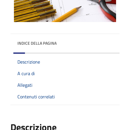
INDICE DELLA PAGINA
Descrizione
A cura di
Allegati
Contenuti correlati
Descrizione