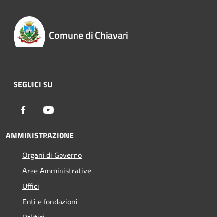
Comune di Chiavari
SEGUICI SU
Facebook
Youtube
AMMINISTRAZIONE
Organi di Governo
Aree Amministrative
Uffici
Enti e fondazioni
Politici