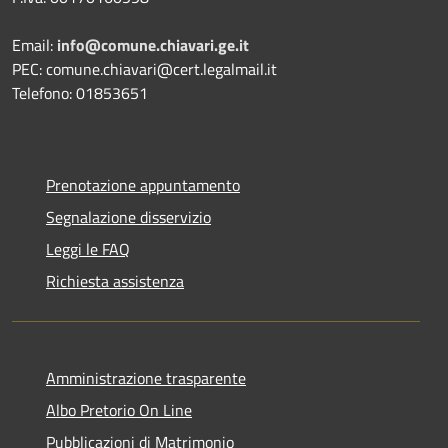
Email:
info@comune.chiavari.ge.it
PEC: comune.chiavari@cert.legalmail.it
Telefono: 01853651
Prenotazione appuntamento
Segnalazione disservizio
Leggi le FAQ
Richiesta assistenza
Amministrazione trasparente
Albo Pretorio On Line
Pubblicazioni di Matrimonio