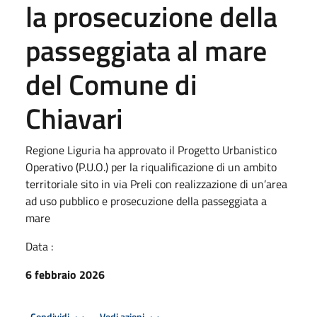
la prosecuzione della
passeggiata al mare
del Comune di
Chiavari
Regione Liguria ha approvato il Progetto Urbanistico
Operativo (P.U.O.) per la riqualificazione di un ambito
territoriale sito in via Preli con realizzazione di un’area
ad uso pubblico e prosecuzione della passeggiata a
mare
Data :
6 febbraio 2026