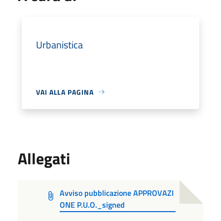
Urbanistica
VAI ALLA PAGINA
Allegati
Avviso pubblicazione APPROVAZI
ONE P.U.O._signed