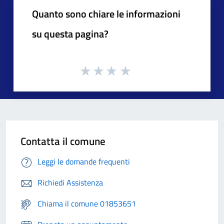
Quanto sono chiare le informazioni
su questa pagina?
Contatta il comune
Leggi le domande frequenti
Richiedi Assistenza
Chiama il comune 01853651