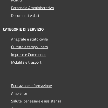
Personale Amministrativo
Documenti e dati
CATEGORIE DI SERVIZIO
Anagrafe e stato civile
Cultura e tempo libero
Imprese e Commercio
Mobilità e trasporti
Educazione e formazione
Ambiente
Salute, benessere e assistenza