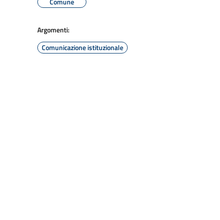
Comune
Argomenti:
Comunicazione istituzionale