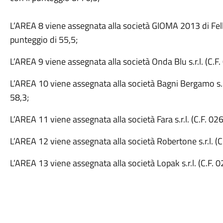
L’AREA 8 viene assegnata alla società GIOMA 2013 di Fell
punteggio di 55,5;
L’AREA 9 viene assegnata alla società Onda Blu s.r.l. (C.
L’AREA 10 viene assegnata alla società Bagni Bergamo s.n
58,3;
L’AREA 11 viene assegnata alla società Fara s.r.l. (C.F. 0
L’AREA 12 viene assegnata alla società Robertone s.r.l. (
L’AREA 13 viene assegnata alla società Lopak s.r.l. (C.F.