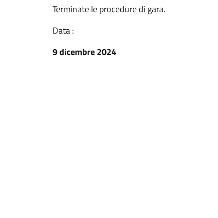
Terminate le procedure di gara.
Data :
9 dicembre 2024