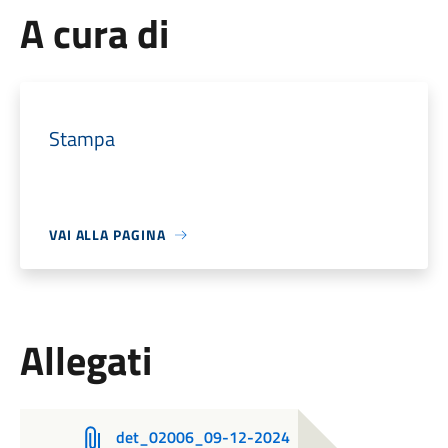
A cura di
Stampa
VAI ALLA PAGINA
Allegati
det_02006_09-12-2024