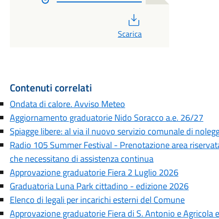
PDF
Scarica
Contenuti correlati
Ondata di calore. Avviso Meteo
Aggiornamento graduatorie Nido Soracco a.e. 26/27
Spiagge libere: al via il nuovo servizio comunale di noleg
Radio 105 Summer Festival - Prenotazione area riservata
che necessitano di assistenza continua
Approvazione graduatorie Fiera 2 Luglio 2026
Graduatoria Luna Park cittadino - edizione 2026
Elenco di legali per incarichi esterni del Comune
Approvazione graduatorie Fiera di S. Antonio e Agricola