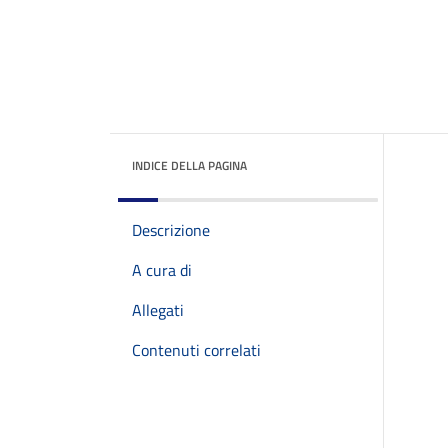
INDICE DELLA PAGINA
Descrizione
A cura di
Allegati
Contenuti correlati