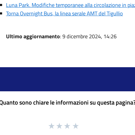
Luna Park. Modifiche temporanee alla circolazione in pia
Torna Overnight Bus, la linea serale AMT del Tigullio
Ultimo aggiornamento
: 9 dicembre 2024, 14:26
Quanto sono chiare le informazioni su questa pagina