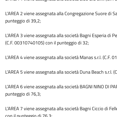
L’AREA 2 viene assegnata alla Congregazione Suore di S
punteggio di 39,2;
L’AREA 3 viene assegnata alla società Bagni Esperia di P
(C.F. 00310740105) con il punteggio di 32;
L’AREA 4 viene assegnata alla società Manas s.r.l. (C.F
L’AREA 5 viene assegnata alla società Duna Beach s.r.l. (C
L’AREA 6 viene assegnata alla società BAGNI NINO DI PAP
punteggio di 76,3;
L’AREA 7 viene assegnata alla società Bagni Ciccio di Fell
con il punteggio di 76,3;