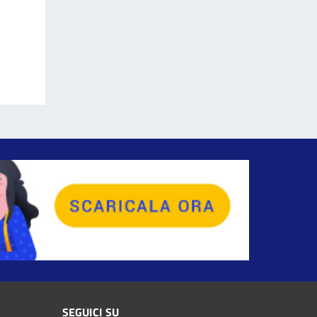
SEGUICI SU