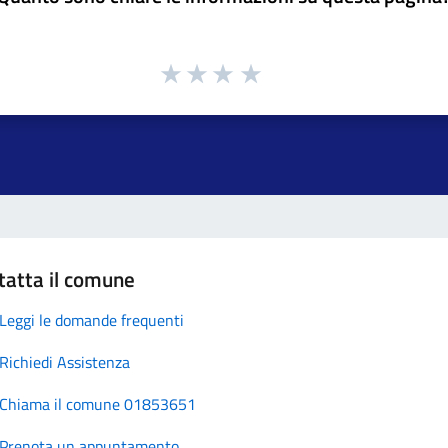
tatta il comune
Leggi le domande frequenti
Richiedi Assistenza
Chiama il comune 01853651
Prenota un appuntamento