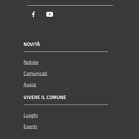
Facebook
Youtube
NOVITÀ
Notizie
Comunicati
Avvisi
VIVERE IL COMUNE
Luoghi
Eventi