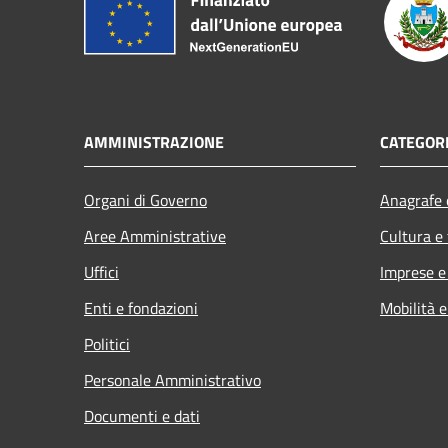
AMMINISTRAZIONE
CATEGORI
Organi di Governo
Anagrafe e
Aree Amministrative
Cultura e
Uffici
Imprese 
Enti e fondazioni
Mobilità e
Politici
Personale Amministrativo
Documenti e dati