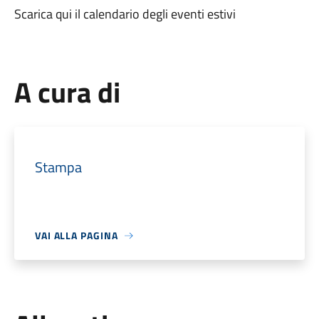
Scarica qui il calendario degli eventi estivi
A cura di
Stampa
VAI ALLA PAGINA