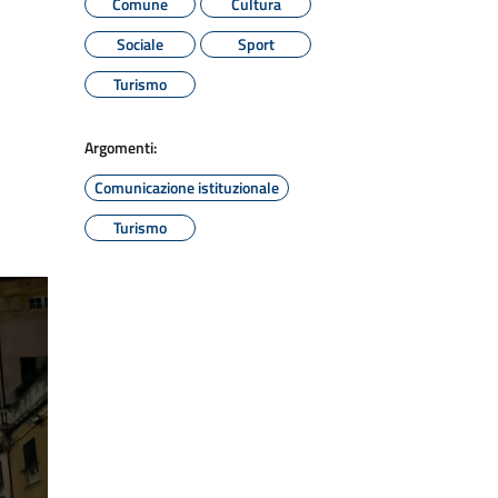
Comune
Cultura
Sociale
Sport
Turismo
Argomenti:
Comunicazione istituzionale
Turismo