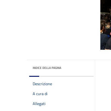
INDICE DELLA PAGINA
Descrizione
A cura di
Allegati