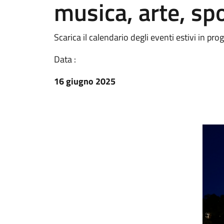
musica, arte, sp
Scarica il calendario degli eventi estivi in 
Data :
16 giugno 2025