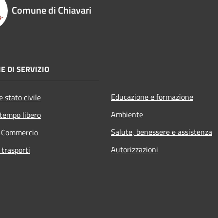
Comune di Chiavari
E DI SERVIZIO
Educazione e formazione
 stato civile
Ambiente
 tempo libero
Salute, benessere e assistenza
e Commercio
Autorizzazioni
 trasporti