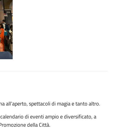
ma all’aperto, spettacoli di magia e tanto altro.
alendario di eventi ampio e diversificato, a
 Promozione della Città.