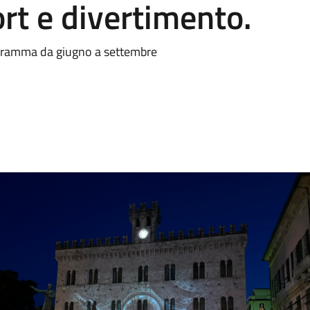
ort e divertimento.
programma da giugno a settembre