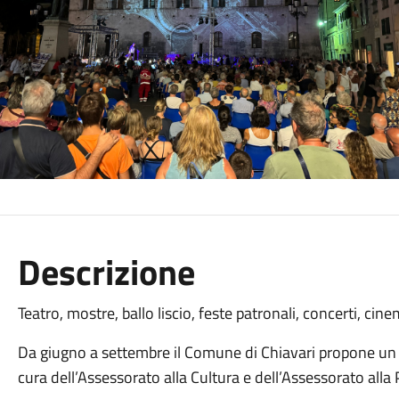
Descrizione
Teatro, mostre, ballo liscio, feste patronali, concerti, cine
Da giugno a settembre il Comune di Chiavari propone un c
cura dell’Assessorato alla Cultura e dell’Assessorato alla